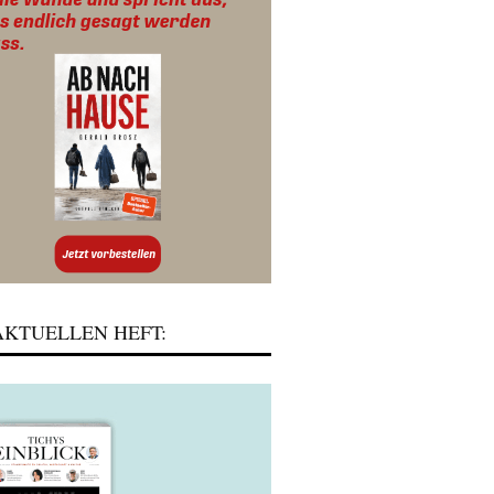
KTUELLEN HEFT: