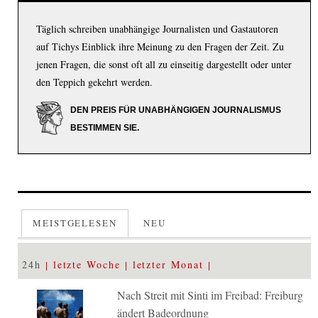
Täglich schreiben unabhängige Journalisten und Gastautoren
auf Tichys Einblick ihre Meinung zu den Fragen der Zeit. Zu
jenen Fragen, die sonst oft all zu einseitig dargestellt oder unter
den Teppich gekehrt werden.
DEN PREIS FÜR UNABHÄNGIGEN JOURNALISMUS
BESTIMMEN SIE.
MEISTGELESEN
NEU
24h
letzte Woche
letzter Monat
Nach Streit mit Sinti im Freibad: Freiburg
ändert Badeordnung