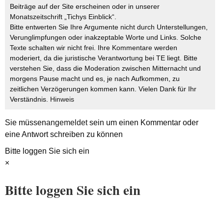
Beiträge auf der Site erscheinen oder in unserer
Monatszeitschrift „Tichys Einblick“.
Bitte entwerten Sie Ihre Argumente nicht durch Unterstellungen,
Verunglimpfungen oder inakzeptable Worte und Links. Solche
Texte schalten wir nicht frei. Ihre Kommentare werden
moderiert, da die juristische Verantwortung bei TE liegt. Bitte
verstehen Sie, dass die Moderation zwischen Mitternacht und
morgens Pause macht und es, je nach Aufkommen, zu
zeitlichen Verzögerungen kommen kann. Vielen Dank für Ihr
Verständnis.
Hinweis
Sie müssen
angemeldet
sein um einen Kommentar oder
eine Antwort schreiben zu können
Bitte loggen Sie sich ein
×
Bitte loggen Sie sich ein