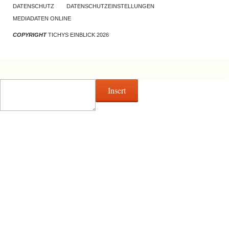
DATENSCHUTZ
DATENSCHUTZEINSTELLUNGEN
MEDIADATEN ONLINE
COPYRIGHT
TICHYS EINBLICK 2026
Insert