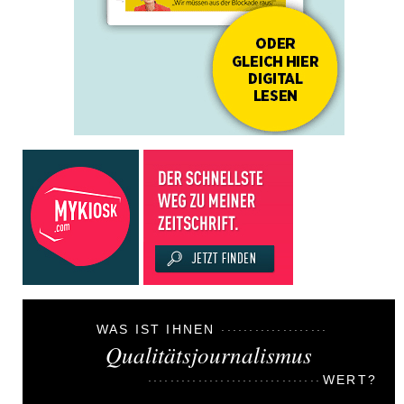
WAS IST IHNEN
Qualitätsjournalismus
WERT?