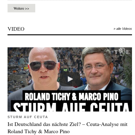
Weitere >>
VIDEO
» alle Videos
STURM AUF CEUTA
Ist Deutschland das nächste Ziel? – Ceuta-Analyse mit
Roland Tichy & Marco Pino