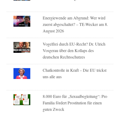
Energiewende am Abgrund: Wer wird
zuerst abgeschaltet? – TE-Wecker am 8.
August 2026
Vogelfrei durch EU-Recht? Dr. Ulrich
Vosgerau über den Kollaps des
deutschen Rechtsschutzes
Chatkontrolle in Kraft – Die EU trickst
uns alle aus
8.000 Euro für „Sexualbegleitung“: Pro
Familia fördert Prostitution für einen
guten Zweck