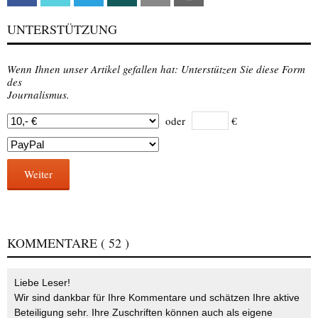
UNTERSTÜTZUNG
Wenn Ihnen unser Artikel gefallen hat: Unterstützen Sie diese Form
des
Journalismus.
oder
€
Weiter
KOMMENTARE
( 52 )
Liebe Leser!
Wir sind dankbar für Ihre Kommentare und schätzen Ihre aktive
Beteiligung sehr. Ihre Zuschriften können auch als eigene