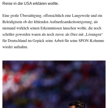
Reise in die USA erklären wollte.
Eine große Übersättigung, offensichtlich eine Langeweile und ein
Beleidigtsein ob der fehlenden Aufmerksamkeitssteigerung, als
niemand wirklich seinen Erkenntnissen lauschen wollte, die noch
schriller geworden waren als noch zuvor, als Diez mit „Lösungen“
für Deutschland im Gepäck seine Arbeit für seine SPON-Kolumne
wieder aufnahm.