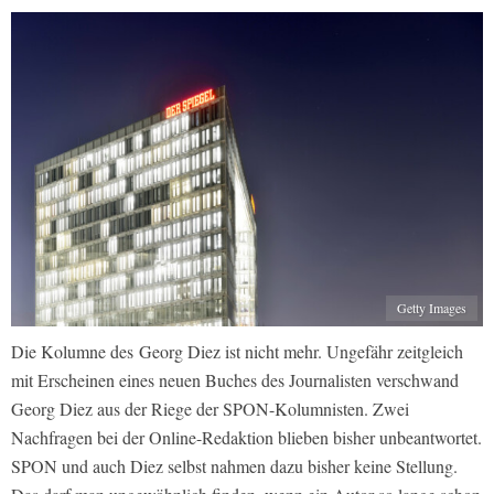
Getty Images
Die Kolumne des Georg Diez ist nicht mehr. Ungefähr zeitgleich
mit Erscheinen eines neuen Buches des Journalisten verschwand
Georg Diez aus der Riege der SPON-Kolumnisten. Zwei
Nachfragen bei der Online-Redaktion blieben bisher unbeantwortet.
SPON und auch Diez selbst nahmen dazu bisher keine Stellung.