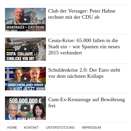
Club der Versager: Peter Hahne
rechnet mit der CDU ab
Ceuta-Krise: 65.000 fallen in die
Stadt ein – wie Spanien ein neues
2015 verhindert
Schuldenkrise 2.0: Der Euro steht
vor dem nächsten Kollaps
Cum-Ex-Kronzeuge auf Bewährung
frei
HOME
KONTAKT
UNTERSTÜTZUNG
IMPRESSUM