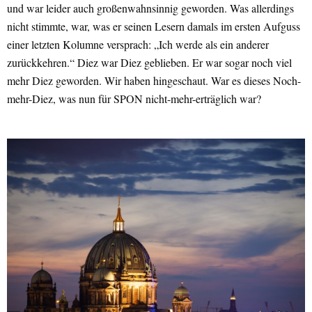
und war leider auch großenwahnsinnig geworden. Was allerdings
nicht stimmte, war, was er seinen Lesern damals im ersten Aufguss
einer letzten Kolumne versprach: „Ich werde als ein anderer
zurückkehren.“ Diez war Diez geblieben. Er war sogar noch viel
mehr Diez geworden. Wir haben hingeschaut. War es dieses Noch-
mehr-Diez, was nun für SPON nicht-mehr-erträglich war?