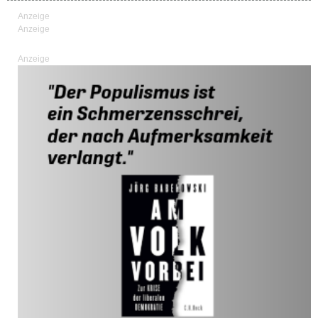
Anzeige