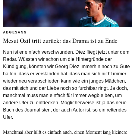
ABGESANG
Mesut Özil tritt zurück: das Drama ist zu Ende
Nun ist er einfach verschwunden. Diez fliegt jetzt unter dem
Radar. Wüssten wir schon um die Hintergründe der
Kündigung, könnten wir Georg Diez immerhin noch zu Gute
halten, dass er verstanden hat, dass man sich nicht immer
wieder neu verabschieden kann wie ein junges Mädchen,
das mit sich und der Liebe noch so furchtbar ringt. Ja doch,
manchmal muss man einfach für immer wegbleiben, um
andere Ufer zu entdecken. Möglicherweise ist ja das neue
Buch des Journalisten, der auch Autor ist, so ein rettendes
Ufer.
Manchmal aber hilft es einfach auch, einen Moment lang kleinere