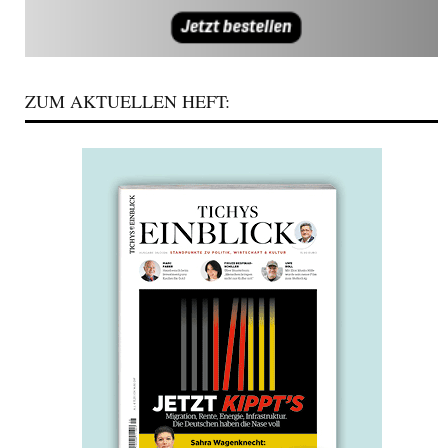
ZUM AKTUELLEN HEFT: