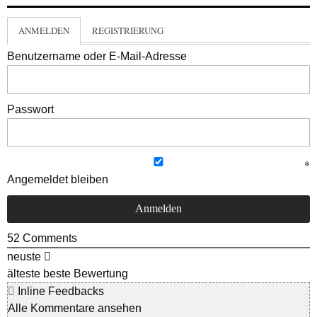
ANMELDEN
REGISTRIERUNG
Benutzername oder E-Mail-Adresse
Passwort
Angemeldet bleiben
52
Comments
neuste
älteste
beste Bewertung
Inline Feedbacks
Alle Kommentare ansehen