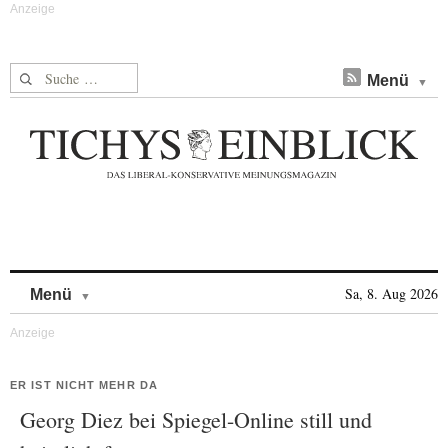
Suche nach:
Menü
Skip to content
Sa, 8. Aug 2026
Menü
ER IST NICHT MEHR DA
Georg Diez bei Spiegel-Online still und