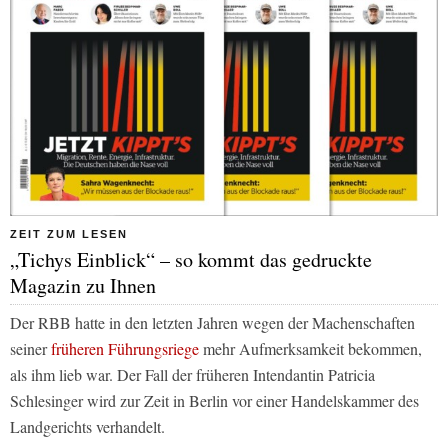
ZEIT ZUM LESEN
„Tichys Einblick“ – so kommt das gedruckte
Magazin zu Ihnen
Der RBB hatte in den letzten Jahren wegen der Machenschaften
seiner
früheren Führungsriege
mehr Aufmerksamkeit bekommen,
als ihm lieb war. Der Fall der früheren Intendantin Patricia
Schlesinger wird zur Zeit in Berlin vor einer Handelskammer des
Landgerichts verhandelt.