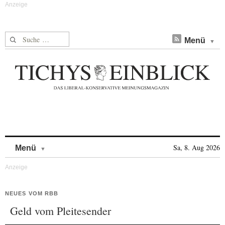
Suche nach:
Menü
Skip to content
Sa, 8. Aug 2026
Menü
NEUES VOM RBB
Geld vom Pleitesender