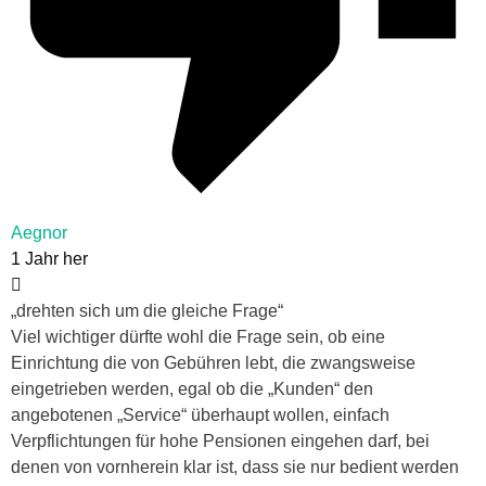
Aegnor
1 Jahr her
„
drehten sich um die gleiche Frage“
Viel wichtiger dürfte wohl die Frage sein, ob eine
Einrichtung die von Gebühren lebt, die
zwangsweise
eingetrieben werden, egal ob die „Kunden“ den
angebotenen „Service“ überhaupt wollen, einfach
Verpflichtungen für hohe Pensionen eingehen darf, bei
denen von vornherein klar ist, dass sie nur bedient werden