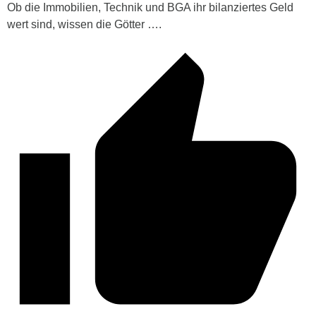
Ob die Immobilien, Technik und BGA ihr bilanziertes Geld
wert sind, wissen die Götter ….