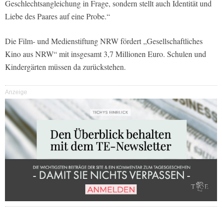
Geschlechtsangleichung in Frage, sondern stellt auch Identität und
Liebe des Paares auf eine Probe.“
Die Film- und Medienstiftung NRW fördert „Gesellschaftliches
Kino aus NRW“ mit insgesamt 3,7 Millionen Euro. Schulen und
Kindergärten müssen da zurückstehen.
Anzeige