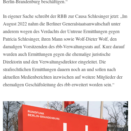
Berlin-Brandenburg
beschäftigen.“
In eigener Sache schreibt der RBB zur Causa Schlesinger jetzt:
„Im
August 2022 nahm die Berliner Generalstaatsanwaltschaft unter
anderem wegen des Verdachts der Untreue Ermittlungen gegen
Patricia Schlesinger, ihren Mann sowie Wolf-Dieter Wolf, den
damaligen Vorsitzenden des rbb-Verwaltungsrats auf. Kurz darauf
wurden auch Ermittlungen gegen die ehemalige juristische
Direktorin und den Verwaltungsdirektor eingeleitet. Die
strafrechtlichen Ermittlungen dauern noch an und sollen nach
aktuellen Medienberichten inzwischen auf weitere Mitglieder der
ehemaligen Geschäftsleitung des rbb erweitert worden sein.“