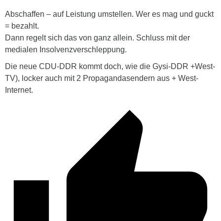
Abschaffen – auf Leistung umstellen. Wer es mag und guckt
= bezahlt.
Dann regelt sich das von ganz allein. Schluss mit der
medialen Insolvenzverschleppung.
Die neue CDU-DDR kommt doch, wie die Gysi-DDR +West-
TV), locker auch mit 2 Propagandasendern aus + West-
Internet.