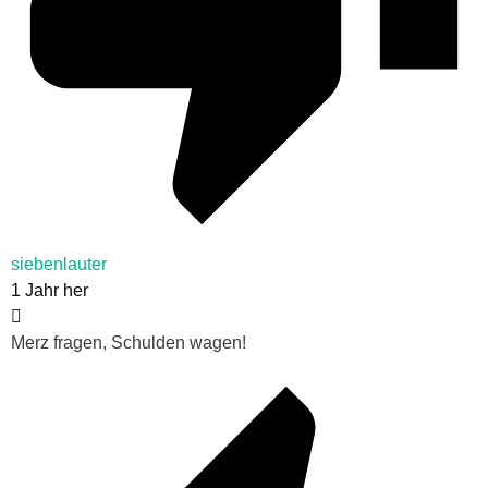
siebenlauter
1 Jahr her
Merz fragen, Schulden wagen!