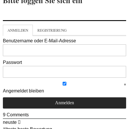
Bitte loggen Sie sich ein
ANMELDEN
REGISTRIERUNG
Benutzername oder E-Mail-Adresse
Passwort
Angemeldet bleiben
9
Comments
neuste