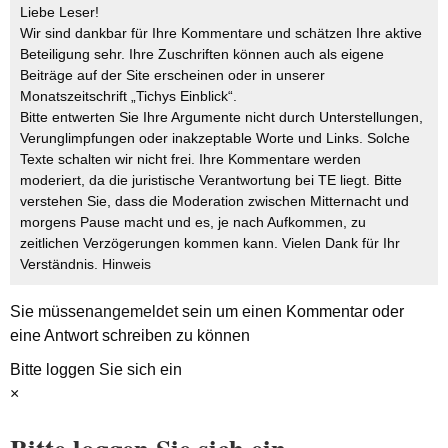
Liebe Leser!
Wir sind dankbar für Ihre Kommentare und schätzen Ihre aktive
Beteiligung sehr. Ihre Zuschriften können auch als eigene
Beiträge auf der Site erscheinen oder in unserer
Monatszeitschrift „Tichys Einblick“.
Bitte entwerten Sie Ihre Argumente nicht durch Unterstellungen,
Verunglimpfungen oder inakzeptable Worte und Links. Solche
Texte schalten wir nicht frei. Ihre Kommentare werden
moderiert, da die juristische Verantwortung bei TE liegt. Bitte
verstehen Sie, dass die Moderation zwischen Mitternacht und
morgens Pause macht und es, je nach Aufkommen, zu
zeitlichen Verzögerungen kommen kann. Vielen Dank für Ihr
Verständnis.
Hinweis
Sie müssen
angemeldet
sein um einen Kommentar oder
eine Antwort schreiben zu können
Bitte loggen Sie sich ein
×