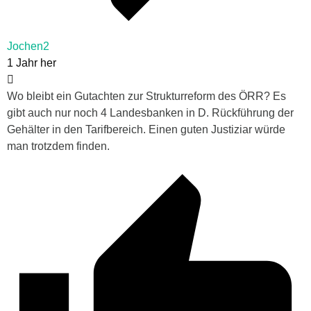
Jochen2
1 Jahr her
Wo bleibt ein Gutachten zur Strukturreform des ÖRR? Es
gibt auch nur noch 4 Landesbanken in D. Rückführung der
Gehälter in den Tarifbereich. Einen guten Justiziar würde
man trotzdem finden.