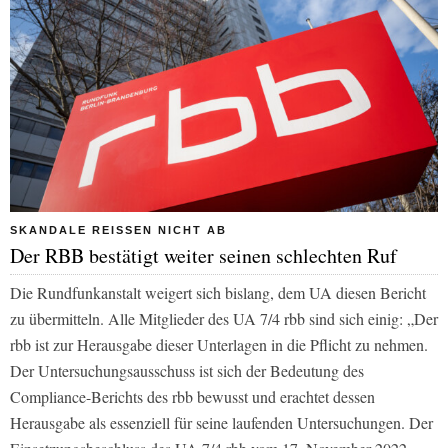
SKANDALE REISSEN NICHT AB
Der RBB bestätigt weiter seinen schlechten Ruf
Die Rundfunkanstalt weigert sich bislang, dem UA diesen Bericht
zu übermitteln. Alle Mitglieder des UA 7/4
rbb
sind sich einig: „Der
rbb
ist zur Herausgabe dieser Unterlagen in die Pflicht zu nehmen.
Der Untersuchungsausschuss ist sich der Bedeutung des
Compliance-Berichts des
rbb
bewusst und erachtet dessen
Herausgabe als essenziell für seine laufenden Untersuchungen. Der