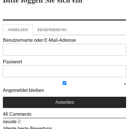
ANMELDEN
REGISTRIERUNG
Benutzername oder E-Mail-Adresse
Passwort
Angemeldet bleiben
46
Comments
neuste
älteste
beste Bewertung