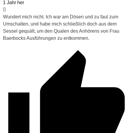
1 Jahr her
Wundert mich nicht. Ich war am Dösen und zu faul zum
Umschalten, und habe mich schließlich doch aus dem
Sessel gequält, um den Qualen des Anhörens von Frau
Baerbocks Ausführungen zu entkommen.