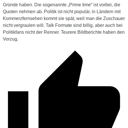
Gründe haben. Die sogenannte „Prime time“ ist vorbei, die
Quoten nehmen ab. Politik ist nicht populär, in Ländern mit
Kommerzfernsehen kommt sie spät, weil man die Zuschauer
nicht vergraulen will. Talk Formate sind billig, aber auch bei
Politikfans nicht der Renner. Teurere Bildberichte haben den
Vorzug.