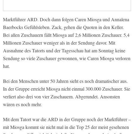
Marktführer ARD. Doch dann folgen Caren Miosga und Annalena
Baerbocks Gefühlsleben. Zack, gehen die Quoten in den Keller.
Bei allen Zuschauern fällt Miosga auf 2,6 Millionen Zuschauer. 5,4
Millionen Zuschauer weniger als in der Sendung davor. Mit
Ausnahme des Tatorts und der Tagesschau hat am Sonntag keine
Sendung so viele Zuschauer gewonnen, wie Caren Miosga verloren
hat.
Bei den Menschen unter 50 Jahren sieht es noch dramatischer aus.
In der Gruppe erreicht Miosga nicht einmal 300.000 Zuschauer. Sie
verliert also drei von vier Zuschauern. Abgerundet. Ansonsten
wären es noch mehr.
Mit dem Tatort war die ARD in der Gruppe noch der Marktführer –
mit Miosga kommt sie nicht mal in die Top 25 der meist gesehenen