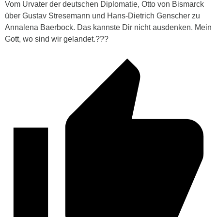
Vom Urvater der deutschen Diplomatie, Otto von Bismarck
über Gustav Stresemann und Hans-Dietrich Genscher zu
Annalena Baerbock. Das kannste Dir nicht ausdenken. Mein
Gott, wo sind wir gelandet.???