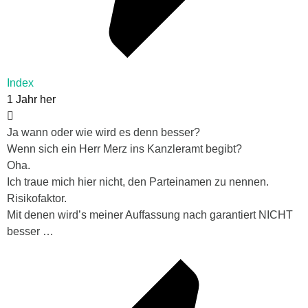
Index
1 Jahr her
Ja wann oder wie wird es denn besser?
Wenn sich ein Herr Merz ins Kanzleramt begibt?
Oha.
Ich traue mich hier nicht, den Parteinamen zu nennen.
Risikofaktor.
Mit denen wird’s meiner Auffassung nach garantiert NICHT
besser …