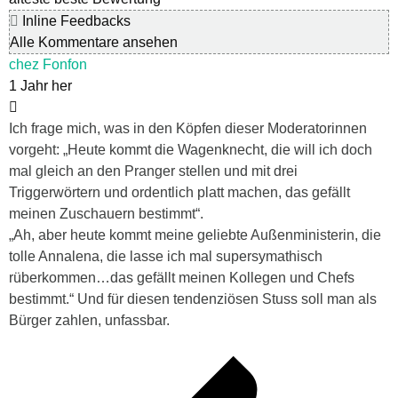
Inline Feedbacks
Alle Kommentare ansehen
chez Fonfon
1 Jahr her
Ich frage mich, was in den Köpfen dieser Moderatorinnen
vorgeht: „Heute kommt die Wagenknecht, die will ich doch
mal gleich an den Pranger stellen und mit drei
Triggerwörtern und ordentlich platt machen, das gefällt
meinen Zuschauern bestimmt“.
„Ah, aber heute kommt meine geliebte Außenministerin, die
tolle Annalena, die lasse ich mal supersymathisch
rüberkommen…das gefällt meinen Kollegen und Chefs
bestimmt.“ Und für diesen tendenziösen Stuss soll man als
Bürger zahlen, unfassbar.