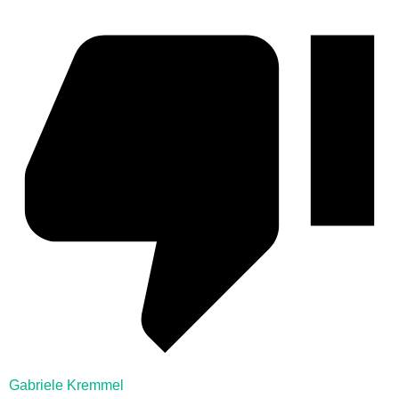
Gabriele Kremmel