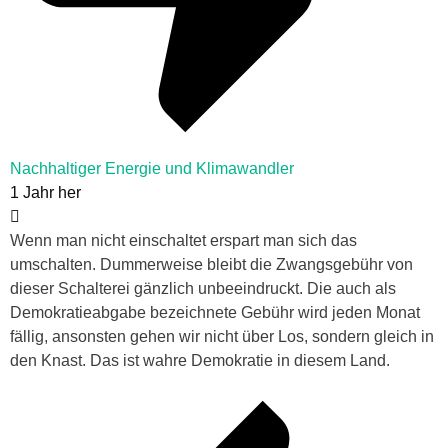
Nachhaltiger Energie und Klimawandler
1 Jahr her
Wenn man nicht einschaltet erspart man sich das
umschalten. Dummerweise bleibt die Zwangsgebühr von
dieser Schalterei gänzlich unbeeindruckt. Die auch als
Demokratieabgabe bezeichnete Gebühr wird jeden Monat
fällig, ansonsten gehen wir nicht über Los, sondern gleich in
den Knast. Das ist wahre Demokratie in diesem Land.