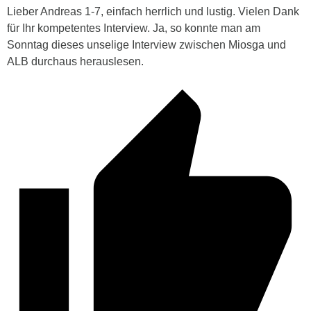
Lieber Andreas 1-7, einfach herrlich und lustig. Vielen Dank
für Ihr kompetentes Interview. Ja, so konnte man am
Sonntag dieses unselige Interview zwischen Miosga und
ALB durchaus herauslesen.