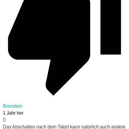
Bronstein
1 Jahr her
Das Abschalten nach dem Tatort kann natürlich auch andere