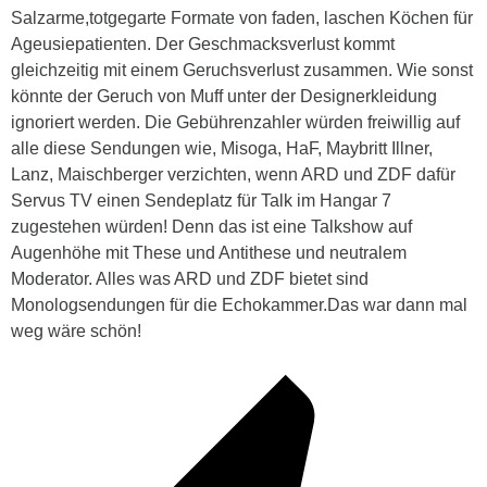
Salzarme,totgegarte Formate von faden, laschen Köchen für
Ageusiepatienten. Der Geschmacksverlust kommt
gleichzeitig mit einem Geruchsverlust zusammen. Wie sonst
könnte der Geruch von Muff unter der Designerkleidung
ignoriert werden. Die Gebührenzahler würden freiwillig auf
alle diese Sendungen wie, Misoga, HaF, Maybritt Illner,
Lanz, Maischberger verzichten, wenn ARD und ZDF dafür
Servus TV einen Sendeplatz für Talk im Hangar 7
zugestehen würden! Denn das ist eine Talkshow auf
Augenhöhe mit These und Antithese und neutralem
Moderator. Alles was ARD und ZDF bietet sind
Monologsendungen für die Echokammer.Das war dann mal
weg wäre schön!