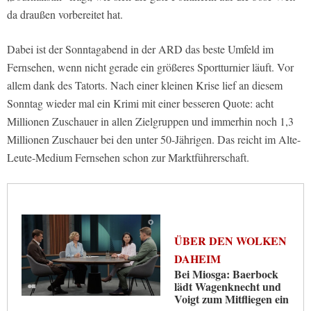
da draußen vorbereitet hat.
Dabei ist der Sonntagabend in der ARD das beste Umfeld im
Fernsehen, wenn nicht gerade ein größeres Sportturnier läuft. Vor
allem dank des Tatorts. Nach einer kleinen Krise lief an diesem
Sonntag wieder mal ein Krimi mit einer besseren Quote: acht
Millionen Zuschauer in allen Zielgruppen und immerhin noch 1,3
Millionen Zuschauer bei den unter 50-Jährigen. Das reicht im Alte-
Leute-Medium Fernsehen schon zur Marktführerschaft.
ÜBER DEN WOLKEN
DAHEIM
Bei Miosga: Baerbock
lädt Wagenknecht und
Voigt zum Mitfliegen ein