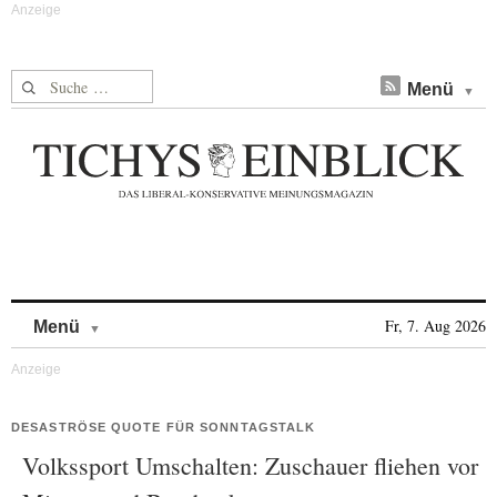
Suche nach:
Menü
Skip to content
Fr, 7. Aug 2026
Menü
DESASTRÖSE QUOTE FÜR SONNTAGSTALK
Volkssport Umschalten: Zuschauer fliehen vor