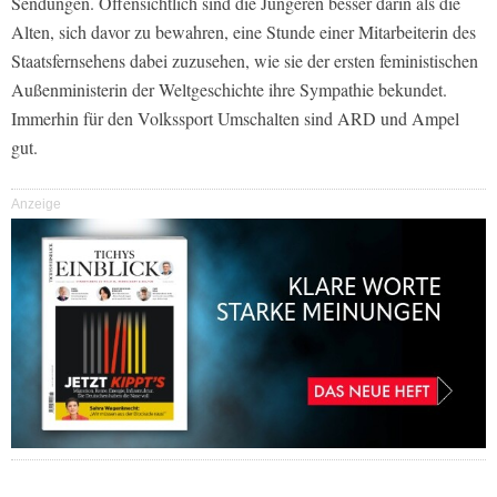
Sendungen. Offensichtlich sind die Jüngeren besser darin als die
Alten, sich davor zu bewahren, eine Stunde einer Mitarbeiterin des
Staatsfernsehens dabei zuzusehen, wie sie der ersten feministischen
Außenministerin der Weltgeschichte ihre Sympathie bekundet.
Immerhin für den Volkssport Umschalten sind ARD und Ampel
gut.
Anzeige