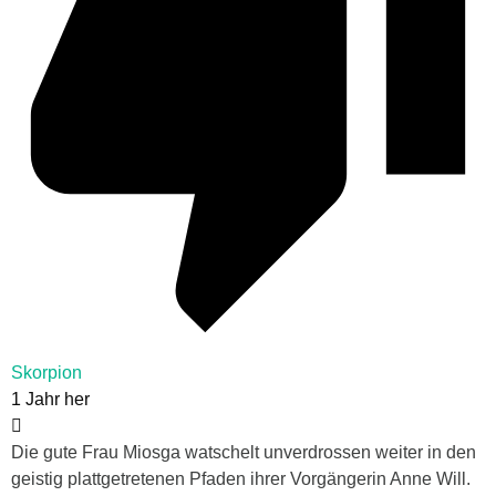
Skorpion
1 Jahr her
Die gute Frau Miosga watschelt unverdrossen weiter in den
geistig plattgetretenen Pfaden ihrer Vorgängerin Anne Will.