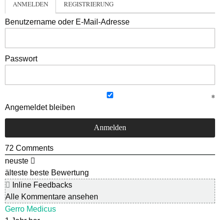
ANMELDEN
REGISTRIERUNG
Benutzername oder E-Mail-Adresse
Passwort
Angemeldet bleiben
72
Comments
neuste
älteste
beste Bewertung
Inline Feedbacks
Alle Kommentare ansehen
Gerro Medicus