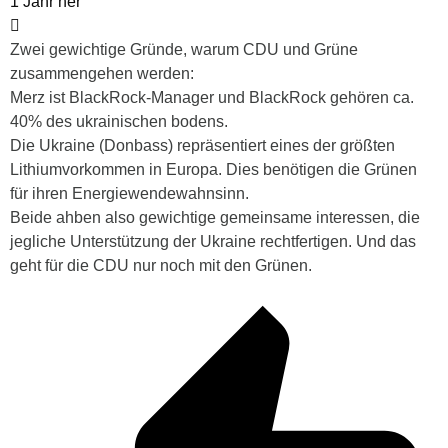
1 Jahr her
Zwei gewichtige Gründe, warum CDU und Grüne
zusammengehen werden:
Merz ist BlackRock-Manager und BlackRock gehören ca.
40% des ukrainischen bodens.
Die Ukraine (Donbass) repräsentiert eines der größten
Lithiumvorkommen in Europa. Dies benötigen die Grünen
für ihren Energiewendewahnsinn.
Beide ahben also gewichtige gemeinsame interessen, die
jegliche Unterstützung der Ukraine rechtfertigen. Und das
geht für die CDU nur noch mit den Grünen.