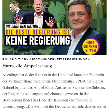
ROLAND TICHY LIEBT MINDERHEITSREGIERUNGEN
Hurra, die Ampel ist weg!
Allerdings hat es der Kanzler in der Hand und kann den Zeitpunkt
der Vertrauensfrage bestimmen. Der ehemalige SPD-Chef Sigmar
Gabriel begrüßt das Ampel-Ende. Aus seiner Sicht sei die Substanz
der Regierung seit langem aufgebraucht gewesen. In der
Bevölkerung findet das Ende der Koalition ebenfalls breite
Unterstützung. „Die Mehrheit der Deutschen ist froh, dass es vorbei