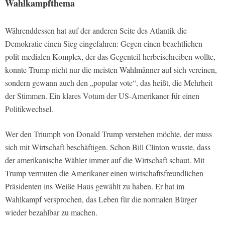
Wahlkampfthema
Währenddessen hat auf der anderen Seite des Atlantik die
Demokratie einen Sieg eingefahren: Gegen einen beachtlichen
polit-medialen Komplex, der das Gegenteil herbeischreiben wollte,
konnte Trump nicht nur die meisten Wahlmänner auf sich vereinen,
sondern gewann auch den „popular vote“, das heißt, die Mehrheit
der Stimmen. Ein klares Votum der US-Amerikaner für einen
Politikwechsel.
Wer den Triumph von Donald Trump verstehen möchte, der muss
sich mit Wirtschaft beschäftigen. Schon Bill Clinton wusste, dass
der amerikanische Wähler immer auf die Wirtschaft schaut. Mit
Trump vermuten die Amerikaner einen wirtschaftsfreundlichen
Präsidenten ins Weiße Haus gewählt zu haben. Er hat im
Wahlkampf versprochen, das Leben für die normalen Bürger
wieder bezahlbar zu machen.