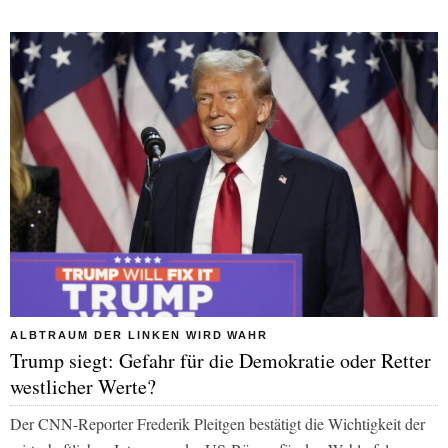
ALBTRAUM DER LINKEN WIRD WAHR
Trump siegt: Gefahr für die Demokratie oder Retter
westlicher Werte?
Der CNN-Reporter Frederik Pleitgen bestätigt die Wichtigkeit der