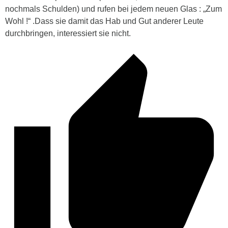
nochmals Schulden) und rufen bei jedem neuen Glas : „Zum
Wohl !“ .Dass sie damit das Hab und Gut anderer Leute
durchbringen, interessiert sie nicht.