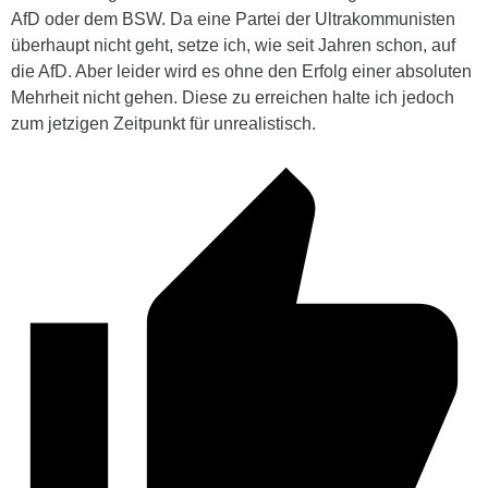
AfD oder dem BSW. Da eine Partei der Ultrakommunisten
überhaupt nicht geht, setze ich, wie seit Jahren schon, auf
die AfD. Aber leider wird es ohne den Erfolg einer absoluten
Mehrheit nicht gehen. Diese zu erreichen halte ich jedoch
zum jetzigen Zeitpunkt für unrealistisch.