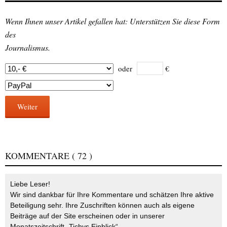
Wenn Ihnen unser Artikel gefallen hat: Unterstützen Sie diese Form
des
Journalismus.
oder
€
Weiter
KOMMENTARE
( 72 )
Liebe Leser!
Wir sind dankbar für Ihre Kommentare und schätzen Ihre aktive
Beteiligung sehr. Ihre Zuschriften können auch als eigene
Beiträge auf der Site erscheinen oder in unserer
Monatszeitschrift „Tichys Einblick“.