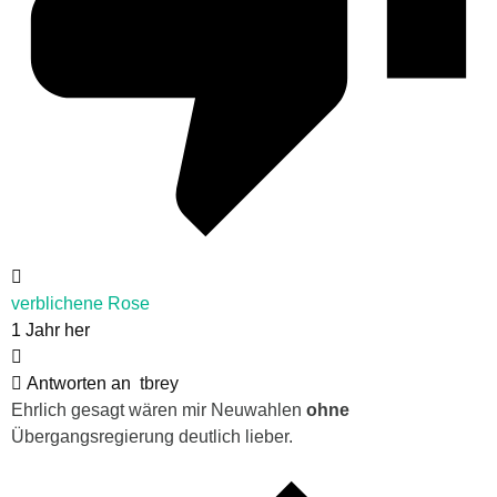
verblichene Rose
1 Jahr her
Antworten an
tbrey
Ehrlich gesagt wären mir Neuwahlen
ohne
Übergangsregierung deutlich lieber.