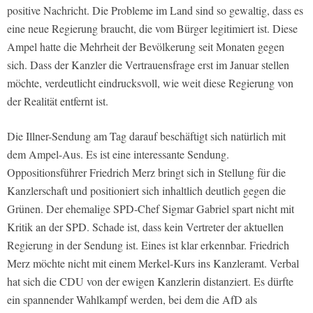
positive Nachricht. Die Probleme im Land sind so gewaltig, dass es
eine neue Regierung braucht, die vom Bürger legitimiert ist. Diese
Ampel hatte die Mehrheit der Bevölkerung seit Monaten gegen
sich. Dass der Kanzler die Vertrauensfrage erst im Januar stellen
möchte, verdeutlicht eindrucksvoll, wie weit diese Regierung von
der Realität entfernt ist.
Die Illner-Sendung am Tag darauf beschäftigt sich natürlich mit
dem Ampel-Aus. Es ist eine interessante Sendung.
Oppositionsführer Friedrich Merz bringt sich in Stellung für die
Kanzlerschaft und positioniert sich inhaltlich deutlich gegen die
Grünen. Der ehemalige SPD-Chef Sigmar Gabriel spart nicht mit
Kritik an der SPD. Schade ist, dass kein Vertreter der aktuellen
Regierung in der Sendung ist. Eines ist klar erkennbar. Friedrich
Merz möchte nicht mit einem Merkel-Kurs ins Kanzleramt. Verbal
hat sich die CDU von der ewigen Kanzlerin distanziert. Es dürfte
ein spannender Wahlkampf werden, bei dem die AfD als