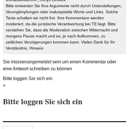
Bitte entwerten Sie Ihre Argumente nicht durch Unterstellungen,
Verunglimpfungen oder inakzeptable Worte und Links. Solche
Texte schalten wir nicht frei. Ihre Kommentare werden
moderiert, da die juristische Verantwortung bei TE liegt. Bitte
verstehen Sie, dass die Moderation zwischen Mitternacht und
morgens Pause macht und es, je nach Aufkommen, zu
zeitlichen Verzögerungen kommen kann. Vielen Dank für Ihr
Verständnis.
Hinweis
Sie müssen
angemeldet
sein um einen Kommentar oder
eine Antwort schreiben zu können
Bitte loggen Sie sich ein
×
Bitte loggen Sie sich ein