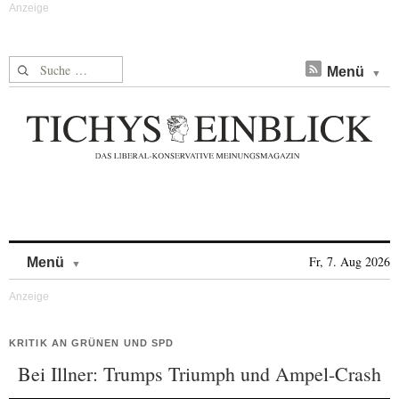
Suche nach:
Menü
Skip to content
Fr, 7. Aug 2026
Menü
KRITIK AN GRÜNEN UND SPD
Bei Illner: Trumps Triumph und Ampel-Crash