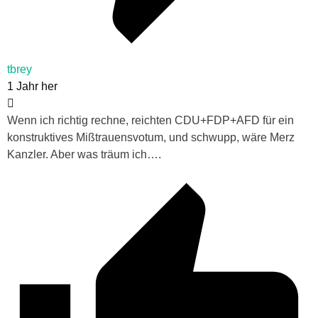
tbrey
1 Jahr her
Wenn ich richtig rechne, reichten CDU+FDP+AFD für ein
konstruktives Mißtrauensvotum, und schwupp, wäre Merz
Kanzler. Aber was träum ich….