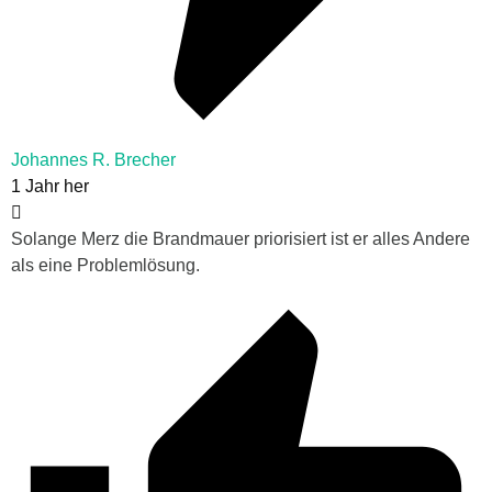
Johannes R. Brecher
1 Jahr her
Solange Merz die Brandmauer
priorisiert ist er alles Andere
als eine Problemlösung.