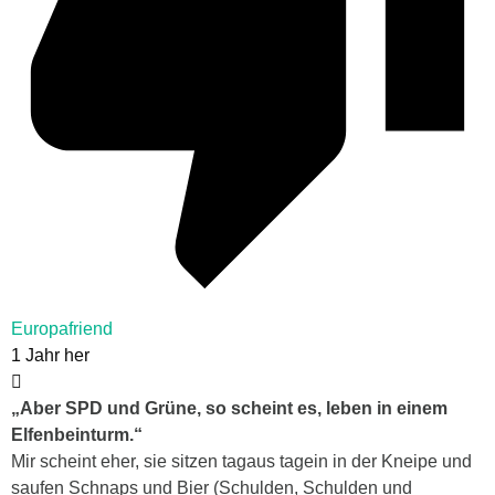
Europafriend
1 Jahr her
„Aber SPD und Grüne, so scheint es, leben in einem
Elfenbeinturm.“
Mir scheint eher, sie sitzen tagaus tagein in der Kneipe und
saufen Schnaps und Bier (Schulden, Schulden und