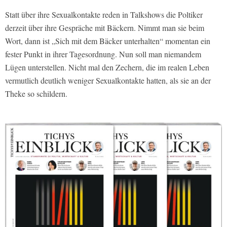
Statt über ihre Sexualkontakte reden in Talkshows die Poltiker
derzeit über ihre Gespräche mit Bäckern. Nimmt man sie beim
Wort, dann ist „Sich mit dem Bäcker unterhalten“ momentan ein
fester Punkt in ihrer Tagesordnung. Nun soll man niemandem
Lügen unterstellen. Nicht mal den Zechern, die im realen Leben
vermutlich deutlich weniger Sexualkontakte hatten, als sie an der
Theke so schildern.