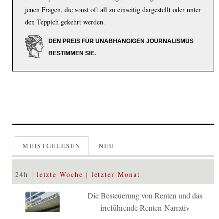
jenen Fragen, die sonst oft all zu einseitig dargestellt oder unter
den Teppich gekehrt werden.
DEN PREIS FÜR UNABHÄNGIGEN JOURNALISMUS
BESTIMMEN SIE.
MEISTGELESEN
NEU
24h
letzte Woche
letzter Monat
Die Besteuerung von Renten und das
irreführende Renten-Narrativ