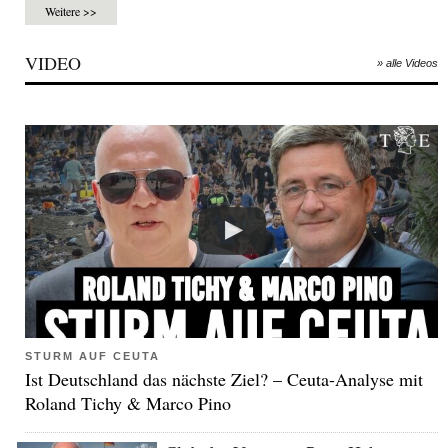
Weitere >>
VIDEO
» alle Videos
STURM AUF CEUTA
Ist Deutschland das nächste Ziel? – Ceuta-Analyse mit
Roland Tichy & Marco Pino