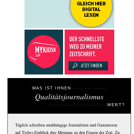
WAS IST IHNEN
Qualitätsjournalismus
WERT?
Täglich schreiben unabhängige Journalisten und Gastautoren
auf Tichys Einblick ihre Meinung zu den Fragen der Zeit. Zu