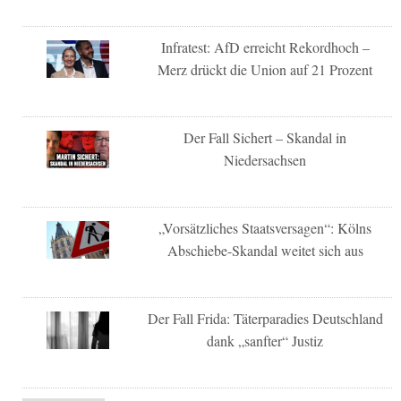
Infratest: AfD erreicht Rekordhoch –
Merz drückt die Union auf 21 Prozent
Der Fall Sichert – Skandal in
Niedersachsen
„Vorsätzliches Staatsversagen“: Kölns
Abschiebe-Skandal weitet sich aus
Der Fall Frida: Täterparadies Deutschland
dank „sanfter“ Justiz