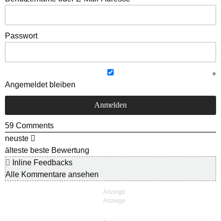
Passwort
Angemeldet bleiben
59
Comments
neuste
älteste
beste Bewertung
Inline Feedbacks
Alle Kommentare ansehen