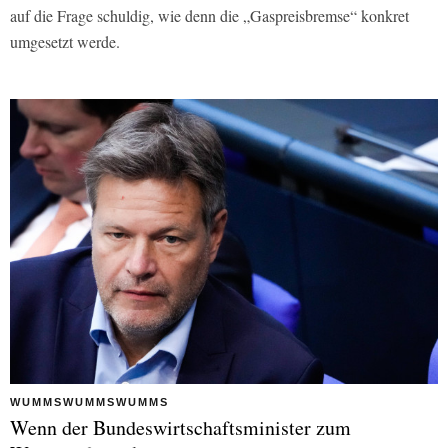
auf die Frage schuldig, wie denn die „Gaspreisbremse“ konkret
umgesetzt werde.
WUMMSWUMMSWUMMS
Wenn der Bundeswirtschaftsminister zum