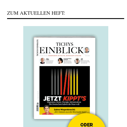
ZUM AKTUELLEN HEFT: