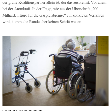
der grüne Koalitionspartner allein ist, der das ausbremst. Vor allem
bei der Atomkraft. In der Frage, wie aus der Überschrift „200
Milliarden Euro für die Gaspreisbremse“ ein konkretes Verfahren
wird, kommt die Runde aber keinen Schritt weiter.
CORONA-VERORDNUNG