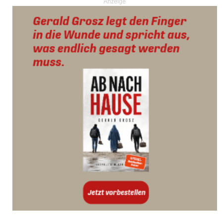
Anzeige