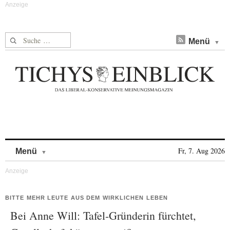
Suche nach:
Menü
Skip to content
Fr, 7. Aug 2026
Menü
BITTE MEHR LEUTE AUS DEM WIRKLICHEN LEBEN
Bei Anne Will: Tafel-Gründerin fürchtet,