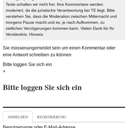
Texte schalten wir nicht frei. Ihre Kommentare werden
moderiert, da die juristische Verantwortung bei TE liegt. Bitte
verstehen Sie, dass die Moderation zwischen Mitternacht und
morgens Pause macht und es, je nach Aufkommen, zu
zeitlichen Verzögerungen kommen kann. Vielen Dank für Ihr
Verständnis.
Hinweis
Sie müssen
angemeldet
sein um einen Kommentar oder
eine Antwort schreiben zu können
Bitte loggen Sie sich ein
×
Bitte loggen Sie sich ein
ANMELDEN
REGISTRIERUNG
Benutzername oder E-Mail-Adresse