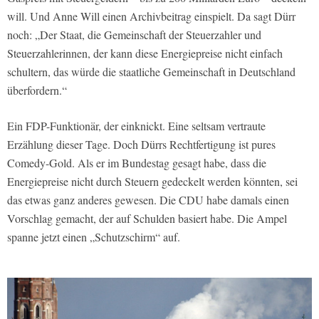
will. Und Anne Will einen Archivbeitrag einspielt. Da sagt Dürr
noch: „Der Staat, die Gemeinschaft der Steuerzahler und
Steuerzahlerinnen, der kann diese Energiepreise nicht einfach
schultern, das würde die staatliche Gemeinschaft in Deutschland
überfordern.“
Ein FDP-Funktionär, der einknickt. Eine seltsam vertraute
Erzählung dieser Tage. Doch Dürrs Rechtfertigung ist pures
Comedy-Gold. Als er im Bundestag gesagt habe, dass die
Energiepreise nicht durch Steuern gedeckelt werden könnten, sei
das etwas ganz anderes gewesen. Die CDU habe damals einen
Vorschlag gemacht, der auf Schulden basiert habe. Die Ampel
spanne jetzt einen „Schutzschirm“ auf.