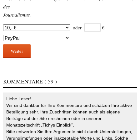
des
Journalismus.
oder
€
Weiter
KOMMENTARE
( 59 )
Liebe Leser!
Wir sind dankbar für Ihre Kommentare und schätzen Ihre aktive
Beteiligung sehr. Ihre Zuschriften können auch als eigene
Beiträge auf der Site erscheinen oder in unserer
Monatszeitschrift „Tichys Einblick“.
Bitte entwerten Sie Ihre Argumente nicht durch Unterstellungen,
Verunglimpfungen oder inakzeptable Worte und Links. Solche