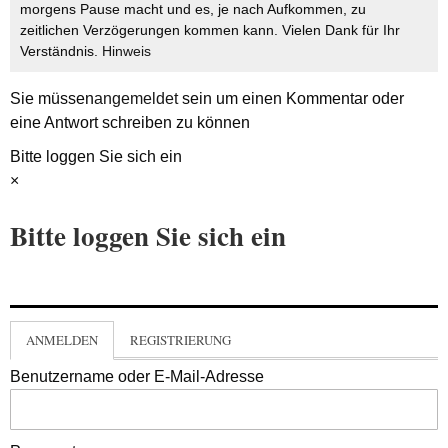
morgens Pause macht und es, je nach Aufkommen, zu
zeitlichen Verzögerungen kommen kann. Vielen Dank für Ihr
Verständnis.
Hinweis
Sie müssen
angemeldet
sein um einen Kommentar oder
eine Antwort schreiben zu können
Bitte loggen Sie sich ein
×
Bitte loggen Sie sich ein
ANMELDEN
REGISTRIERUNG
Benutzername oder E-Mail-Adresse