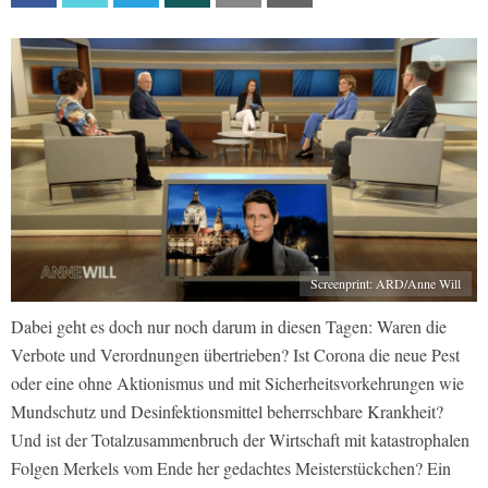
Screenprint: ARD/Anne Will
Dabei geht es doch nur noch darum in diesen Tagen: Waren die
Verbote und Verordnungen übertrieben? Ist Corona die neue Pest
oder eine ohne Aktionismus und mit Sicherheitsvorkehrungen wie
Mundschutz und Desinfektionsmittel beherrschbare Krankheit?
Und ist der Totalzusammenbruch der Wirtschaft mit katastrophalen
Folgen Merkels vom Ende her gedachtes Meisterstückchen? Ein