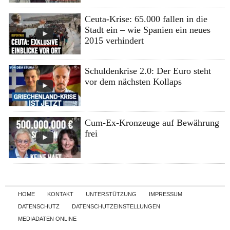
Ceuta-Krise: 65.000 fallen in die
Stadt ein – wie Spanien ein neues
2015 verhindert
Schuldenkrise 2.0: Der Euro steht
vor dem nächsten Kollaps
Cum-Ex-Kronzeuge auf Bewährung
frei
Skip to content
HOME
KONTAKT
UNTERSTÜTZUNG
IMPRESSUM
DATENSCHUTZ
DATENSCHUTZEINSTELLUNGEN
MEDIADATEN ONLINE