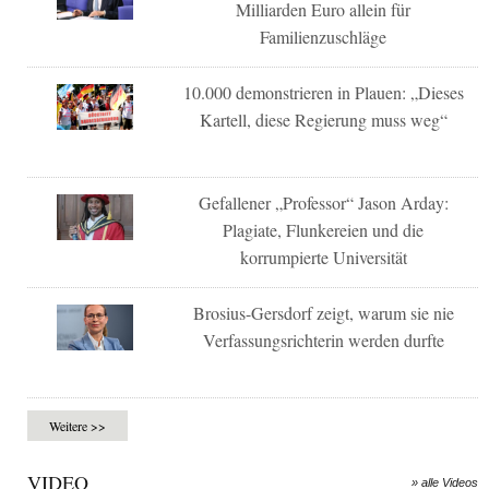
Milliarden Euro allein für
Familienzuschläge
10.000 demonstrieren in Plauen: „Dieses
Kartell, diese Regierung muss weg“
Gefallener „Professor“ Jason Arday:
Plagiate, Flunkereien und die
korrumpierte Universität
Brosius-Gersdorf zeigt, warum sie nie
Verfassungsrichterin werden durfte
Weitere >>
VIDEO
» alle Videos