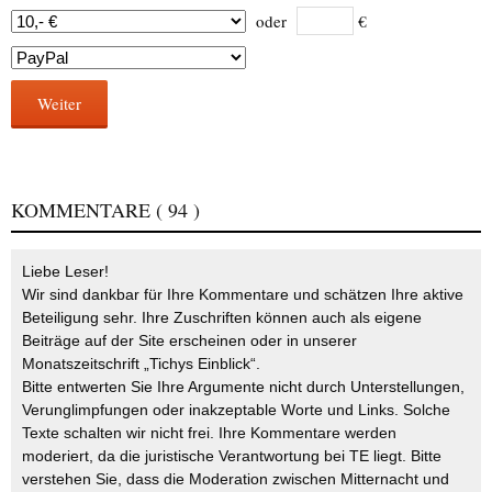
oder
€
Weiter
KOMMENTARE
( 94 )
Liebe Leser!
Wir sind dankbar für Ihre Kommentare und schätzen Ihre aktive
Beteiligung sehr. Ihre Zuschriften können auch als eigene
Beiträge auf der Site erscheinen oder in unserer
Monatszeitschrift „Tichys Einblick“.
Bitte entwerten Sie Ihre Argumente nicht durch Unterstellungen,
Verunglimpfungen oder inakzeptable Worte und Links. Solche
Texte schalten wir nicht frei. Ihre Kommentare werden
moderiert, da die juristische Verantwortung bei TE liegt. Bitte
verstehen Sie, dass die Moderation zwischen Mitternacht und