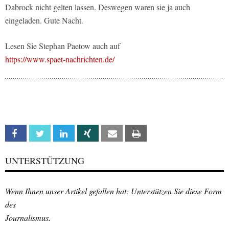
Dabrock nicht gelten lassen. Deswegen waren sie ja auch
eingeladen. Gute Nacht.
Lesen Sie Stephan Paetow auch auf
https://www.spaet-nachrichten.de/
Facebook
Twitter
Linkedin
Xing
Email
Print
UNTERSTÜTZUNG
Wenn Ihnen unser Artikel gefallen hat: Unterstützen Sie diese Form
des
Journalismus.