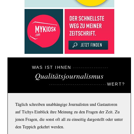
WAS IST IHNEN
Qualitätsjournalismus
WERT?
Täglich schreiben unabhängige Journalisten und Gastautoren
auf Tichys Einblick ihre Meinung zu den Fragen der Zeit. Zu
jenen Fragen, die sonst oft all zu einseitig dargestellt oder unter
den Teppich gekehrt werden.