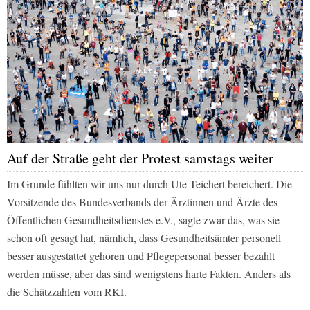
Auf der Straße geht der Protest samstags weiter
Im Grunde fühlten wir uns nur durch Ute Teichert bereichert. Die
Vorsitzende des Bundesverbands der Ärztinnen und Ärzte des
Öffentlichen Gesundheitsdienstes e.V., sagte zwar das, was sie
schon oft gesagt hat, nämlich, dass Gesundheitsämter personell
besser ausgestattet gehören und Pflegepersonal besser bezahlt
werden müsse, aber das sind wenigstens harte Fakten. Anders als
die Schätzzahlen vom RKI.