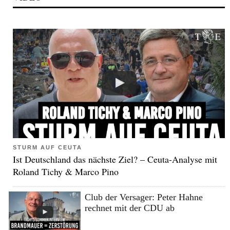
STURM AUF CEUTA
Ist Deutschland das nächste Ziel? – Ceuta-Analyse mit
Roland Tichy & Marco Pino
Club der Versager: Peter Hahne
rechnet mit der CDU ab