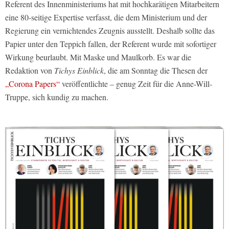
Referent des Innenministeriums hat mit hochkarätigen Mitarbeitern
eine 80-seitige Expertise verfasst, die dem Ministerium und der
Regierung ein vernichtendes Zeugnis ausstellt. Deshalb sollte das
Papier unter den Teppich fallen, der Referent wurde mit sofortiger
Wirkung beurlaubt. Mit Maske und Maulkorb. Es war die
Redaktion von
Tichys Einblick
, die am Sonntag die Thesen der
„Corona Papers“
veröffentlichte – genug Zeit für die Anne-Will-
Truppe, sich kundig zu machen.