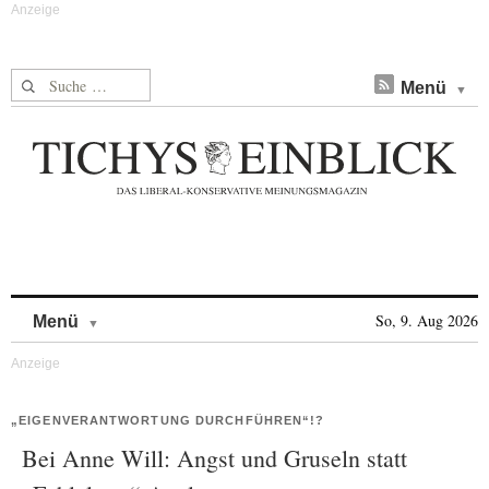
Suche nach:
Menü
Skip to content
So, 9. Aug 2026
Menü
„EIGENVERANTWORTUNG DURCHFÜHREN“!?
Bei Anne Will: Angst und Gruseln statt