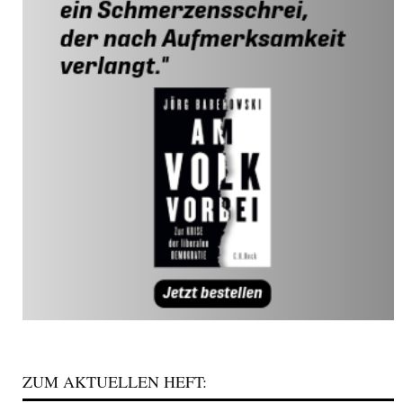
ZUM AKTUELLEN HEFT: