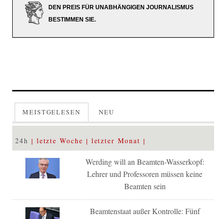
DEN PREIS FÜR UNABHÄNGIGEN JOURNALISMUS
BESTIMMEN SIE.
MEISTGELESEN
NEU
24h
letzte Woche
letzter Monat
Werding will an Beamten-Wasserkopf:
Lehrer und Professoren müssen keine
Beamten sein
Beamtenstaat außer Kontrolle: Fünf