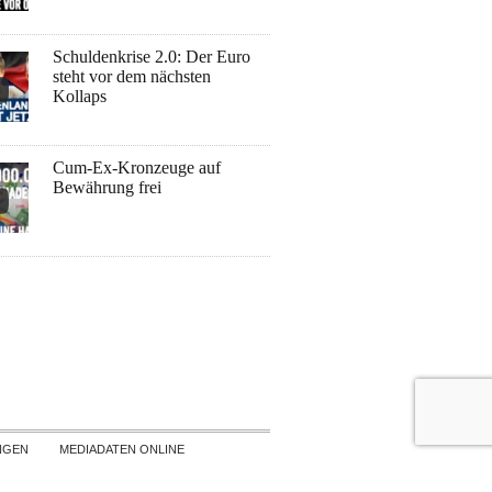
Schuldenkrise 2.0: Der Euro
steht vor dem nächsten
Kollaps
Cum-Ex-Kronzeuge auf
Bewährung frei
NGEN
MEDIADATEN ONLINE