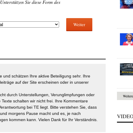
 Unterstützen Sie diese Form des
Weiter
 und schätzen Ihre aktive Beteiligung sehr. Ihre
eiträge auf der Site erscheinen oder in unserer
icht durch Unterstellungen, Verunglimpfungen oder
Weiter
 Texte schalten wir nicht frei. Ihre Kommentare
Verantwortung bei TE liegt. Bitte verstehen Sie, dass
t und morgens Pause macht und es, je nach
VIDE
gen kommen kann. Vielen Dank für Ihr Verständnis.