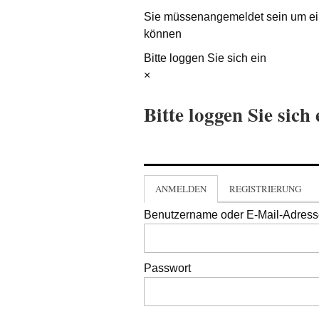
Sie müssen
angemeldet
sein um ei
können
Bitte loggen Sie sich ein
×
Bitte loggen Sie sich 
ANMELDEN
REGISTRIERUNG
Benutzername oder E-Mail-Adres
Passwort