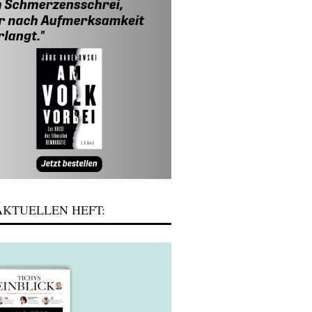
KTUELLEN HEFT: