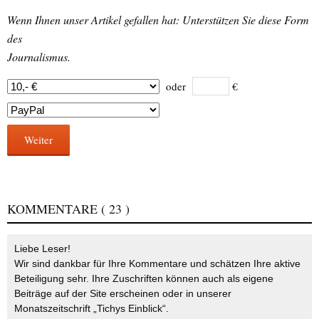
Wenn Ihnen unser Artikel gefallen hat: Unterstützen Sie diese Form
des
Journalismus.
oder
€
Weiter
KOMMENTARE
( 23 )
Liebe Leser!
Wir sind dankbar für Ihre Kommentare und schätzen Ihre aktive
Beteiligung sehr. Ihre Zuschriften können auch als eigene
Beiträge auf der Site erscheinen oder in unserer
Monatszeitschrift „Tichys Einblick“.