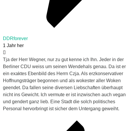
DDRforever
1 Jahr her
Tja der Herr Wegner, nur zu gut kenne ich Ihn. Jeder in der
Berliner CDU weiss um seinen Wendehals genau. Da ist er
ein exaktes Ebenbild des Herrn Czja. Als erzkonservativer
Hoffnungsträger begonnen und als wokester aller Woken
geendet. Da fallen seine diversen Liebschaften überhaupt
nicht ins Gewicht. Ich vermute er ist inzwischen auch vegan
und gendert ganz lieb. Eine Stadt die solch politisches
Personal hervorbringt ist sicher dem Untergang geweiht.