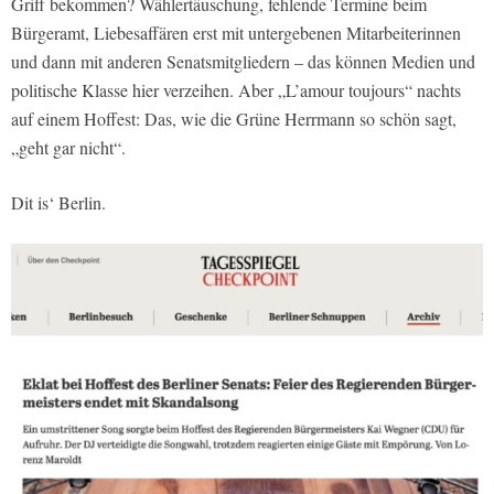
Griff bekommen? Wählertäuschung, fehlende Termine beim
Bürgeramt, Liebesaffären erst mit untergebenen Mitarbeiterinnen
und dann mit anderen Senatsmitgliedern – das können Medien und
politische Klasse hier verzeihen. Aber „L’amour toujours“ nachts
auf einem Hoffest: Das, wie die Grüne Herrmann so schön sagt,
„geht gar nicht“.
Dit is‘ Berlin.