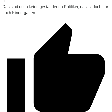
Das sind doch keine gestandenen Politiker, das ist doch nur
noch Kindergarten.