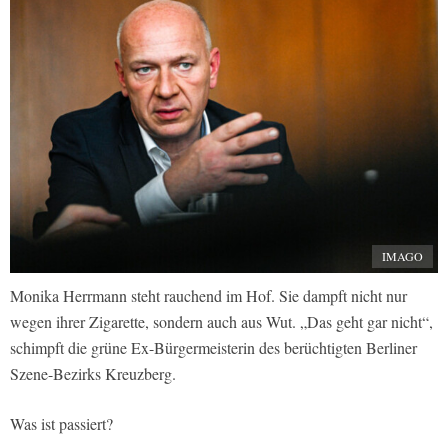
IMAGO
Monika Herrmann steht rauchend im Hof. Sie dampft nicht nur
wegen ihrer Zigarette, sondern auch aus Wut. „Das geht gar nicht“,
schimpft die grüne Ex-Bürgermeisterin des berüchtigten Berliner
Szene-Bezirks Kreuzberg.
Was ist passiert?