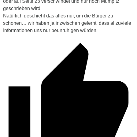
oder auf Seite 23 verschwindet und nur noch Mumpitz
geschrieben wird.
Natürlich geschieht das alles nur, um die Bürger zu
schonen… wir haben ja inzwischen gelernt, dass allzuviele
Informationen uns nur beunruhigen würden.