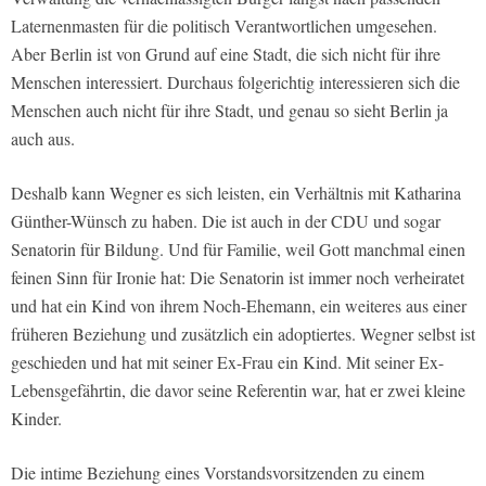
Laternenmasten für die politisch Verantwortlichen umgesehen.
Aber Berlin ist von Grund auf eine Stadt, die sich nicht für ihre
Menschen interessiert. Durchaus folgerichtig interessieren sich die
Menschen auch nicht für ihre Stadt, und genau so sieht Berlin ja
auch aus.
Deshalb kann Wegner es sich leisten, ein Verhältnis mit Katharina
Günther-Wünsch zu haben. Die ist auch in der CDU und sogar
Senatorin für Bildung. Und für Familie, weil Gott manchmal einen
feinen Sinn für Ironie hat: Die Senatorin ist immer noch verheiratet
und hat ein Kind von ihrem Noch-Ehemann, ein weiteres aus einer
früheren Beziehung und zusätzlich ein adoptiertes. Wegner selbst ist
geschieden und hat mit seiner Ex-Frau ein Kind. Mit seiner Ex-
Lebensgefährtin, die davor seine Referentin war, hat er zwei kleine
Kinder.
Die intime Beziehung eines Vorstandsvorsitzenden zu einem