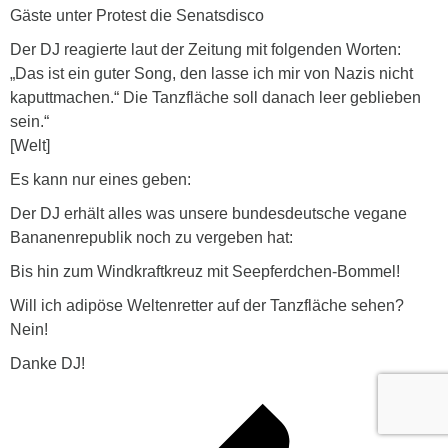
Gäste unter Protest die Senatsdisco
Der DJ reagierte laut der Zeitung mit folgenden Worten:
„Das ist ein guter Song, den lasse ich mir von Nazis nicht
kaputtmachen.“ Die Tanzfläche soll danach leer geblieben
sein.“
[Welt]
Es kann nur eines geben:
Der DJ erhält alles was unsere bundesdeutsche vegane
Bananenrepublik noch zu vergeben hat:
Bis hin zum Windkraftkreuz mit Seepferdchen-Bommel!
Will ich adipöse Weltenretter auf der Tanzfläche sehen?
Nein!
Danke DJ!