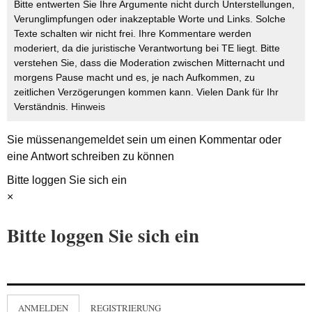
Bitte entwerten Sie Ihre Argumente nicht durch Unterstellungen,
Verunglimpfungen oder inakzeptable Worte und Links. Solche
Texte schalten wir nicht frei. Ihre Kommentare werden
moderiert, da die juristische Verantwortung bei TE liegt. Bitte
verstehen Sie, dass die Moderation zwischen Mitternacht und
morgens Pause macht und es, je nach Aufkommen, zu
zeitlichen Verzögerungen kommen kann. Vielen Dank für Ihr
Verständnis.
Hinweis
Sie müssen
angemeldet
sein um einen Kommentar oder
eine Antwort schreiben zu können
Bitte loggen Sie sich ein
×
Bitte loggen Sie sich ein
ANMELDEN
REGISTRIERUNG