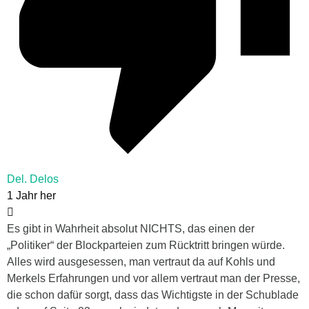
Del. Delos
1 Jahr her
Es gibt in Wahrheit absolut NICHTS, das einen der
„Politiker“ der Blockparteien zum Rücktritt bringen würde.
Alles wird ausgesessen, man vertraut da auf Kohls und
Merkels Erfahrungen und vor allem vertraut man der Presse,
die schon dafür sorgt, dass das Wichtigste in der Schublade