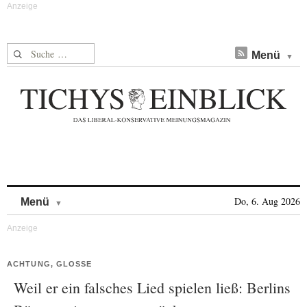
Suche nach:
Menü
Skip to content
Do, 6. Aug 2026
Menü
ACHTUNG, GLOSSE
Weil er ein falsches Lied spielen ließ: Berlins