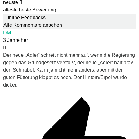
neuste
älteste
beste Bewertung
Inline Feedbacks
Alle Kommentare ansehen
DM
3 Jahre her
Der neue „Adler“ schreit nicht mehr auf, wenn die Regierung
gegen das Grundgesetz verstößt, der neue „Adler“ hält brav
den Schnabel. Kann ja nicht mehr anders, aber mit der
guten Fütterung klappt es noch. Der Hintern/Erpel wurde
dicker.