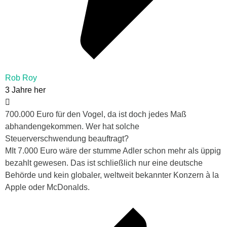
Rob Roy
3 Jahre her
700.000 Euro für den Vogel, da ist doch jedes Maß
abhandengekommen. Wer hat solche
Steuerverschwendung beauftragt?
MIt 7.000 Euro wäre der stumme Adler schon mehr als üppig
bezahlt gewesen. Das ist schließlich nur eine deutsche
Behörde und kein globaler, weltweit bekannter Konzern à la
Apple oder McDonalds.