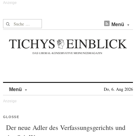
Suche nach:
Menü
Skip to content
Do, 6. Aug 2026
Menü
GLOSSE
Der neue Adler des Verfassungsgerichts und