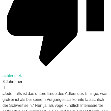
achtertdiek
3 Jahre her
„Jedenfalls ist das untere Ende des Adlers das Einzige, was
größer ist als bei seinem Vorgänger. Es könnte tatsächlich
der Schweif sein.“ Nun ja, als vogelkundlich Interessierter