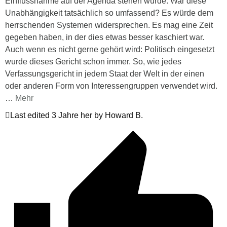
Einflussnahme auf der Agenda stehen würde. War diese
Unabhängigkeit tatsächlich so umfassend? Es würde dem
herrschenden Systemen widersprechen. Es mag eine Zeit
gegeben haben, in der dies etwas besser kaschiert war.
Auch wenn es nicht gerne gehört wird: Politisch eingesetzt
wurde dieses Gericht schon immer. So, wie jedes
Verfassungsgericht in jedem Staat der Welt in der einen
oder anderen Form von Interessengruppen verwendet wird.
…
Mehr
Last edited 3 Jahre her by Howard B.