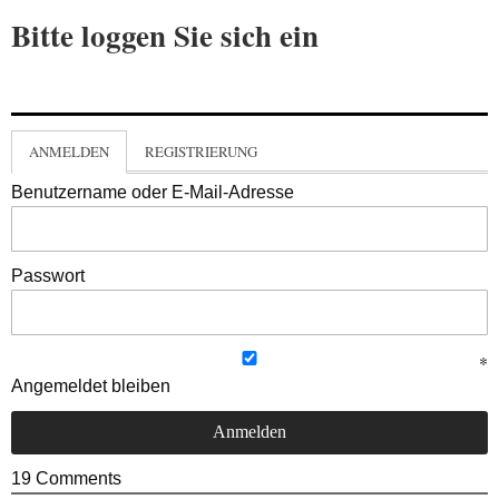
Bitte loggen Sie sich ein
ANMELDEN
REGISTRIERUNG
Benutzername oder E-Mail-Adresse
Passwort
Angemeldet bleiben
19
Comments