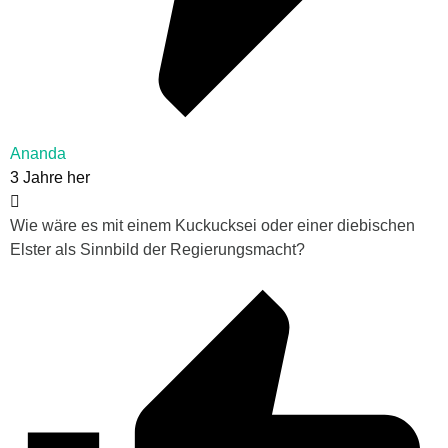
Ananda
3 Jahre her
Wie wäre es mit einem Kuckucksei oder einer diebischen
Elster als Sinnbild der Regierungsmacht?