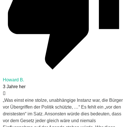
Howard B.
3 Jahre her
„Was einst eine stolze, unabhängige Instanz war, die Bürger
vor Übergriffen der Politik schützte, …“ Es fehlt ein „vor den
dreistesten“ im Satz. Ansonsten würde dies bedeuten, dass
vor dem Gesetz jeder gleich wäre und niemals