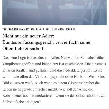
"BÜRGERNÄHE" FÜR 0,7 MILLIONEN EURO
Nicht nur ein neuer Adler:
Bundesverfassungsgericht vervielfacht seine
Öffentlichkeitsarbeit
Das neue Logo ist das alte: ein Adler. Nur war der Schnabel früher
kampfbereit geöffnet und bleibt jetzt fest geschlossen. Die einstmals
scharfen Krallen sind gestutzt. Und das Federkleid gerupft. Es ist
schön, wie offen das Verfassungsgericht seine Harbarth-Wende ins
Bild zu setzen weiß. Auch wenn es einem Glossenschreiber das
Leben nicht gerade einfacher macht. Wie soll der Arme die
Robendiener noch konterkarieren, wenn sie das selbst schon bis zur
Selbstaufgabe erledigen?