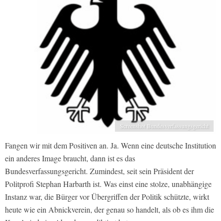
Screenshot Bundesverfassungsgericht
Fangen wir mit dem Positiven an. Ja. Wenn eine deutsche Institution
ein anderes Image braucht, dann ist es das
Bundesverfassungsgericht. Zumindest, seit sein Präsident der
Politprofi Stephan Harbarth ist. Was einst eine stolze, unabhängige
Instanz war, die Bürger vor Übergriffen der Politik schützte, wirkt
heute wie ein Abnickverein, der genau so handelt, als ob es ihm die