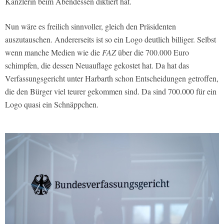
Kanzlerin beim Abendessen diktiert hat.
Nun wäre es freilich sinnvoller, gleich den Präsidenten
auszutauschen. Andererseits ist so ein Logo deutlich billiger. Selbst
wenn manche Medien wie die
FAZ
über die 700.000 Euro
schimpfen, die dessen Neuauflage gekostet hat. Da hat das
Verfassungsgericht unter Harbarth schon Entscheidungen getroffen,
die den Bürger viel teurer gekommen sind. Da sind 700.000 für ein
Logo quasi ein Schnäppchen.