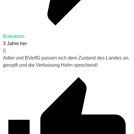
Biskaborn
3 Jahre her
Adler und BVerfG passen sich dem Zustand des Landes an,
gerupft und die Verfassung Hohn sprechend!