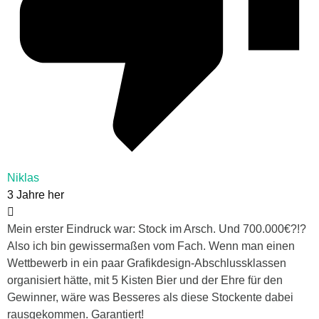
Niklas
3 Jahre her
Mein erster Eindruck war: Stock im Arsch. Und 700.000€?!?
Also ich bin gewissermaßen vom Fach. Wenn man einen
Wettbewerb in ein paar Grafikdesign-Abschlussklassen
organisiert hätte, mit 5 Kisten Bier und der Ehre für den
Gewinner, wäre was Besseres als diese Stockente dabei
rausgekommen. Garantiert!