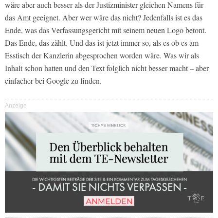
wäre aber auch besser als der Justizminister gleichen Namens für
das Amt geeignet. Aber wer wäre das nicht? Jedenfalls ist es das
Ende, was das Verfassungsgericht mit seinem neuen Logo betont.
Das Ende, das zählt. Und das ist jetzt immer so, als es ob es am
Esstisch der Kanzlerin abgesprochen worden wäre. Was wir als
Inhalt schon hatten und den Text folglich nicht besser macht – aber
einfacher bei Google zu finden.
Anzeige