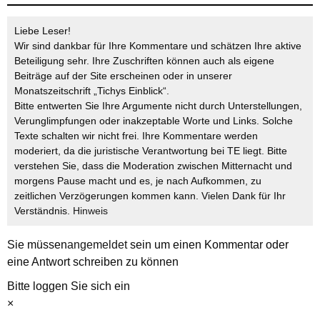
Liebe Leser!
Wir sind dankbar für Ihre Kommentare und schätzen Ihre aktive
Beteiligung sehr. Ihre Zuschriften können auch als eigene
Beiträge auf der Site erscheinen oder in unserer
Monatszeitschrift „Tichys Einblick“.
Bitte entwerten Sie Ihre Argumente nicht durch Unterstellungen,
Verunglimpfungen oder inakzeptable Worte und Links. Solche
Texte schalten wir nicht frei. Ihre Kommentare werden
moderiert, da die juristische Verantwortung bei TE liegt. Bitte
verstehen Sie, dass die Moderation zwischen Mitternacht und
morgens Pause macht und es, je nach Aufkommen, zu
zeitlichen Verzögerungen kommen kann. Vielen Dank für Ihr
Verständnis.
Hinweis
Sie müssen
angemeldet
sein um einen Kommentar oder
eine Antwort schreiben zu können
Bitte loggen Sie sich ein
×