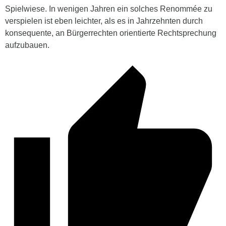
Spielwiese. In wenigen Jahren ein solches Renommée zu
verspielen ist eben leichter, als es in Jahrzehnten durch
konsequente, an Bürgerrechten orientierte Rechtsprechung
aufzubauen.