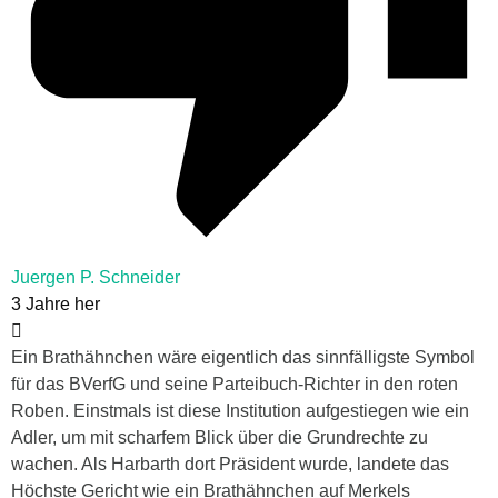
Juergen P. Schneider
3 Jahre her
Ein Brathähnchen wäre eigentlich das sinnfälligste Symbol
für das BVerfG und seine Parteibuch-Richter in den roten
Roben. Einstmals ist diese Institution aufgestiegen wie ein
Adler, um mit scharfem Blick über die Grundrechte zu
wachen. Als Harbarth dort Präsident wurde, landete das
Höchste Gericht wie ein Brathähnchen auf Merkels