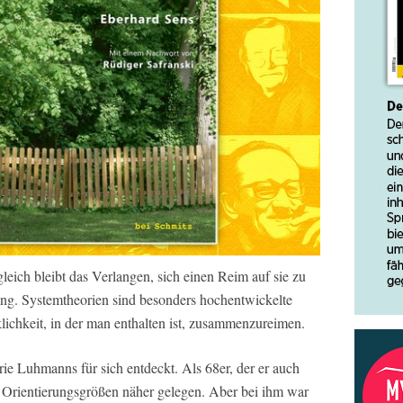
eich bleibt das Verlangen, sich einen Reim auf sie zu
g. Systemtheorien sind besonders hochentwickelte
klichkeit, in der man enthalten ist, zusammenzureimen.
ie Luhmanns für sich entdeckt. Als 68er, der er auch
 Orientierungsgrößen näher gelegen. Aber bei ihm war