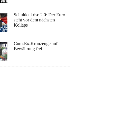
Schuldenkrise 2.0: Der Euro
steht vor dem nächsten
Kollaps
Cum-Ex-Kronzeuge auf
Bewährung frei