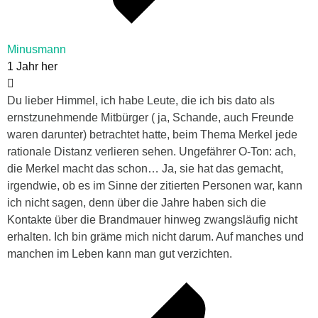
Minusmann
1 Jahr her
Du lieber Himmel, ich habe Leute, die ich bis dato als
ernstzunehmende Mitbürger ( ja, Schande, auch Freunde
waren darunter) betrachtet hatte, beim Thema Merkel jede
rationale Distanz verlieren sehen. Ungefährer O-Ton: ach,
die Merkel macht das schon… Ja, sie hat das gemacht,
irgendwie, ob es im Sinne der zitierten Personen war, kann
ich nicht sagen, denn über die Jahre haben sich die
Kontakte über die Brandmauer hinweg zwangsläufig nicht
erhalten. Ich bin gräme mich nicht darum. Auf manches und
manchen im Leben kann man gut verzichten.