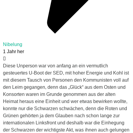
Nibelung
1 Jahr her
Diese Unperson war von anfang an ein vermutlich
gesteuertes U-Boot der SED, mit hoher Energie und Kohl ist
mit diesem Tausch von Personen den Kommunisten voll auf
den Leim gegangen, denn das „Glück“ aus dem Osten und
Konsorten waren im Grunde genommen aus der alten
Heimat heraus eine Einheit und wer etwas bewirken wollte,
konnte nur die Schwarzen schwächen, denn die Roten und
Grünen gehörten ja dem Glauben nach schon lange zur
internationalen Linksfront und deshalb war die Einhegung
der Schwarzen der wichtigste Akt, was ihnen auch gelungen