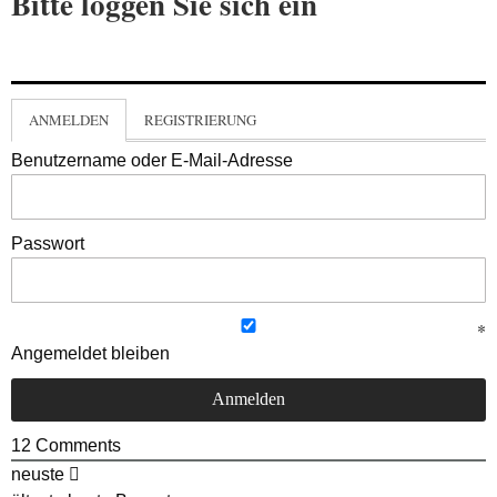
Bitte loggen Sie sich ein
ANMELDEN
REGISTRIERUNG
Benutzername oder E-Mail-Adresse
Passwort
Angemeldet bleiben
12
Comments
neuste