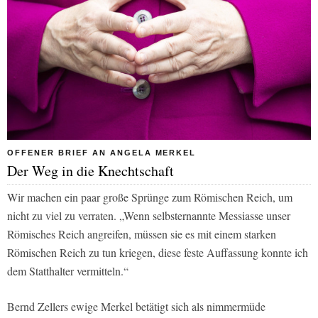
OFFENER BRIEF AN ANGELA MERKEL
Der Weg in die Knechtschaft
Wir machen ein paar große Sprünge zum Römischen Reich, um
nicht zu viel zu verraten. „Wenn selbsternannte Messiasse unser
Römisches Reich angreifen, müssen sie es mit einem starken
Römischen Reich zu tun kriegen, diese feste Auffassung konnte ich
dem Statthalter vermitteln.“
Bernd Zellers ewige Merkel betätigt sich als nimmermüde