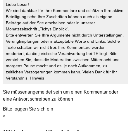
Liebe Leser!
Wir sind dankbar für Ihre Kommentare und schätzen Ihre aktive
Beteiligung sehr. Ihre Zuschriften können auch als eigene
Beiträge auf der Site erscheinen oder in unserer
Monatszeitschrift „Tichys Einblick“.
Bitte entwerten Sie Ihre Argumente nicht durch Unterstellungen,
Verunglimpfungen oder inakzeptable Worte und Links. Solche
Texte schalten wir nicht frei. Ihre Kommentare werden
moderiert, da die juristische Verantwortung bei TE liegt. Bitte
verstehen Sie, dass die Moderation zwischen Mitternacht und
morgens Pause macht und es, je nach Aufkommen, zu
zeitlichen Verzögerungen kommen kann. Vielen Dank für Ihr
Verständnis.
Hinweis
Sie müssen
angemeldet
sein um einen Kommentar oder
eine Antwort schreiben zu können
Bitte loggen Sie sich ein
×