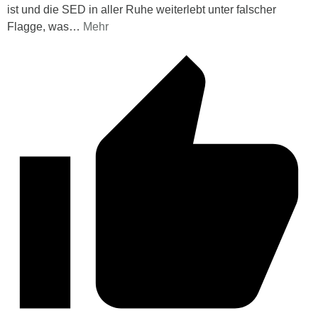
ist und die SED in aller Ruhe weiterlebt unter falscher
Flagge, was
…
Mehr