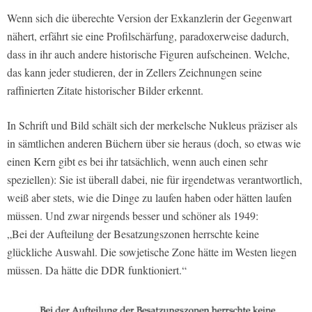
Wenn sich die überechte Version der Exkanzlerin der Gegenwart
nähert, erfährt sie eine Profilschärfung, paradoxerweise dadurch,
dass in ihr auch andere historische Figuren aufscheinen. Welche,
das kann jeder studieren, der in Zellers Zeichnungen seine
raffinierten Zitate historischer Bilder erkennt.
In Schrift und Bild schält sich der merkelsche Nukleus präziser als
in sämtlichen anderen Büchern über sie heraus (doch, so etwas wie
einen Kern gibt es bei ihr tatsächlich, wenn auch einen sehr
speziellen): Sie ist überall dabei, nie für irgendetwas verantwortlich,
weiß aber stets, wie die Dinge zu laufen haben oder hätten laufen
müssen. Und zwar nirgends besser und schöner als 1949:
„Bei der Aufteilung der Besatzungszonen herrschte keine
glückliche Auswahl. Die sowjetische Zone hätte im Westen liegen
müssen. Da hätte die DDR funktioniert.“