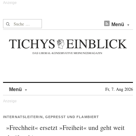
Suche nach:
Menü
Skip to content
Fr, 7. Aug 2026
Menü
INTERNATSLEITERIN, GEPRESST UND FLAMBIERT
»Frechheit« ersetzt »Freiheit« und geht weit