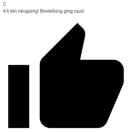
Ich bin neugierig! Bestellung ging raus!