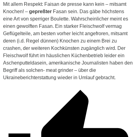
Mit allem Respekt:
Faisan de presse kann kein – mitsamt
Knochen! –
gepreßter
Fasan sein. Das gäbe höchstens
eine Art von sperriger Boulette. Wahrscheinlicher meint es
einen gewolften Fasan. Ein starker Fleischwolf vermag
Geflügelteile, am besten vorher leicht angefroren, mitsamt
deren (i.d. Regel dünnen) Knochen zu einem Brei zu
crashen, der weiteren Kochkünsten zugänglich wird. Der
Fleischwolf führt im häuslichen Küchenbetrieb leider ein
Aschenputteldasein, amerikanische Journalisten haben den
Begriff als solchen- meat grinder – über die
Ukraineberichterstattung wieder in Umlauf gebracht.