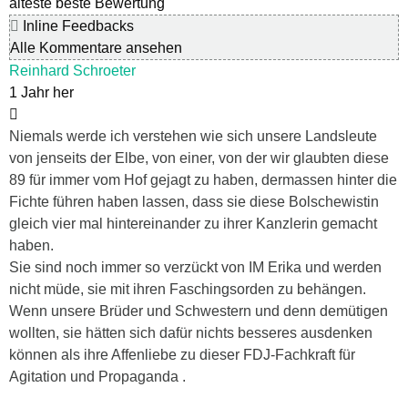
älteste
beste Bewertung
Inline Feedbacks
Alle Kommentare ansehen
Reinhard Schroeter
1 Jahr her
Niemals werde ich verstehen wie sich unsere Landsleute
von jenseits der Elbe, von einer, von der wir glaubten diese
89 für immer vom Hof gejagt zu haben, dermassen hinter die
Fichte führen haben lassen, dass sie diese Bolschewistin
gleich vier mal hintereinander zu ihrer Kanzlerin gemacht
haben.
Sie sind noch immer so verzückt von IM Erika und werden
nicht müde, sie mit ihren Faschingsorden zu behängen.
Wenn unsere Brüder und Schwestern und denn demütigen
wollten, sie hätten sich dafür nichts besseres ausdenken
können als ihre Affenliebe zu dieser FDJ-Fachkraft für
Agitation und Propaganda .