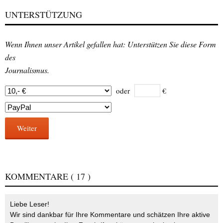
UNTERSTÜTZUNG
Wenn Ihnen unser Artikel gefallen hat: Unterstützen Sie diese Form
des
Journalismus.
oder
€
Weiter
KOMMENTARE
( 17 )
Liebe Leser!
Wir sind dankbar für Ihre Kommentare und schätzen Ihre aktive