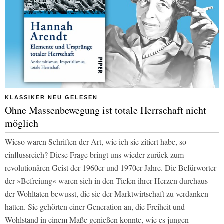
KLASSIKER NEU GELESEN
Ohne Massenbewegung ist totale Herrschaft nicht
möglich
Wieso waren Schriften der Art, wie ich sie zitiert habe, so
einflussreich? Diese Frage bringt uns wieder zurück zum
revolutionären Geist der 1960er und 1970er Jahre. Die Befürworter
der »Befreiung« waren sich in den Tiefen ihrer Herzen durchaus
der Wohltaten bewusst, die sie der Marktwirtschaft zu verdanken
hatten. Sie gehörten einer Generation an, die Freiheit und
Wohlstand in einem Maße genießen konnte, wie es jungen