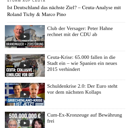
STURM AUF CEUTA
Ist Deutschland das nächste Ziel? – Ceuta-Analyse mit
Roland Tichy & Marco Pino
Club der Versager: Peter Hahne
rechnet mit der CDU ab
Ceuta-Krise: 65.000 fallen in die
Stadt ein – wie Spanien ein neues
2015 verhindert
Schuldenkrise 2.0: Der Euro steht
vor dem nächsten Kollaps
Cum-Ex-Kronzeuge auf Bewährung
frei