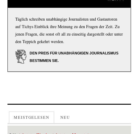
Täglich schreiben unabhängige Journalisten und Gastautoren
auf Tichys Einblick ihre Meinung zu den Fragen der Zeit. Zu
jenen Fragen, die sonst oft all zu einseitig dargestellt oder unter
den Teppich gekehrt werden.
DEN PREIS FÜR UNABHÄNGIGEN JOURNALISMUS
BESTIMMEN SIE.
MEISTGELESEN
NEU