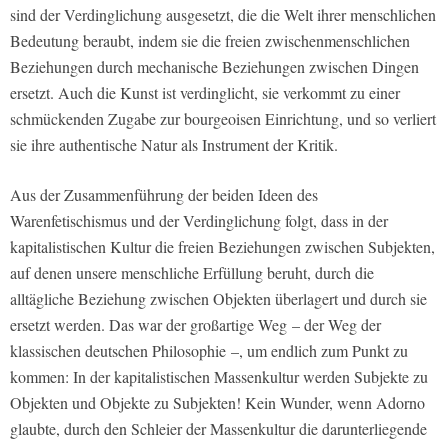
sind der Verdinglichung ausgesetzt, die die Welt ihrer menschlichen
Bedeutung beraubt, indem sie die freien zwischenmenschlichen
Beziehungen durch mechanische Beziehungen zwischen Dingen
ersetzt. Auch die Kunst ist verdinglicht, sie verkommt zu einer
schmückenden Zugabe zur bourgeoisen Einrichtung, und so verliert
sie ihre authentische Natur als Instrument der Kritik.
Aus der Zusammenführung der beiden Ideen des
Warenfetischismus und der Verdinglichung folgt, dass in der
kapitalistischen Kultur die freien Beziehungen zwischen Subjekten,
auf denen unsere menschliche Erfüllung beruht, durch die
alltägliche Beziehung zwischen Objekten überlagert und durch sie
ersetzt werden. Das war der großartige Weg – der Weg der
klassischen deutschen Philosophie –, um endlich zum Punkt zu
kommen: In der kapitalistischen Massenkultur werden Subjekte zu
Objekten und Objekte zu Subjekten! Kein Wunder, wenn Adorno
glaubte, durch den Schleier der Massenkultur die darunterliegende