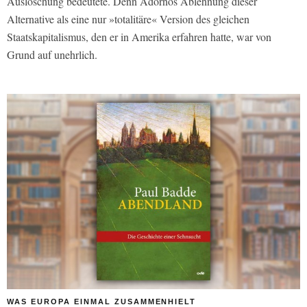
Auslöschung bedeutete. Denn Adornos Ablehnung dieser
Alternative als eine nur »totalitäre« Version des gleichen
Staatskapitalismus, den er in Amerika erfahren hatte, war von
Grund auf unehrlich.
WAS EUROPA EINMAL ZUSAMMENHIELT