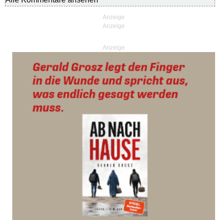
Anzeige