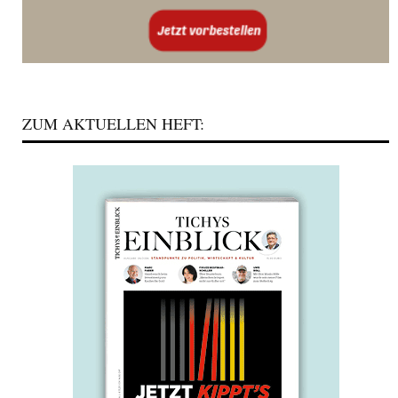
ZUM AKTUELLEN HEFT: