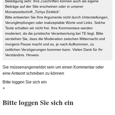
Beteiligung sehr. Ihre Zuschriften können auch als eigene
Beiträge auf der Site erscheinen oder in unserer
Monatszeitschrift „Tichys Einblick“.
Bitte entwerten Sie Ihre Argumente nicht durch Unterstellungen,
Verunglimpfungen oder inakzeptable Worte und Links. Solche
Texte schalten wir nicht frei. Ihre Kommentare werden
moderiert, da die juristische Verantwortung bei TE liegt. Bitte
verstehen Sie, dass die Moderation zwischen Mitternacht und
morgens Pause macht und es, je nach Aufkommen, zu
zeitlichen Verzögerungen kommen kann. Vielen Dank für Ihr
Verständnis.
Hinweis
Sie müssen
angemeldet
sein um einen Kommentar oder
eine Antwort schreiben zu können
Bitte loggen Sie sich ein
×
Bitte loggen Sie sich ein