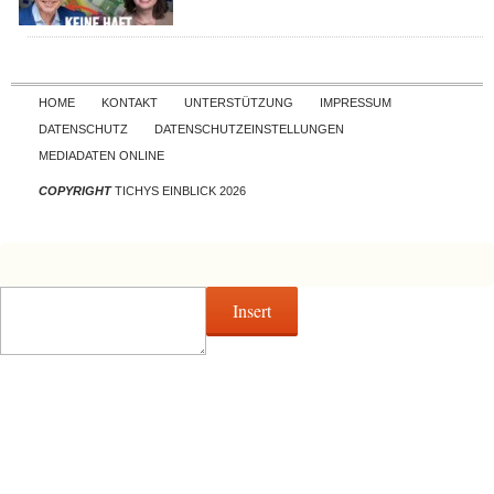
Skip to content
HOME
KONTAKT
UNTERSTÜTZUNG
IMPRESSUM
DATENSCHUTZ
DATENSCHUTZEINSTELLUNGEN
MEDIADATEN ONLINE
COPYRIGHT
TICHYS EINBLICK 2026
Insert