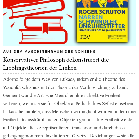
AUS DEM MASCHINENRAUM DES NONSENS
Konservativer Philosoph dekonstruiert die
Lieblingstheorien der Linken
Adorno folgte dem Weg von Lukács, indem er die Theorie des
Warenfetischismus mit der Theorie der Verdinglichung verband.
Gemeint war die Art, wie Menschen ihre subjektive Freiheit
verlieren, wenn sie sie für Objekte außerhalb ihres Selbst einsetzen.
Lukács behauptete, dass Menschen verdinglicht würden, indem ihre
Freiheit hinausströmt und zu Objekten gerinnt: Ihre Freiheit werde
auf Objekte, die sie repräsentieren, transferiert und durch diese
gefangengenommen. Institutionen, Gesetze, Beziehungen – sie alle