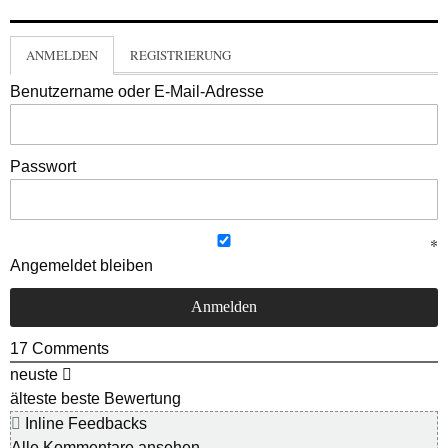
ANMELDEN
REGISTRIERUNG
Benutzername oder E-Mail-Adresse
Passwort
Angemeldet bleiben
17
Comments
neuste
älteste
beste Bewertung
Inline Feedbacks
Alle Kommentare ansehen