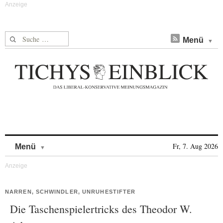
Suche nach:
Menü
Skip to content
Fr, 7. Aug 2026
Menü
NARREN, SCHWINDLER, UNRUHESTIFTER
Die Taschenspielertricks des Theodor W.