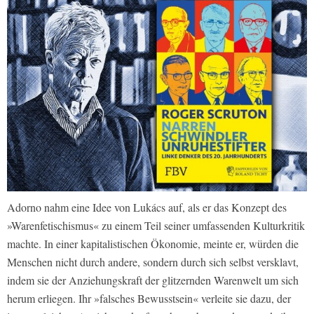
Adorno nahm eine Idee von Lukács auf, als er das Konzept des
»Warenfetischismus« zu einem Teil seiner umfassenden Kulturkritik
machte. In einer kapitalistischen Ökonomie, meinte er, würden die
Menschen nicht durch andere, sondern durch sich selbst versklavt,
indem sie der Anziehungskraft der glitzernden Warenwelt um sich
herum erliegen. Ihr »falsches Bewusstsein« verleite sie dazu, der