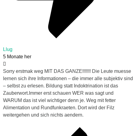
Llug
5 Monate her
Sorry erstmak weg MIT DAS GANZE!!!!!!! Die Leute muesse
lernen sich ihre Informationen – die immer alle subjektiv sind
– selbst zu erlesen. Bildung statt Indoktrination ist das
Zauberwort.Immer erst schauen WER was sagt und
WARUM das ist viel wichtiger denn je. Weg mit fetter
Alimentation und Rundfunkraeten. Dort wird der Filz
weitergehen und sich nichts aendern.