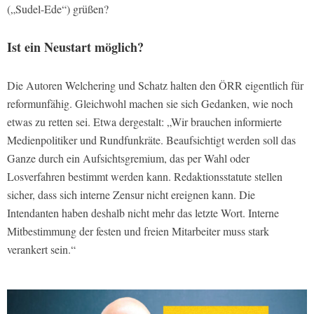
(„Sudel-Ede“) grüßen?
Ist ein Neustart möglich?
Die Autoren Welchering und Schatz halten den ÖRR eigentlich für
reformunfähig. Gleichwohl machen sie sich Gedanken, wie noch
etwas zu retten sei. Etwa dergestalt: „Wir brauchen informierte
Medienpolitiker und Rundfunkräte. Beaufsichtigt werden soll das
Ganze durch ein Aufsichtsgremium, das per Wahl oder
Losverfahren bestimmt werden kann. Redaktionsstatute stellen
sicher, dass sich interne Zensur nicht ereignen kann. Die
Intendanten haben deshalb nicht mehr das letzte Wort. Interne
Mitbestimmung der festen und freien Mitarbeiter muss stark
verankert sein.“