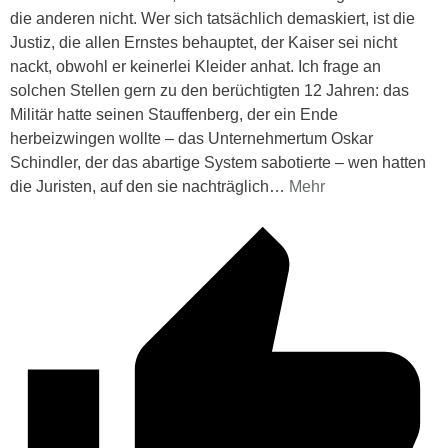
die anderen nicht. Wer sich tatsächlich demaskiert, ist die
Justiz, die allen Ernstes behauptet, der Kaiser sei nicht
nackt, obwohl er keinerlei Kleider anhat. Ich frage an
solchen Stellen gern zu den berüchtigten 12 Jahren: das
Militär hatte seinen Stauffenberg, der ein Ende
herbeizwingen wollte – das Unternehmertum Oskar
Schindler, der das abartige System sabotierte – wen hatten
die Juristen, auf den sie nachträglich
…
Mehr