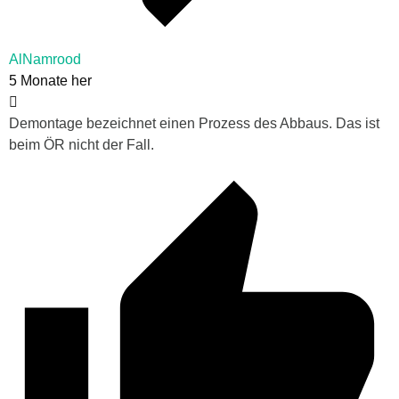
AlNamrood
5 Monate her
Demontage bezeichnet einen Prozess des Abbaus. Das ist
beim ÖR nicht der Fall.