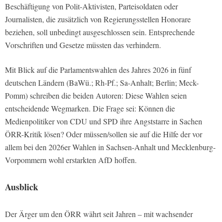
Beschäftigung von Polit-Aktivisten, Parteisoldaten oder
Journalisten, die zusätzlich von Regierungsstellen Honorare
beziehen, soll unbedingt ausgeschlossen sein. Entsprechende
Vorschriften und Gesetze müssten das verhindern.
Mit Blick auf die Parlamentswahlen des Jahres 2026 in fünf
deutschen Ländern (BaWü.; Rh-Pf.; Sa-Anhalt; Berlin; Meck-
Pomm) schreiben die beiden Autoren: Diese Wahlen seien
entscheidende Wegmarken. Die Frage sei: Können die
Medienpolitiker von CDU und SPD ihre Angststarre in Sachen
ÖRR-Kritik lösen? Oder müssen/sollen sie auf die Hilfe der vor
allem bei den 2026er Wahlen in Sachsen-Anhalt und Mecklenburg-
Vorpommern wohl erstarkten AfD hoffen.
Ausblick
Der Ärger um den ÖRR währt seit Jahren – mit wachsender