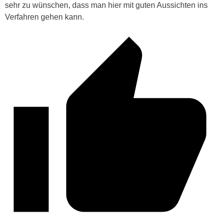
sehr zu wünschen, dass man hier mit guten Aussichten ins
Verfahren gehen kann.