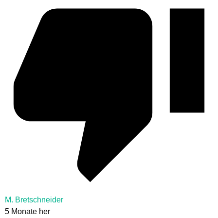
M. Bretschneider
5 Monate her