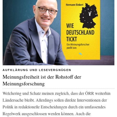
AUFKLÄRUNG UND LESEVERGNÜGEN
Meinungsfreiheit ist der Rohstoff der
Meinungsforschung
Welchering und Schatz meinen zugleich, dass der ÖRR weiterhin
Ländersache bleibt. Allerdings sollen direkte Interventionen der
Politik in redaktionelle Entscheidungen durch ein umfassendes
Regelwerk ausgeschlossen werden können. Auch die