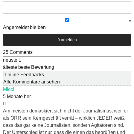
Angemeldet bleiben
25
Comments
neuste
älteste
beste Bewertung
Inline Feedbacks
Alle Kommentare ansehen
Micci
5 Monate her
Am meisten demaskiert sich nicht der Journalismus, weil er
als ÖRR sein Kerngeschäft verrät – wirklich JEDER weiß,
dass das gar keine Journalisten, sondern Agitatoren sind.
Der Unterschied ist nur, dass die einen das begrüßen und