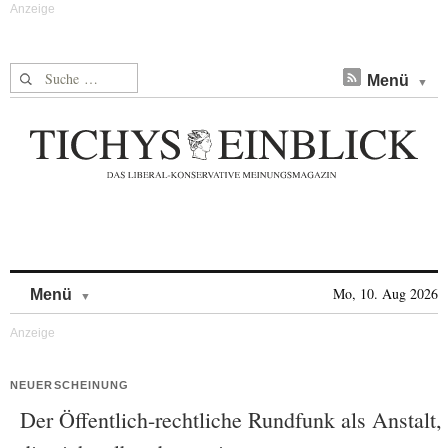
Suche nach:
Menü
Skip to content
Mo, 10. Aug 2026
Menü
NEUERSCHEINUNG
Der Öffentlich-rechtliche Rundfunk als Anstalt,