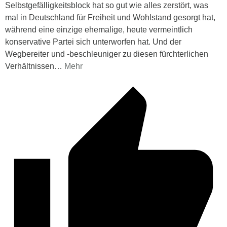
Selbstgefälligkeitsblock hat so gut wie alles zerstört, was
mal in Deutschland für Freiheit und Wohlstand gesorgt hat,
während eine einzige ehemalige, heute vermeintlich
konservative Partei sich unterworfen hat. Und der
Wegbereiter und -beschleuniger zu diesen fürchterlichen
Verhältnissen
…
Mehr