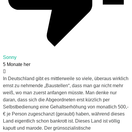
Sonny
5 Monate her
In Deutschland gibt es mittlerweile so viele, überaus wirklich
ernst zu nehmende „Baustellen“, dass man gar nicht mehr
weiß, wo man zuerst anfangen müsste. Man denke nur
daran, dass sich die Abgeordneten erst kürzlich per
Selbstbedienung eine Gehaltserhöhung von monatlich 500,-
€ je Person zugeschanzt (geraubt) haben, während dieses
Land eigentlich schon bankrott ist. Dieses Land ist völlig
kaputt und marode. Der grünsozialistische