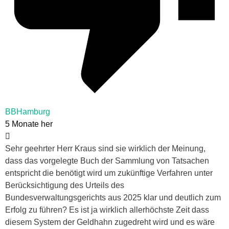
BBHamburg
5 Monate her
Sehr geehrter Herr Kraus sind sie wirklich der Meinung,
dass das vorgelegte Buch der Sammlung von Tatsachen
entspricht die benötigt wird um zukünftige Verfahren unter
Berücksichtigung des Urteils des
Bundesverwaltungsgerichts aus 2025 klar und deutlich zum
Erfolg zu führen? Es ist ja wirklich allerhöchste Zeit dass
diesem System der Geldhahn zugedreht wird und es wäre