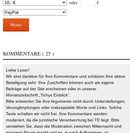
oder
€
Weiter
KOMMENTARE
( 25 )
Liebe Leser!
Wir sind dankbar für Ihre Kommentare und schätzen Ihre aktive
Beteiligung sehr. Ihre Zuschriften können auch als eigene
Beiträge auf der Site erscheinen oder in unserer
Monatszeitschrift „Tichys Einblick“.
Bitte entwerten Sie Ihre Argumente nicht durch Unterstellungen,
Verunglimpfungen oder inakzeptable Worte und Links. Solche
Texte schalten wir nicht frei. Ihre Kommentare werden
moderiert, da die juristische Verantwortung bei TE liegt. Bitte
verstehen Sie, dass die Moderation zwischen Mitternacht und
morgens Pause macht und es, je nach Aufkommen, zu