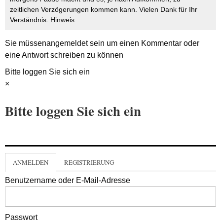
zeitlichen Verzögerungen kommen kann. Vielen Dank für Ihr
Verständnis.
Hinweis
Sie müssen
angemeldet
sein um einen Kommentar oder
eine Antwort schreiben zu können
Bitte loggen Sie sich ein
×
Bitte loggen Sie sich ein
ANMELDEN
REGISTRIERUNG
Benutzername oder E-Mail-Adresse
Passwort