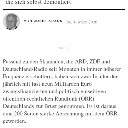
die sich selbst demontiert
So, 1. März 2026
VON
JOSEF KRAUS
Passend zu den Skandalen, die ARD, ZDF und
Deutschland-Radio seit Monaten in immer höherer
Frequenz erschüttern, haben sich zwei Insider den
jährlich mit fast neun Milliarden Euro
zwangsfinanzierten und politisch einseitigen
öffentlich-rechtlichen Rundfunk (ÖRR)
Deutschlands zur Brust genommen. Es ist daraus
eine 200 Seiten starke Abrechnung mit dem ÖRR
geworden.