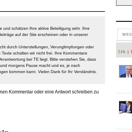
 und schätzen Ihre aktive Beteiligung sehr. Ihre
MEI
eiträge auf der Site erscheinen oder in unserer
icht durch Unterstellungen, Verunglimpfungen oder
24h
 Texte schalten wir nicht frei. Ihre Kommentare
Verantwortung bei TE liegt. Bitte verstehen Sie, dass
t und morgens Pause macht und es, je nach
gen kommen kann. Vielen Dank für Ihr Verständnis.
nen Kommentar oder eine Antwort schreiben zu