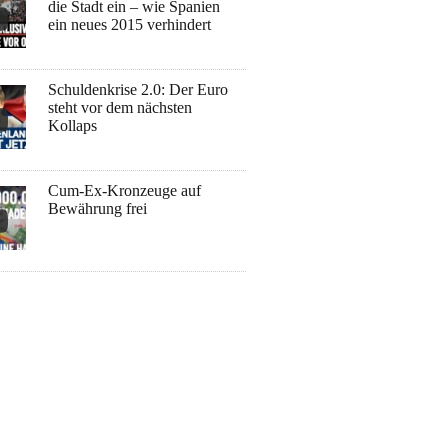
die Stadt ein – wie Spanien
ein neues 2015 verhindert
Schuldenkrise 2.0: Der Euro
steht vor dem nächsten
Kollaps
Cum-Ex-Kronzeuge auf
Bewährung frei