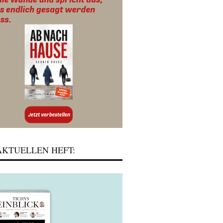
KTUELLEN HEFT: