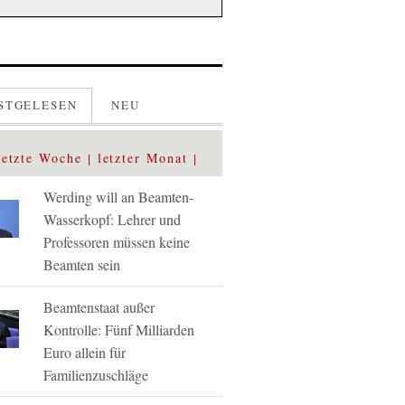
STGELESEN
NEU
letzte Woche
letzter Monat
Werding will an Beamten-
Wasserkopf: Lehrer und
Professoren müssen keine
Beamten sein
Beamtenstaat außer
Kontrolle: Fünf Milliarden
Euro allein für
Familienzuschläge