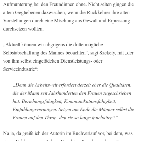
Aufmunterung bei den Freundinnen ohne. Nicht selten gingen die
allein Gegliebenen dazwischen, wenn die Rückkehrer ihre alten
Vorstellungen durch eine Mischung aus Gewalt und Erpressung
durchsetzen wollten.
„Aktuell können wir übgrigens die dritte mögliche
Selbstabschaffung des Mannes beoachten“, sagt Szekely, mit „der
von ihm selbst eingefädelten Dienstleistungs- oder
Serviceindustrie“:
„Denn die Arbeitswelt erfordert derzeit eher die Qualitäten,
die der Mann seit Jahrhunderten den Frauen zugeschrieben
hat: Beziehungsfähigkeit, Kommunikationsfähigkeit,
Einfühlungsvermögen. Setzen am Ende die Männer selbst die
Frauen auf den Thron, den sie so lange innehatten?“
Na ja, da greife ich der Autorin im Buchverlauf vor, bei dem, was