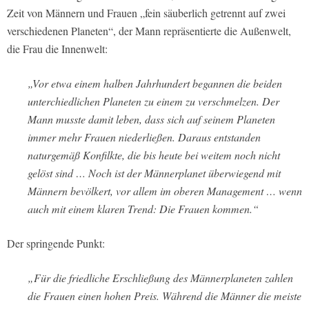
Zeit von Männern und Frauen „fein säuberlich getrennt auf zwei
verschiedenen Planeten“, der Mann repräsentierte die Außenwelt,
die Frau die Innenwelt:
„Vor etwa einem halben Jahrhundert begannen die beiden
unterchiedlichen Planeten zu einem zu verschmelzen. Der
Mann musste damit leben, dass sich auf seinem Planeten
immer mehr Frauen niederließen. Daraus entstanden
naturgemäß Konfilkte, die bis heute bei weitem noch nicht
gelöst sind … Noch ist der Männerplanet überwiegend mit
Männern bevölkert, vor allem im oberen Management … wenn
auch mit einem klaren Trend: Die Frauen kommen.“
Der springende Punkt:
„Für die friedliche Erschließung des Männerplaneten zahlen
die Frauen einen hohen Preis. Während die Männer die meiste