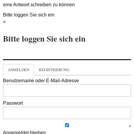
eine Antwort schreiben zu können
Bitte loggen Sie sich ein
×
Bitte loggen Sie sich ein
ANMELDEN
REGISTRIERUNG
Benutzername oder E-Mail-Adresse
Passwort
Angemeldet bleiben