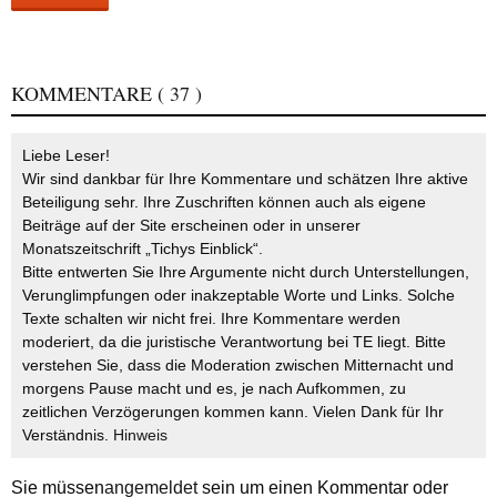
KOMMENTARE
( 37 )
Liebe Leser!
Wir sind dankbar für Ihre Kommentare und schätzen Ihre aktive
Beteiligung sehr. Ihre Zuschriften können auch als eigene
Beiträge auf der Site erscheinen oder in unserer
Monatszeitschrift „Tichys Einblick“.
Bitte entwerten Sie Ihre Argumente nicht durch Unterstellungen,
Verunglimpfungen oder inakzeptable Worte und Links. Solche
Texte schalten wir nicht frei. Ihre Kommentare werden
moderiert, da die juristische Verantwortung bei TE liegt. Bitte
verstehen Sie, dass die Moderation zwischen Mitternacht und
morgens Pause macht und es, je nach Aufkommen, zu
zeitlichen Verzögerungen kommen kann. Vielen Dank für Ihr
Verständnis.
Hinweis
Sie müssen
angemeldet
sein um einen Kommentar oder