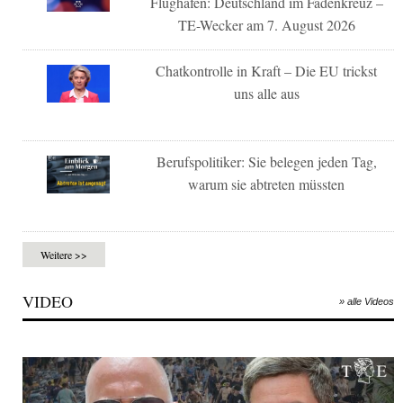
Flughafen: Deutschland im Fadenkreuz –
TE-Wecker am 7. August 2026
Chatkontrolle in Kraft – Die EU trickst
uns alle aus
Berufspolitiker: Sie belegen jeden Tag,
warum sie abtreten müssten
Weitere >>
VIDEO
» alle Videos