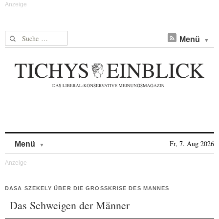
Suche nach:
Menü
Skip to content
Fr, 7. Aug 2026
Menü
DASA SZEKELY ÜBER DIE GROSSKRISE DES MANNES
Das Schweigen der Männer