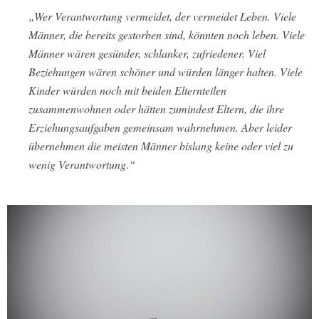
„Wer Verantwortung vermeidet, der vermeidet Leben. Viele
Männer, die bereits gestorben sind, könnten noch leben. Viele
Männer wären gesünder, schlanker, zufriedener. Viel
Beziehungen wären schöner und würden länger halten. Viele
Kinder würden noch mit beiden Elternteilen
zusammenwohnen oder hätten zumindest Eltern, die ihre
Erziehungsaufgaben gemeinsam wahrnehmen. Aber leider
übernehmen die meisten Männer bislang keine oder viel zu
wenig Verantwortung.“