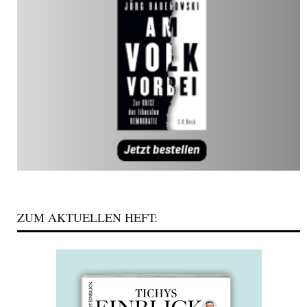
ZUM AKTUELLEN HEFT: