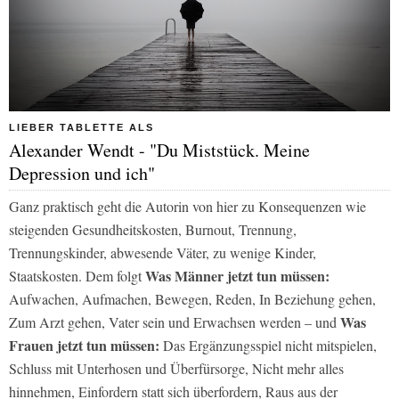
LIEBER TABLETTE ALS
Alexander Wendt - "Du Miststück. Meine
Depression und ich"
Ganz praktisch geht die Autorin von hier zu Konsequenzen wie
steigenden Gesundheitskosten, Burnout, Trennung,
Trennungskinder, abwesende Väter, zu wenige Kinder,
Was Männer jetzt tun müssen:
Staatskosten. Dem folgt
Aufwachen, Aufmachen, Bewegen, Reden, In Beziehung gehen,
Was
Zum Arzt gehen, Vater sein und Erwachsen werden
– und
Frauen jetzt tun müssen:
Das Ergänzungsspiel nicht mitspielen,
Schluss mit Unterhosen und Überfürsorge, Nicht mehr alles
hinnehmen, Einfordern statt sich überfordern, Raus aus der