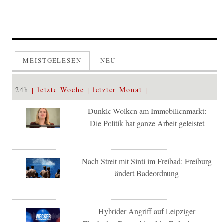
MEISTGELESEN
NEU
24h
letzte Woche
letzter Monat
Dunkle Wolken am Immobilienmarkt:
Die Politik hat ganze Arbeit geleistet
Nach Streit mit Sinti im Freibad: Freiburg
ändert Badeordnung
Hybrider Angriff auf Leipziger