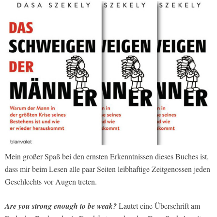
Mein großer Spaß bei den ernsten Erkenntnissen dieses Buches ist,
dass mir beim Lesen alle paar Seiten leibhaftige Zeitgenossen jeden
Geschlechts vor Augen treten.
Are you strong enough to be weak?
Lautet eine Überschrift am