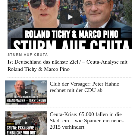
STURM AUF CEUTA
Ist Deutschland das nächste Ziel? – Ceuta-Analyse mit
Roland Tichy & Marco Pino
Club der Versager: Peter Hahne
rechnet mit der CDU ab
Ceuta-Krise: 65.000 fallen in die
Stadt ein – wie Spanien ein neues
2015 verhindert