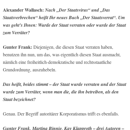
Alexander Wallasch:
Nach „Der Staatsvirus“ und „Das
Staatsverbrechen“ heißt Ihr neues Buch „Der Staatsverrat“. Um
was geht’s Ihnen: Wurde der Staat verraten oder wurde der Staat
zum Verräter?
Gunter Frank:
Diejenigen, die diesen Staat verraten haben,
benutzen ihn nun, um das, was eigentlich diesen Staat ausmacht,
nämlich eine freiheitlich-demokratische und rechtsstaatliche
Grundordnung, auszuhebeln.
Das heißt, beides stimmt – der Staat wurde verraten und der Staat
wurde zum Verräter, wenn man die, die ihn betreiben, als den
Staat bezeichnet?
Genau. Der Begriff autoritärer Korporatismus trifft es ebenfalls.
Gunter Frank, Martina Binnig, Kay Klapproth – drei Autoren –