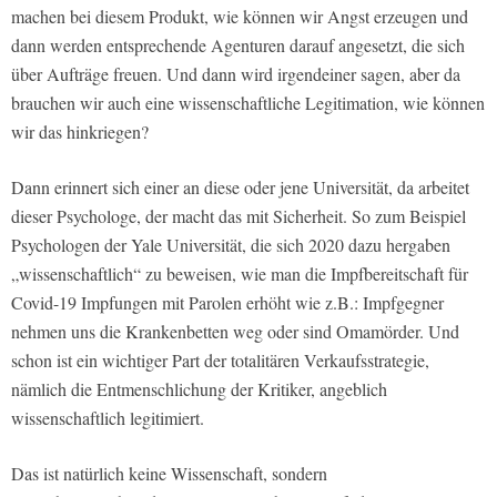
machen bei diesem Produkt, wie können wir Angst erzeugen und
dann werden entsprechende Agenturen darauf angesetzt, die sich
über Aufträge freuen. Und dann wird irgendeiner sagen, aber da
brauchen wir auch eine wissenschaftliche Legitimation, wie können
wir das hinkriegen?
Dann erinnert sich einer an diese oder jene Universität, da arbeitet
dieser Psychologe, der macht das mit Sicherheit. So zum Beispiel
Psychologen der Yale Universität, die sich 2020 dazu hergaben
„wissenschaftlich“ zu beweisen, wie man die Impfbereitschaft für
Covid-19 Impfungen mit Parolen erhöht wie z.B.: Impfgegner
nehmen uns die Krankenbetten weg oder sind Omamörder. Und
schon ist ein wichtiger Part der totalitären Verkaufsstrategie,
nämlich die Entmenschlichung der Kritiker, angeblich
wissenschaftlich legitimiert.
Das ist natürlich keine Wissenschaft, sondern