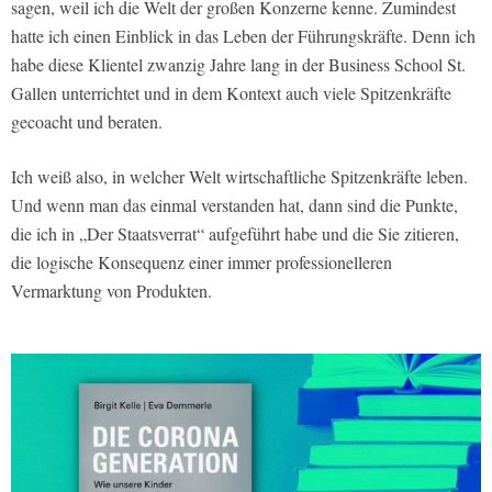
sagen, weil ich die Welt der großen Konzerne kenne. Zumindest
hatte ich einen Einblick in das Leben der Führungskräfte. Denn ich
habe diese Klientel zwanzig Jahre lang in der Business School St.
Gallen unterrichtet und in dem Kontext auch viele Spitzenkräfte
gecoacht und beraten.
Ich weiß also, in welcher Welt wirtschaftliche Spitzenkräfte leben.
Und wenn man das einmal verstanden hat, dann sind die Punkte,
die ich in „Der Staatsverrat“ aufgeführt habe und die Sie zitieren,
die logische Konsequenz einer immer professionelleren
Vermarktung von Produkten.