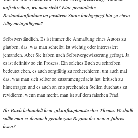
aufschreiben, wo man steht? Eine persönliche
Bestandsaufnahme im positiven Sinne hochgejazzt hin zu etwas
Allgemeingültigem?
Selbstverständlich. Es ist immer die Anmaßung eines Autors zu
glauben, das, was man schreibt, ist wichtig oder interessiert
jemanden. Aber Sie haben nach Selbstvergewisserung gefragt. Ja,
es ist definitiv so ein Prozess. Ein solches Buch zu schreiben
bedeutet eben, es auch sorgfältig zu recherchieren, um auch mal
das, was man sich selber so zusammengedacht hat, kritisch zu
hinterfragen und es auch an entsprechenden Stellen durchaus zu
revidieren, wenn man merkt, man ist auf dem falschen Pfad.
Ihr Buch behandelt kein zukunftsoptimistisches Thema. Weshalb
sollte man es dennoch gerade zum Beginn des neuen Jahres
lesen?