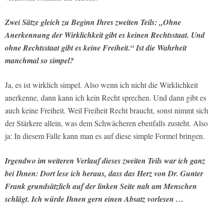
Zwei Sätze gleich zu Beginn Ihres zweiten Teils: „Ohne
Anerkennung der Wirklichkeit gibt es keinen Rechtsstaat. Und
ohne Rechtsstaat gibt es keine Freiheit.“ Ist die Wahrheit
manchmal so simpel?
Ja, es ist wirklich simpel. Also wenn ich nicht die Wirklichkeit
anerkenne, dann kann ich kein Recht sprechen. Und dann gibt es
auch keine Freiheit. Weil Freiheit Recht braucht, sonst nimmt sich
der Stärkere allein, was dem Schwächeren ebenfalls zusteht. Also
ja: In diesem Falle kann man es auf diese simple Formel bringen.
Irgendwo im weiteren Verlauf dieses zweiten Teils war ich ganz
bei Ihnen: Dort lese ich heraus, dass das Herz von Dr. Gunter
Frank grundsätzlich auf der linken Seite nah am Menschen
schlägt. Ich würde Ihnen gern einen Absatz vorlesen …