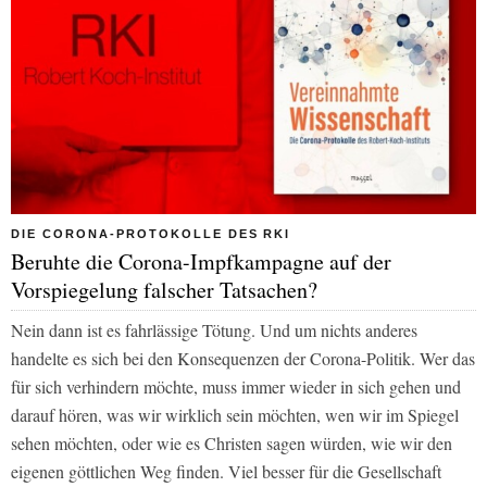
DIE CORONA-PROTOKOLLE DES RKI
Beruhte die Corona-Impfkampagne auf der
Vorspiegelung falscher Tatsachen?
Nein dann ist es fahrlässige Tötung. Und um nichts anderes
handelte es sich bei den Konsequenzen der Corona-Politik. Wer das
für sich verhindern möchte, muss immer wieder in sich gehen und
darauf hören, was wir wirklich sein möchten, wen wir im Spiegel
sehen möchten, oder wie es Christen sagen würden, wie wir den
eigenen göttlichen Weg finden. Viel besser für die Gesellschaft