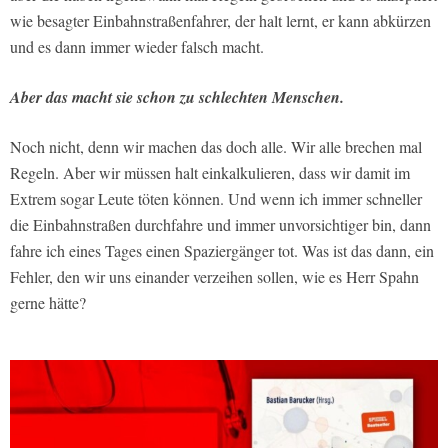
wie besagter Einbahnstraßenfahrer, der halt lernt, er kann abkürzen
und es dann immer wieder falsch macht.
Aber das macht sie schon zu schlechten Menschen.
Noch nicht, denn wir machen das doch alle. Wir alle brechen mal
Regeln. Aber wir müssen halt einkalkulieren, dass wir damit im
Extrem sogar Leute töten können. Und wenn ich immer schneller
die Einbahnstraßen durchfahre und immer unvorsichtiger bin, dann
fahre ich eines Tages einen Spaziergänger tot. Was ist das dann, ein
Fehler, den wir uns einander verzeihen sollen, wie es Herr Spahn
gerne hätte?