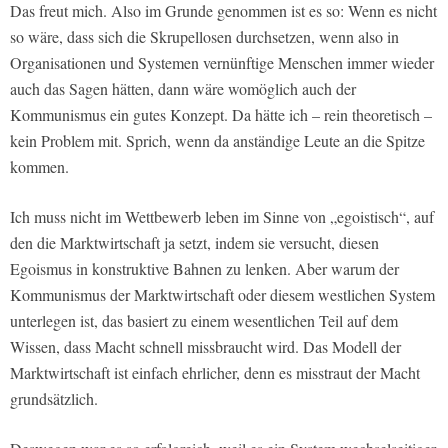
Das freut mich. Also im Grunde genommen ist es so: Wenn es nicht
so wäre, dass sich die Skrupellosen durchsetzen, wenn also in
Organisationen und Systemen vernünftige Menschen immer wieder
auch das Sagen hätten, dann wäre womöglich auch der
Kommunismus ein gutes Konzept. Da hätte ich – rein theoretisch –
kein Problem mit. Sprich, wenn da anständige Leute an die Spitze
kommen.
Ich muss nicht im Wettbewerb leben im Sinne von „egoistisch“, auf
den die Marktwirtschaft ja setzt, indem sie versucht, diesen
Egoismus in konstruktive Bahnen zu lenken. Aber warum der
Kommunismus der Marktwirtschaft oder diesem westlichen System
unterlegen ist, das basiert zu einem wesentlichen Teil auf dem
Wissen, dass Macht schnell missbraucht wird. Das Modell der
Marktwirtschaft ist einfach ehrlicher, denn es misstraut der Macht
grundsätzlich.