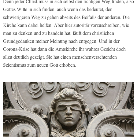
Denn jeder Christ muss in sich selbst den richtigen Weg finden, also
Gottes Wille in sich finden, auch wenn das bedeutet, den
schwierigeren Weg zu gehen abseits des Beifalls der anderen. Die
Kirche kann dabei helfen. Aber hier autoritär vorzuschreiben, wie
man zu denken und zu handeln hat, läuft dem christlichen
Grundgedanken meiner Meinung nach entgegen. Und in der
Corona-Krise hat dann die Amtskirche ihr wahres Gesicht doch
allzu deutlich gezeigt. Sie hat einen menschenverachtenden
Szientismus zum neuen Gott erhoben.