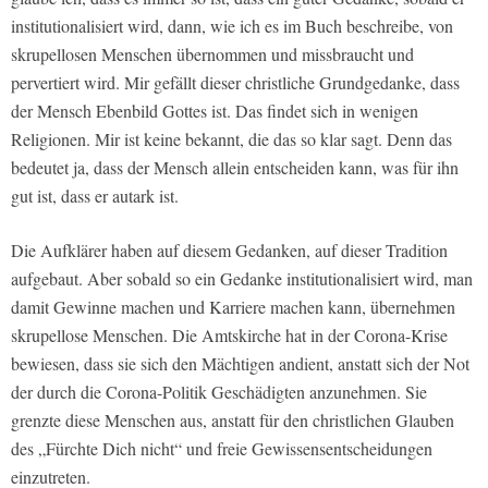
institutionalisiert wird, dann, wie ich es im Buch beschreibe, von
skrupellosen Menschen übernommen und missbraucht und
pervertiert wird. Mir gefällt dieser christliche Grundgedanke, dass
der Mensch Ebenbild Gottes ist. Das findet sich in wenigen
Religionen. Mir ist keine bekannt, die das so klar sagt. Denn das
bedeutet ja, dass der Mensch allein entscheiden kann, was für ihn
gut ist, dass er autark ist.
Die Aufklärer haben auf diesem Gedanken, auf dieser Tradition
aufgebaut. Aber sobald so ein Gedanke institutionalisiert wird, man
damit Gewinne machen und Karriere machen kann, übernehmen
skrupellose Menschen. Die Amtskirche hat in der Corona-Krise
bewiesen, dass sie sich den Mächtigen andient, anstatt sich der Not
der durch die Corona-Politik Geschädigten anzunehmen. Sie
grenzte diese Menschen aus, anstatt für den christlichen Glauben
des „Fürchte Dich nicht“ und freie Gewissensentscheidungen
einzutreten.