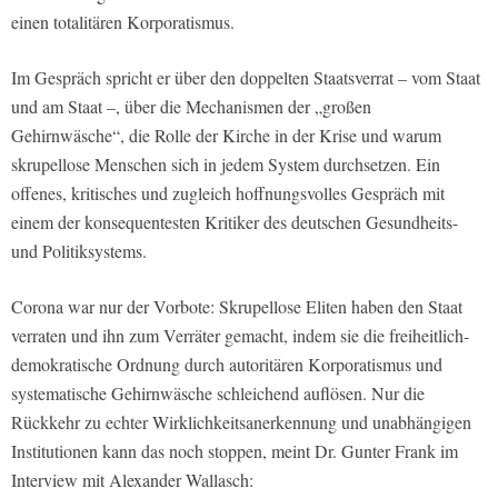
einen totalitären Korporatismus.
Im Gespräch spricht er über den doppelten Staatsverrat – vom Staat
und am Staat –, über die Mechanismen der „großen
Gehirnwäsche“, die Rolle der Kirche in der Krise und warum
skrupellose Menschen sich in jedem System durchsetzen. Ein
offenes, kritisches und zugleich hoffnungsvolles Gespräch mit
einem der konsequentesten Kritiker des deutschen Gesundheits-
und Politiksystems.
Corona war nur der Vorbote: Skrupellose Eliten haben den Staat
verraten und ihn zum Verräter gemacht, indem sie die freiheitlich-
demokratische Ordnung durch autoritären Korporatismus und
systematische Gehirnwäsche schleichend auflösen. Nur die
Rückkehr zu echter Wirklichkeitsanerkennung und unabhängigen
Institutionen kann das noch stoppen, meint Dr. Gunter Frank im
Interview mit Alexander Wallasch: