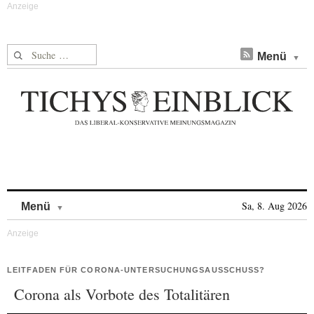
Suche nach:
Menü
Skip to content
Sa, 8. Aug 2026
Menü
LEITFADEN FÜR CORONA-UNTERSUCHUNGSAUSSCHUSS?
Corona als Vorbote des Totalitären