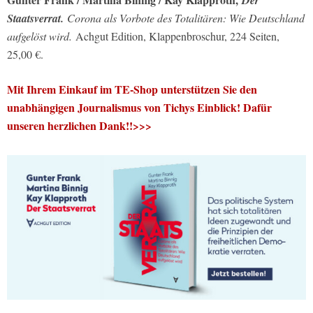
Der
Staatsverrat.
Corona als Vorbote des Totalitären: Wie Deutschland
aufgelöst wird.
Achgut Edition, Klappenbroschur, 224 Seiten,
25,00 €.
Mit Ihrem Einkauf im TE-Shop unterstützen Sie den
unabhängigen Journalismus von Tichys Einblick! Dafür
unseren herzlichen Dank!!>>>