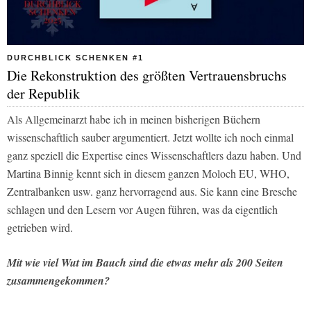
DURCHBLICK SCHENKEN #1
Die Rekonstruktion des größten Vertrauensbruchs
der Republik
Als Allgemeinarzt habe ich in meinen bisherigen Büchern
wissenschaftlich sauber argumentiert. Jetzt wollte ich noch einmal
ganz speziell die Expertise eines Wissenschaftlers dazu haben. Und
Martina Binnig kennt sich in diesem ganzen Moloch EU, WHO,
Zentralbanken usw. ganz hervorragend aus. Sie kann eine Bresche
schlagen und den Lesern vor Augen führen, was da eigentlich
getrieben wird.
Mit wie viel Wut im Bauch sind die etwas mehr als 200 Seiten
zusammengekommen?