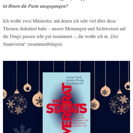
ist Ihnen die Puste ausgegangen?
Ich wollte zwei Mitstreiter, mit denen ich sehr viel über diese
Themen diskutiert habe – unsere Meinungen und Sichtweisen auf
die Dinge passen sehr gut zusammen –, die wollte ich in „Der
Staatsverrat“ zusammenbringen.