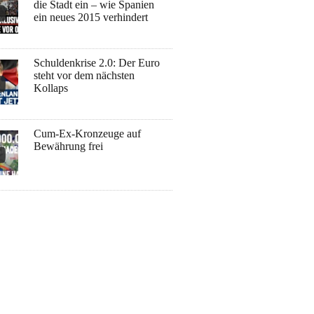
die Stadt ein – wie Spanien
ein neues 2015 verhindert
Schuldenkrise 2.0: Der Euro
steht vor dem nächsten
Kollaps
Cum-Ex-Kronzeuge auf
Bewährung frei