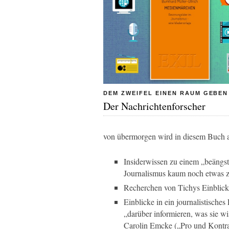
DEM ZWEIFEL EINEN RAUM GEBEN
Der Nachrichtenforscher
von übermorgen wird in diesem Buch al
Insiderwissen zu einem „beängst
Journalismus kaum noch etwas zu
Recherchen von Tichys Einblick
Einblicke in ein journalistisches
„darüber informieren, was sie wi
Carolin Emcke („Pro und Kontra