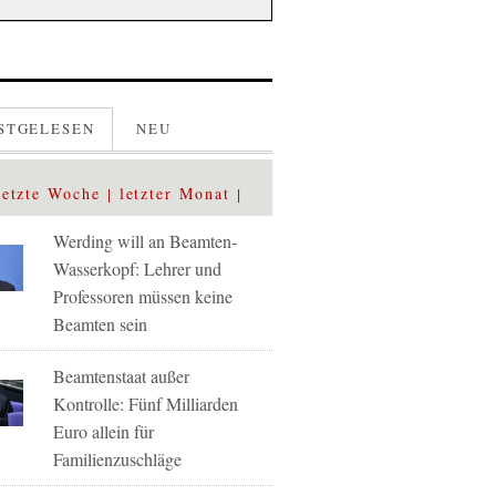
STGELESEN
NEU
letzte Woche
letzter Monat
Werding will an Beamten-
Wasserkopf: Lehrer und
Professoren müssen keine
Beamten sein
Beamtenstaat außer
Kontrolle: Fünf Milliarden
Euro allein für
Familienzuschläge