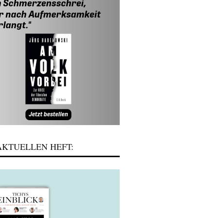
KTUELLEN HEFT: