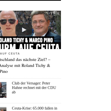
AUF CEUTA
tschland das nächste Ziel? –
Analyse mit Roland Tichy &
Pino
Club der Versager: Peter
Hahne rechnet mit der CDU
ab
Ceuta-Krise: 65.000 fallen in