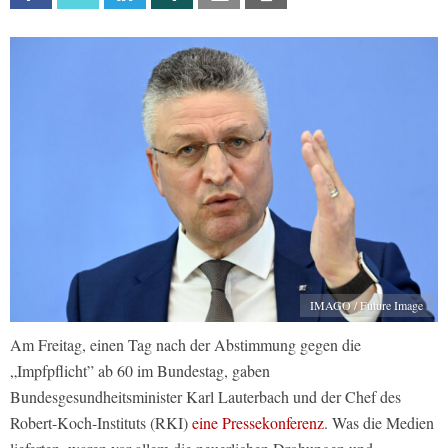
IMAGO / Future Image
Am Freitag, einen Tag nach der Abstimmung gegen die
„Impfpflicht” ab 60 im Bundestag, gaben
Bundesgesundheitsminister Karl Lauterbach und der Chef des
Robert-Koch-Instituts (RKI)
eine Pressekonferenz
. Was die Medien