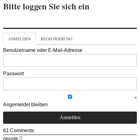
Bitte loggen Sie sich ein
ANMELDEN
REGISTRIERUNG
Benutzername oder E-Mail-Adresse
Passwort
Angemeldet bleiben
61
Comments
neuste