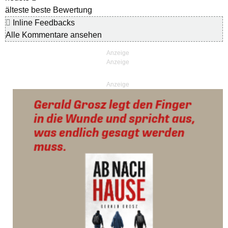
älteste
beste Bewertung
Inline Feedbacks
Alle Kommentare ansehen
Anzeige