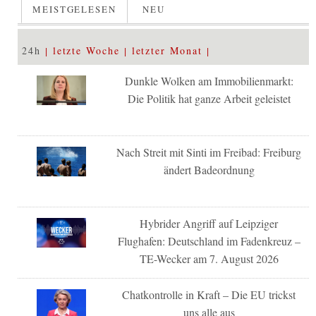
MEISTGELESEN
NEU
24h
letzte Woche
letzter Monat
Dunkle Wolken am Immobilienmarkt:
Die Politik hat ganze Arbeit geleistet
Nach Streit mit Sinti im Freibad: Freiburg
ändert Badeordnung
Hybrider Angriff auf Leipziger
Flughafen: Deutschland im Fadenkreuz –
TE-Wecker am 7. August 2026
Chatkontrolle in Kraft – Die EU trickst
uns alle aus