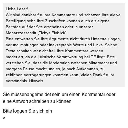
Liebe Leser!
Wir sind dankbar für Ihre Kommentare und schätzen Ihre aktive
Beteiligung sehr. Ihre Zuschriften können auch als eigene
Beiträge auf der Site erscheinen oder in unserer
Monatszeitschrift „Tichys Einblick“.
Bitte entwerten Sie Ihre Argumente nicht durch Unterstellungen,
Verunglimpfungen oder inakzeptable Worte und Links. Solche
Texte schalten wir nicht frei. Ihre Kommentare werden
moderiert, da die juristische Verantwortung bei TE liegt. Bitte
verstehen Sie, dass die Moderation zwischen Mitternacht und
morgens Pause macht und es, je nach Aufkommen, zu
zeitlichen Verzögerungen kommen kann. Vielen Dank für Ihr
Verständnis.
Hinweis
Sie müssen
angemeldet
sein um einen Kommentar oder
eine Antwort schreiben zu können
Bitte loggen Sie sich ein
×