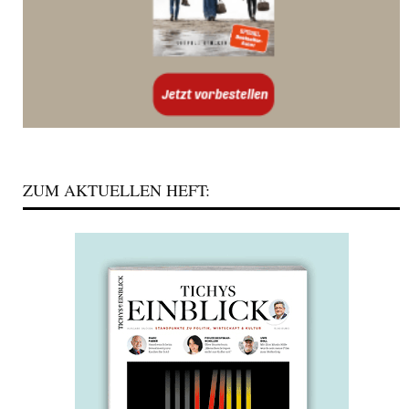
ZUM AKTUELLEN HEFT: