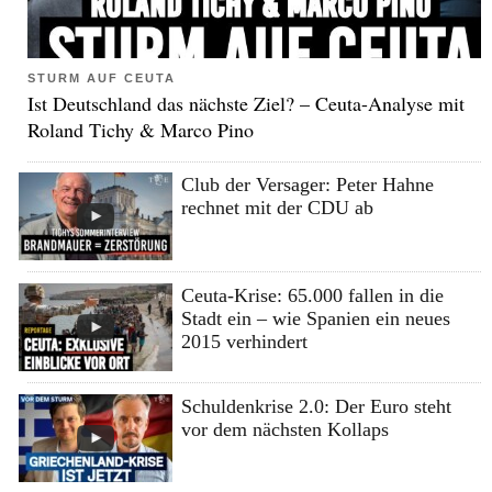
STURM AUF CEUTA
Ist Deutschland das nächste Ziel? – Ceuta-Analyse mit
Roland Tichy & Marco Pino
Club der Versager: Peter Hahne
rechnet mit der CDU ab
Ceuta-Krise: 65.000 fallen in die
Stadt ein – wie Spanien ein neues
2015 verhindert
Schuldenkrise 2.0: Der Euro steht
vor dem nächsten Kollaps