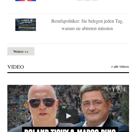
Berufspolitiker: Sie belegen jeden Tag,
warum sie abtreten müssten
Weitere >>
VIDEO
» alle Videos