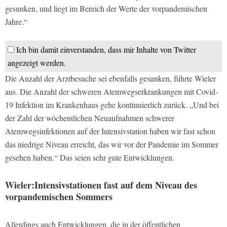
gesunken, und liegt im Bereich der Werte der vorpandemischen
Jahre.“
Ich bin damit einverstanden, dass mir Inhalte von Twitter
angezeigt werden.
Die Anzahl der Arztbesuche sei ebenfalls gesunken, führte Wieler
aus. Die Anzahl der schweren Atemwegserkrankungen mit Covid-
19 Infektion im Krankenhaus gehe kontinuierlich zurück. „Und bei
der Zahl der wöchentlichen Neuaufnahmen schwerer
Atemwegsinfektionen auf der Intensivstation haben wir fast schon
das niedrige Niveau erreicht, das wir vor der Pandemie im Sommer
gesehen haben.“ Das seien sehr gute Entwicklungen.
Wieler:Intensivstationen fast auf dem Niveau des
vorpandemischen Sommers
Allerdings auch Entwicklungen, die in der öffentlichen