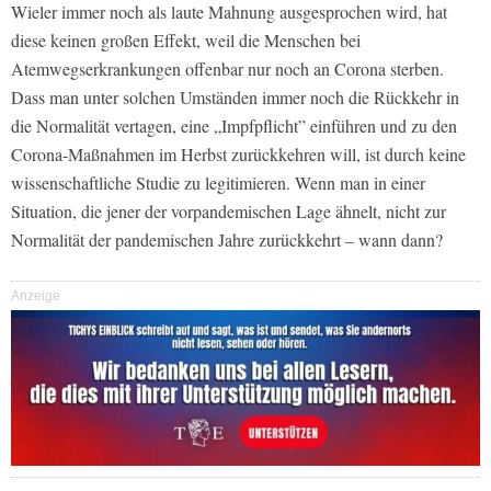
Wieler immer noch als laute Mahnung ausgesprochen wird, hat
diese keinen großen Effekt, weil die Menschen bei
Atemwegserkrankungen offenbar nur noch an Corona sterben.
Dass man unter solchen Umständen immer noch die Rückkehr in
die Normalität vertagen, eine „Impfpflicht” einführen und zu den
Corona-Maßnahmen im Herbst zurückkehren will, ist durch keine
wissenschaftliche Studie zu legitimieren. Wenn man in einer
Situation, die jener der vorpandemischen Lage ähnelt, nicht zur
Normalität der pandemischen Jahre zurückkehrt – wann dann?
Anzeige