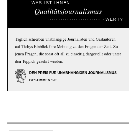
WAS IST IHNEN
Qualitätsjournalismus
WERT?
Täglich schreiben unabhängige Journalisten und Gastautoren
auf Tichys Einblick ihre Meinung zu den Fragen der Zeit. Zu
jenen Fragen, die sonst oft all zu einseitig dargestellt oder unter
den Teppich gekehrt werden.
DEN PREIS FÜR UNABHÄNGIGEN JOURNALISMUS
BESTIMMEN SIE.