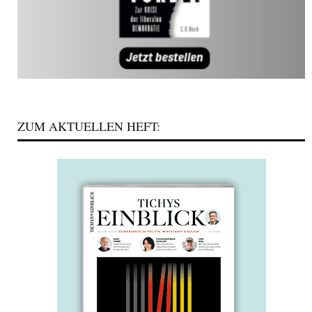
ZUM AKTUELLEN HEFT: