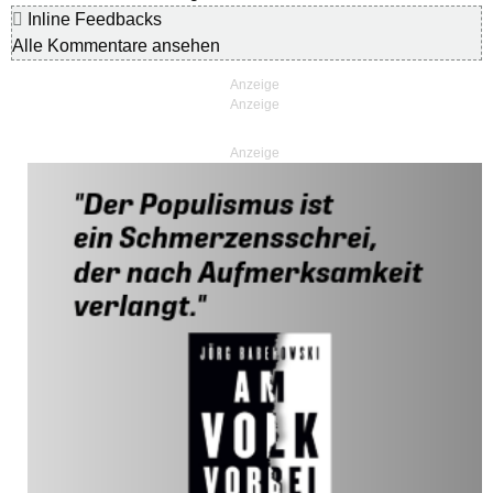
Inline Feedbacks
Alle Kommentare ansehen
Anzeige