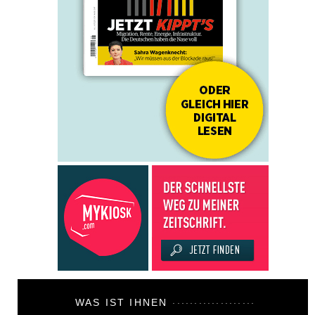
WAS IST IHNEN