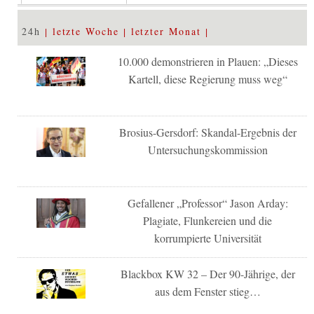
24h
letzte Woche
letzter Monat
10.000 demonstrieren in Plauen: „Dieses
Kartell, diese Regierung muss weg“
Brosius-Gersdorf: Skandal-Ergebnis der
Untersuchungskommission
Gefallener „Professor“ Jason Arday:
Plagiate, Flunkereien und die
korrumpierte Universität
Blackbox KW 32 – Der 90-Jährige, der
aus dem Fenster stieg…