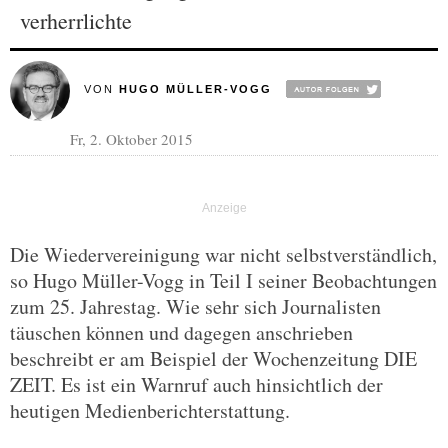
verherrlichte
VON
HUGO MÜLLER-VOGG
Fr, 2. Oktober 2015
Die Wiedervereinigung war nicht selbstverständlich,
so Hugo Müller-Vogg in Teil I seiner Beobachtungen
zum 25. Jahrestag. Wie sehr sich Journalisten
täuschen können und dagegen anschrieben
beschreibt er am Beispiel der Wochenzeitung DIE
ZEIT. Es ist ein Warnruf auch hinsichtlich der
heutigen Medienberichterstattung.