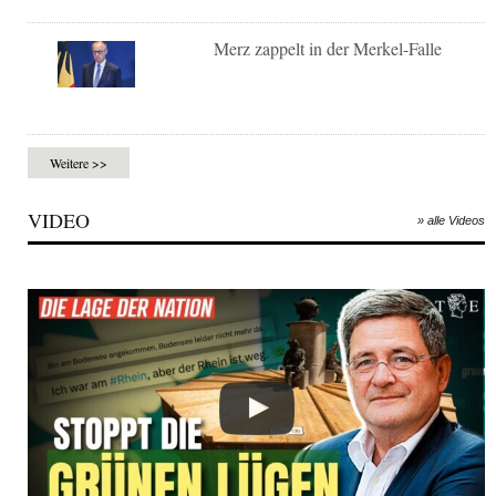
Merz zappelt in der Merkel-Falle
Weitere >>
VIDEO
» alle Videos