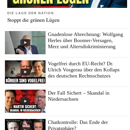
DIE LAGE DER NATION
Stoppt die grünen Lügen
Gnadenlose Abrechnung: Wolfgang
Herles über Boomer-Versagen,
Merz und Altersdiskriminierung
Vogelfrei durch EU-Recht? Dr.
Ulrich Vosgerau über den Kollaps
des deutschen Rechtsschutzes
Der Fall Sichert – Skandal in
Niedersachsen
Chatkontrolle: Das Ende der
Privatsphäre?