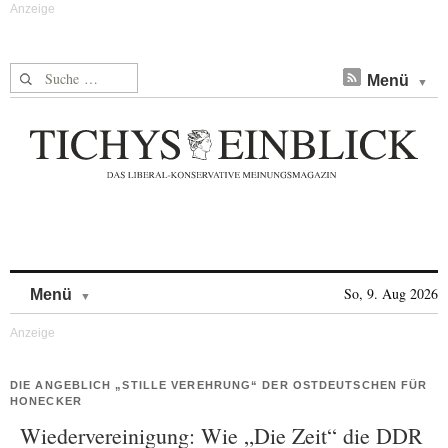
Suche nach:
Menü
Skip to content
So, 9. Aug 2026
Menü
DIE ANGEBLICH „STILLE VEREHRUNG“ DER OSTDEUTSCHEN FÜR
HONECKER
Wiedervereinigung: Wie „Die Zeit“ die DDR