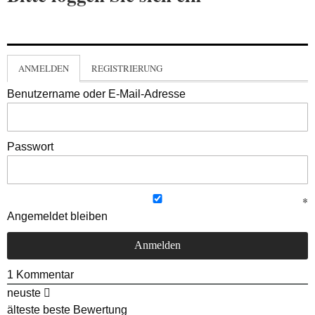
ANMELDEN
REGISTRIERUNG
Benutzername oder E-Mail-Adresse
Passwort
Angemeldet bleiben
1
Kommentar
neuste
älteste
beste Bewertung