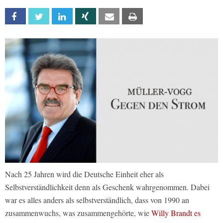
Facebook
Twitter
Linkedin
Xing
Email
Print
Nach 25 Jahren wird die Deutsche Einheit eher als
Selbstverständlichkeit denn als Geschenk wahrgenommen. Dabei
war es alles anders als selbstverständlich, dass von 1990 an
zusammenwuchs, was zusammengehörte, wie
Willy Brandt es