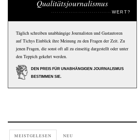
Qualitätsjournalismus
WERT?
Täglich schreiben unabhängige Journalisten und Gastautoren
auf Tichys Einblick ihre Meinung zu den Fragen der Zeit. Zu
jenen Fragen, die sonst oft all zu einseitig dargestellt oder unter
den Teppich gekehrt werden.
DEN PREIS FÜR UNABHÄNGIGEN JOURNALISMUS
BESTIMMEN SIE.
MEISTGELESEN
NEU