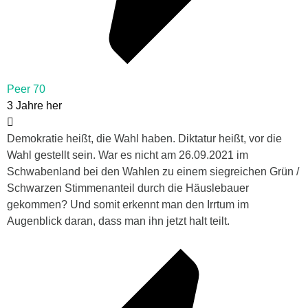
Peer 70
3 Jahre her
Demokratie heißt, die Wahl haben. Diktatur heißt, vor die
Wahl gestellt sein. War es nicht am 26.09.2021 im
Schwabenland bei den Wahlen zu einem siegreichen Grün /
Schwarzen Stimmenanteil durch die Häuslebauer
gekommen? Und somit
erkennt man den Irrtum im
Augenblick daran, dass man ihn jetzt halt teilt.