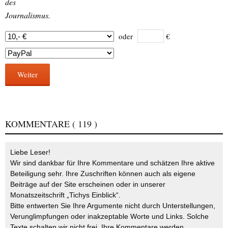
des
Journalismus.
oder
€
Weiter
KOMMENTARE
( 119 )
Liebe Leser!
Wir sind dankbar für Ihre Kommentare und schätzen Ihre aktive
Beteiligung sehr. Ihre Zuschriften können auch als eigene
Beiträge auf der Site erscheinen oder in unserer
Monatszeitschrift „Tichys Einblick“.
Bitte entwerten Sie Ihre Argumente nicht durch Unterstellungen,
Verunglimpfungen oder inakzeptable Worte und Links. Solche
Texte schalten wir nicht frei. Ihre Kommentare werden