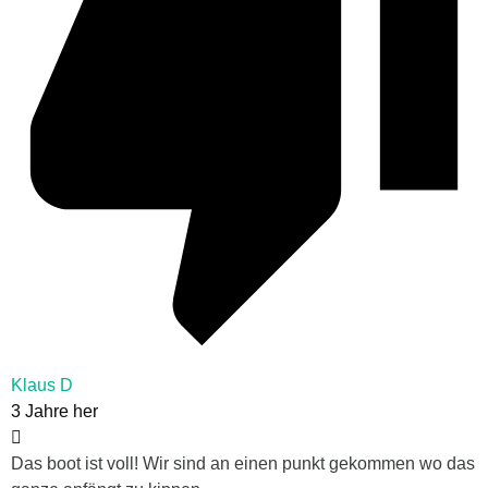
Klaus D
3 Jahre her
Das boot ist voll! Wir sind an einen punkt gekommen wo das