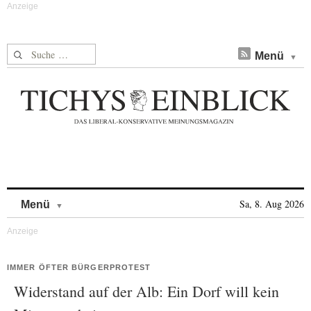
Suche nach:
Menü
Skip to content
Sa, 8. Aug 2026
Menü
IMMER ÖFTER BÜRGERPROTEST
Widerstand auf der Alb: Ein Dorf will kein