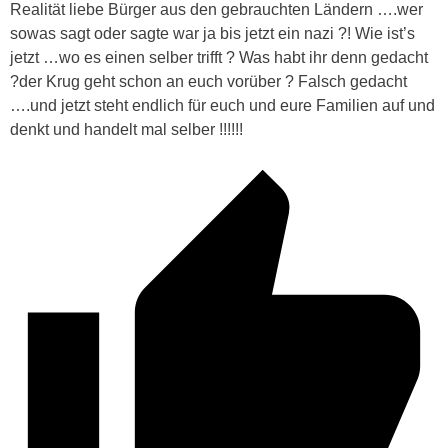
Realität liebe Bürger aus den gebrauchten Ländern ….wer
sowas sagt oder sagte war ja bis jetzt ein nazi ?! Wie ist’s
jetzt …wo es einen selber trifft ? Was habt ihr denn gedacht
?der Krug geht schon an euch vorüber ? Falsch gedacht
….und jetzt steht endlich für euch und eure Familien auf und
denkt und handelt mal selber !!!!!!