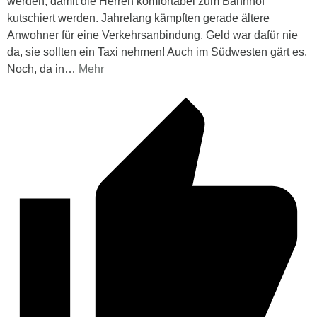
werden, damit die Herren komfortabel zum Bahnhof
kutschiert werden. Jahrelang kämpften gerade ältere
Anwohner für eine Verkehrsanbindung. Geld war dafür nie
da, sie sollten ein Taxi nehmen! Auch im Südwesten gärt es.
Noch, da in
…
Mehr