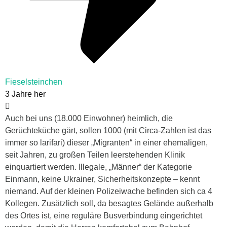
Fieselsteinchen
3 Jahre her
Auch bei uns (18.000 Einwohner) heimlich, die
Gerüchteküche gärt, sollen 1000 (mit Circa-Zahlen ist das
immer so larifari) dieser „Migranten“ in einer ehemaligen,
seit Jahren, zu großen Teilen leerstehenden Klinik
einquartiert werden. Illegale, „Männer“ der Kategorie
Einmann, keine Ukrainer, Sicherheitskonzepte – kennt
niemand. Auf der kleinen Polizeiwache befinden sich ca 4
Kollegen. Zusätzlich soll, da besagtes Gelände außerhalb
des Ortes ist, eine reguläre Busverbindung eingerichtet