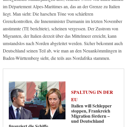
im Département Alpes-Maritimes an, das an der Grenze zu Italien
liegt. Man sieht: Die harschen Töne von schärferen
Grenzkontrollen, die Innenminister Darmanin im letzten November
anstimmte (TE berichtete), scheinen vergessen. Der Zustrom von
Migranten, der Italien derzeit über das Mittelmeer erreicht, kann
umstandslos nach Norden abgeleitet werden. Sicher bekommt auch
Deutschland seinen Teil ab, wie man an den Neuankömmlingen in
Baden-Württemberg sieht, die teils aus Nordafrika stammen.
SPALTUNG IN DER
EU
Italien will Schlepper
stoppen, Frankreich
Migration fördern –
und Deutschland
finanziert die Schiffe