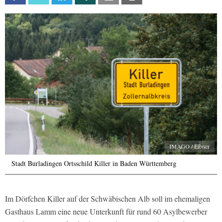
IMAGO / Eibner
Stadt Burladingen Ortsschild Killer in Baden Württemberg
Im Dörfchen Killer auf der Schwäbischen Alb soll im ehemaligen
Gasthaus Lamm eine neue Unterkunft für rund 60 Asylbewerber