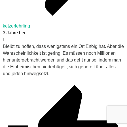
ketzerlehrling
3 Jahre her
Bleibt zu hoffen, dass wenigstens ein Ort Erfolg hat. Aber die
Wahrscheinlichkeit ist gering. Es müssen noch Millionen
hier untergebracht werden und das geht nur so, indem man
die Einheimischen niederbügelt, sich generell über alles
und jeden hinwegsetzt.