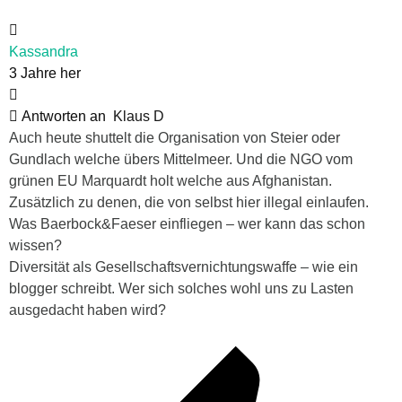
Kassandra
3 Jahre her
Antworten an
Klaus D
Auch heute shuttelt die Organisation von Steier oder
Gundlach welche übers Mittelmeer. Und die NGO vom
grünen EU Marquardt holt welche aus Afghanistan.
Zusätzlich zu denen, die von selbst hier illegal einlaufen.
Was Baerbock&Faeser einfliegen – wer kann das schon
wissen?
Diversität als Gesellschaftsvernichtungswaffe – wie ein
blogger schreibt. Wer sich solches wohl uns zu Lasten
ausgedacht haben wird?