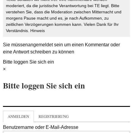
moderiert, da die juristische Verantwortung bei TE liegt. Bitte
verstehen Sie, dass die Moderation zwischen Mitternacht und
morgens Pause macht und es, je nach Aufkommen, zu
zeitlichen Verzögerungen kommen kann. Vielen Dank für Ihr
Verständnis.
Hinweis
Sie müssen
angemeldet
sein um einen Kommentar oder
eine Antwort schreiben zu können
Bitte loggen Sie sich ein
×
Bitte loggen Sie sich ein
ANMELDEN
REGISTRIERUNG
Benutzername oder E-Mail-Adresse