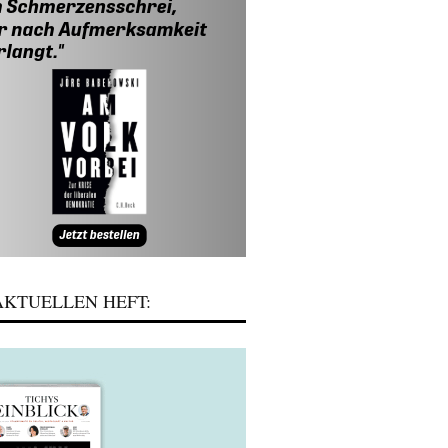
KTUELLEN HEFT: