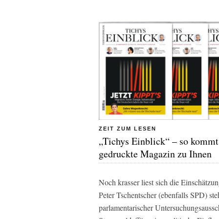
ZEIT ZUM LESEN
„Tichys Einblick“ – so kommt
gedruckte Magazin zu Ihnen
Noch krasser liest sich die Einschätzu
Peter Tschentscher (ebenfalls SPD) ste
parlamentarischer Untersuchungsausschu