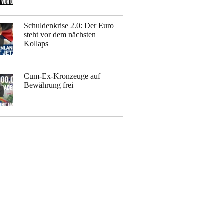
Schuldenkrise 2.0: Der Euro
steht vor dem nächsten
Kollaps
Cum-Ex-Kronzeuge auf
Bewährung frei