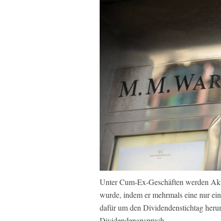
Unter Cum-Ex-Geschäften werden Aktie
wurde, indem er mehrmals eine nur ein
dafür um den Dividendenstichtag heru
Dividendenanspruch.