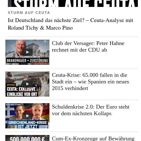
STURM AUF CEUTA
Ist Deutschland das nächste Ziel? – Ceuta-Analyse mit
Roland Tichy & Marco Pino
Club der Versager: Peter Hahne
rechnet mit der CDU ab
Ceuta-Krise: 65.000 fallen in die
Stadt ein – wie Spanien ein neues
2015 verhindert
Schuldenkrise 2.0: Der Euro steht
vor dem nächsten Kollaps
Cum-Ex-Kronzeuge auf Bewährung