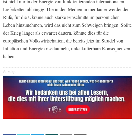
ist nicht nur in der Energie von funktionierenden internationalen
Lieferketten abhängig. Die in den Medien immer lauter werdenden
Rufe, für die Ukraine auch starke Einschnitte im persönlichen
Leben hinzunehmen, wird das nicht zum Schweigen bringen. Sollte
der Krieg länger als erwartet dauern, könnte dies für die
europäischen Volkswirtschaften, die bereits jetzt im Strudel von
Inflation und Energiekrise taumeln, unkalkulierbare Konsequenzen
haben.
Anzeige