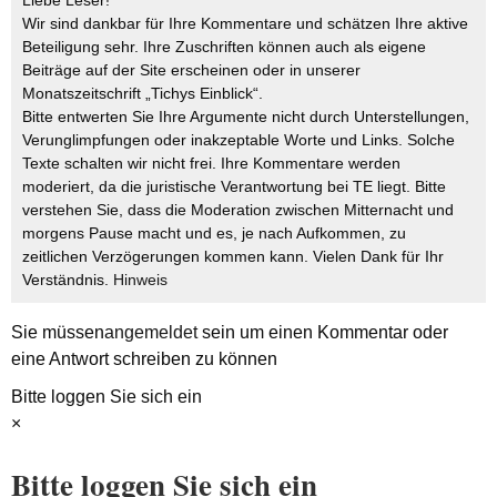
Wir sind dankbar für Ihre Kommentare und schätzen Ihre aktive
Beteiligung sehr. Ihre Zuschriften können auch als eigene
Beiträge auf der Site erscheinen oder in unserer
Monatszeitschrift „Tichys Einblick“.
Bitte entwerten Sie Ihre Argumente nicht durch Unterstellungen,
Verunglimpfungen oder inakzeptable Worte und Links. Solche
Texte schalten wir nicht frei. Ihre Kommentare werden
moderiert, da die juristische Verantwortung bei TE liegt. Bitte
verstehen Sie, dass die Moderation zwischen Mitternacht und
morgens Pause macht und es, je nach Aufkommen, zu
zeitlichen Verzögerungen kommen kann. Vielen Dank für Ihr
Verständnis.
Hinweis
Sie müssen
angemeldet
sein um einen Kommentar oder
eine Antwort schreiben zu können
Bitte loggen Sie sich ein
×
Bitte loggen Sie sich ein