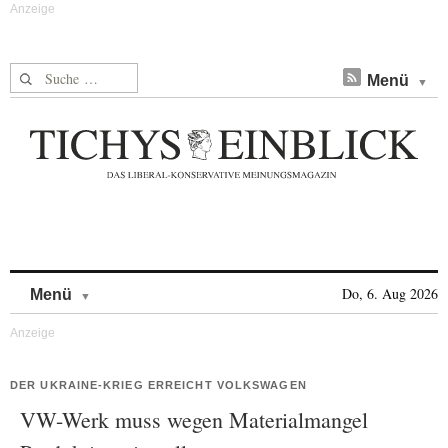
Suche nach:
Menü
Skip to content
Do, 6. Aug 2026
Menü
DER UKRAINE-KRIEG ERREICHT VOLKSWAGEN
VW-Werk muss wegen Materialmangel