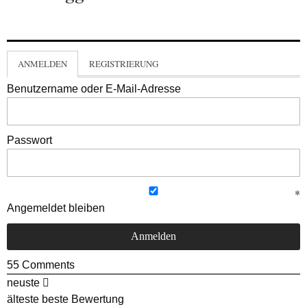
ANMELDEN
REGISTRIERUNG
Benutzername oder E-Mail-Adresse
Passwort
Angemeldet bleiben
55
Comments
neuste
älteste
beste Bewertung