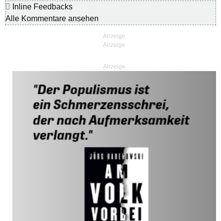
Inline Feedbacks
Alle Kommentare ansehen
Anzeige