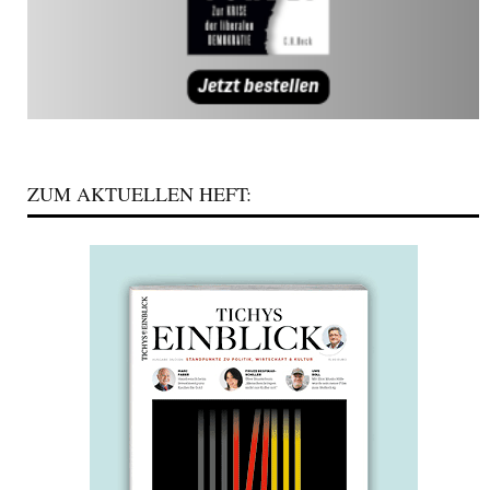
ZUM AKTUELLEN HEFT: