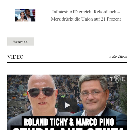
Infratest: AfD erreicht Rekordhoch –
Merz drückt die Union auf 21 Prozent
Weitere >>
VIDEO
» alle Videos