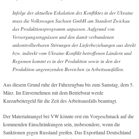
Infolge der aktuellen Eskalation des Konfliktes in der Ukraine
muss die Volkswagen Sachsen GmbH am Standort Zwickau
das Produktionsprogramm anpassen. Aufgrund von
Versorgungsengpässen und den damit verbundenen
unkontrollierbaren Störungen der Lieferbeziehungen aus direkt
bzw. indirekt vom Ukraine-Konflikt betroffenen Ländern und
Regionen kommt es in der Produktion sowie in den der
Produktion angrenzenden Bereichen zu Arbeitsausfällen.
Aus diesem Grund ruhe der Fahrzeugbau bis zum Samstag, dem 5.
März. Im Einvernehmen mit dem Betriebsrat werde
Kurzarbeitergeld für die Zeit des Arbeitsausfalls beantragt.
Der Materialmangel bei VW könnte erst ein Vorgeschmack auf die
kommenden Einschränkungen sein, insbesondere, wenn die
Sanktionen gegen Russland greifen. Das Exportland Deutschland