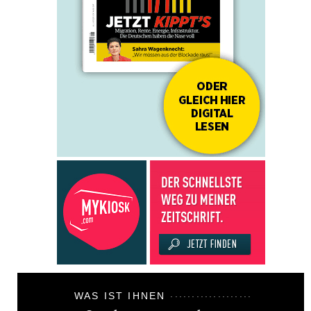
WAS IST IHNEN