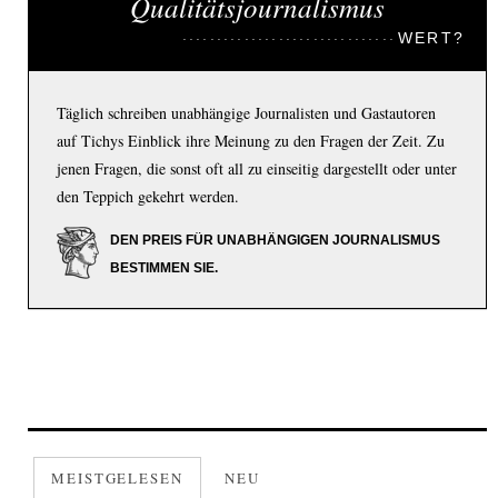
Qualitätsjournalismus
WERT?
Täglich schreiben unabhängige Journalisten und Gastautoren
auf Tichys Einblick ihre Meinung zu den Fragen der Zeit. Zu
jenen Fragen, die sonst oft all zu einseitig dargestellt oder unter
den Teppich gekehrt werden.
DEN PREIS FÜR UNABHÄNGIGEN JOURNALISMUS
BESTIMMEN SIE.
MEISTGELESEN
NEU