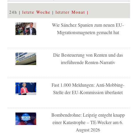
24h
letzte Woche
letzter Monat
Wie Sánchez Spanien zum neuen EU-
Migrationsmagneten gemacht hat
Die Besteuerung von Renten und das
irreführende Renten-Narrativ
Fast 1.000 Meldungen: Anti-Mobbing-
Stelle der EU-Kommission überlastet
Bombendrohne: Leipzig entgeht knapp
einer Katastrophe – TE-Wecker am 6.
August 2026