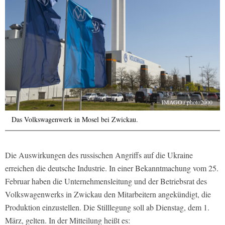
IMAGO / photo2000
Das Volkswagenwerk in Mosel bei Zwickau.
Die Auswirkungen des russischen Angriffs auf die Ukraine
erreichen die deutsche Industrie. In einer Bekanntmachung vom 25.
Februar haben die Unternehmensleitung und der Betriebsrat des
Volkswagenwerks in Zwickau den Mitarbeitern angekündigt, die
Produktion einzustellen. Die Stilllegung soll ab Dienstag, dem 1.
März, gelten. In der Mitteilung heißt es: