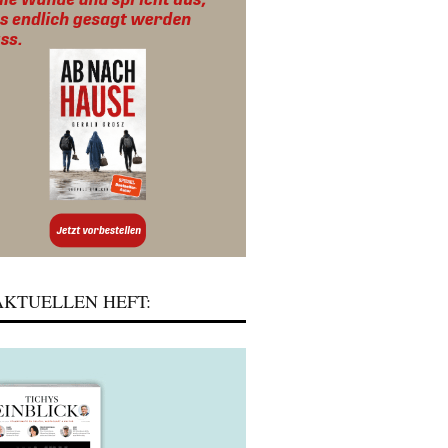
KTUELLEN HEFT: