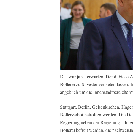
Das war ja zu erwarten: Der dubiose
Böllerei zu Silvester verbieten lassen. 
angeblich um die Innenstadtbereiche v
Stuttgart, Berlin, Gelsenkirchen, Hage
Böllerverbot betroffen werden. Die De
Regierung neben der Regierung: »In eine
Böllerei befreit werden, die nachweisli