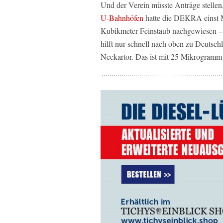
Und der Verein müsste Anträge stellen
U-Bahnhöfen
hatte die DEKRA einst 
Kubikmeter Feinstaub nachgewiesen – 
hilft nur schnell nach oben zu Deutsch
Neckartor. Das ist mit 25 Mikrogramm 