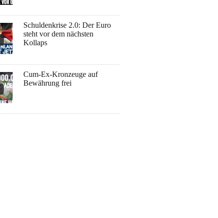
Schuldenkrise 2.0: Der Euro
steht vor dem nächsten
Kollaps
Cum-Ex-Kronzeuge auf
Bewährung frei