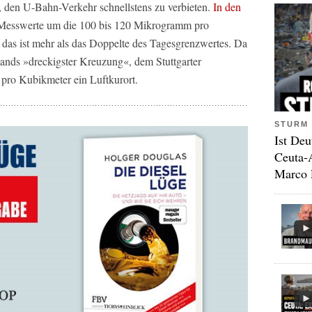
, den U-Bahn-Verkehr schnellstens zu verbieten.
In den
Messwerte um die 100 bis 120 Mikrogramm pro
das ist mehr als das Doppelte des Tagesgrenzwertes. Da
lands »dreckigster Kreuzung«, dem Stuttgarter
pro Kubikmeter ein Luftkurort.
STURM 
Ist Deu
Ceuta-
Marco 