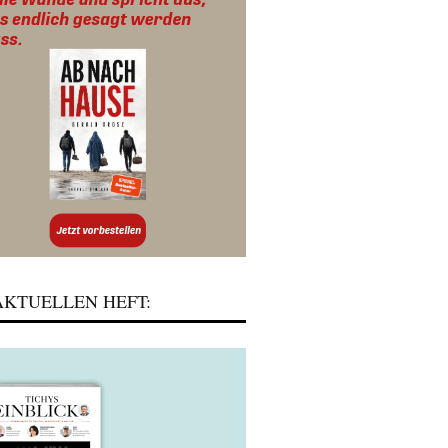
KTUELLEN HEFT: