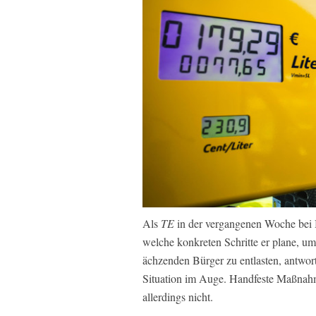
Als
TE
in der vergangenen Woche bei B
welche konkreten Schritte er plane, um
ächzenden Bürger zu entlasten, antwor
Situation im Auge. Handfeste Maßnahm
allerdings nicht.