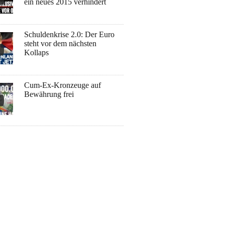
ein neues 2015 verhindert
Schuldenkrise 2.0: Der Euro
steht vor dem nächsten
Kollaps
Cum-Ex-Kronzeuge auf
Bewährung frei