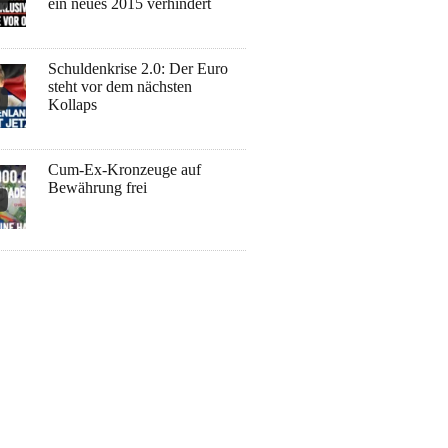
ein neues 2015 verhindert
Schuldenkrise 2.0: Der Euro
steht vor dem nächsten
Kollaps
Cum-Ex-Kronzeuge auf
Bewährung frei