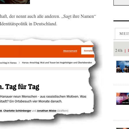
haft, der nennt auch alle anderen. „Sagt ihre Namen“
dentitätspolitik in Deutschland.
MEI
24h