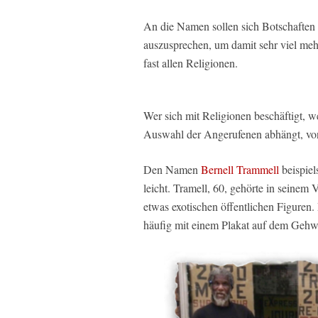
An die Namen sollen sich Botschaften h
auszusprechen, um damit sehr viel mehr
fast allen Religionen.
Wer sich mit Religionen beschäftigt, we
Auswahl der Angerufenen abhängt, vo
Den Namen
Bernell Trammell
beispiel
leicht. Tramell, 60, gehörte in seinem
etwas exotischen öffentlichen Figuren
häufig mit einem Plakat auf dem Gehw