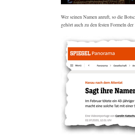
Wer seinen Namen anruft, so die Botsc
gehört auch zu den festen Formeln der I