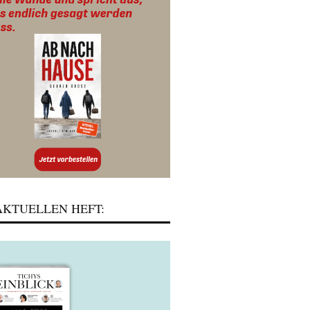
KTUELLEN HEFT: