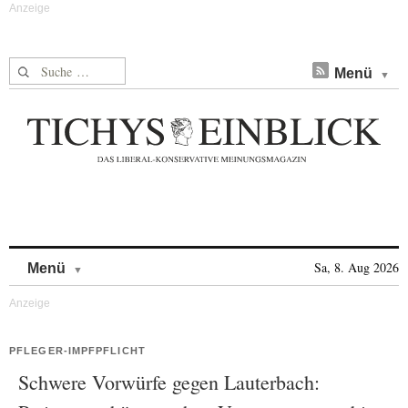
Suche nach:
Menü
Skip to content
Sa, 8. Aug 2026
Menü
PFLEGER-IMPFPFLICHT
Schwere Vorwürfe gegen Lauterbach: