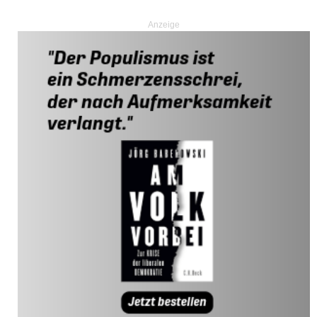
Anzeige