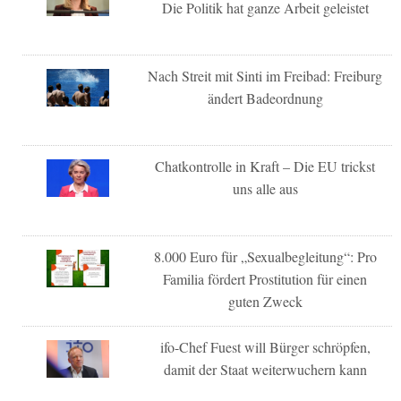
Die Politik hat ganze Arbeit geleistet
Nach Streit mit Sinti im Freibad: Freiburg
ändert Badeordnung
Chatkontrolle in Kraft – Die EU trickst
uns alle aus
8.000 Euro für „Sexualbegleitung“: Pro
Familia fördert Prostitution für einen
guten Zweck
ifo-Chef Fuest will Bürger schröpfen,
damit der Staat weiterwuchern kann