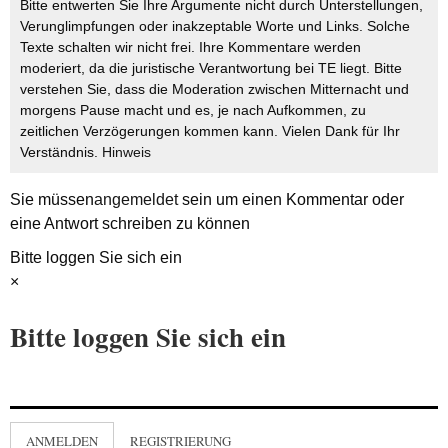
Bitte entwerten Sie Ihre Argumente nicht durch Unterstellungen,
Verunglimpfungen oder inakzeptable Worte und Links. Solche
Texte schalten wir nicht frei. Ihre Kommentare werden
moderiert, da die juristische Verantwortung bei TE liegt. Bitte
verstehen Sie, dass die Moderation zwischen Mitternacht und
morgens Pause macht und es, je nach Aufkommen, zu
zeitlichen Verzögerungen kommen kann. Vielen Dank für Ihr
Verständnis.
Hinweis
Sie müssen
angemeldet
sein um einen Kommentar oder
eine Antwort schreiben zu können
Bitte loggen Sie sich ein
×
Bitte loggen Sie sich ein
ANMELDEN
REGISTRIERUNG