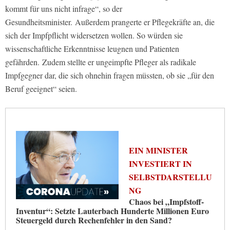
kommt für uns nicht infrage“, so der
Gesundheitsminister. Außerdem prangerte er Pflegekräfte an, die
sich der Impfpflicht widersetzen wollen. So würden sie
wissenschaftliche Erkenntnisse leugnen und Patienten
gefährden. Zudem stellte er ungeimpfte Pfleger als radikale
Impfgegner dar, die sich ohnehin fragen müssten, ob sie „für den
Beruf geeignet“ seien.
EIN MINISTER
INVESTIERT IN
SELBSTDARSTELLU
NG
Chaos bei „Impfstoff-
Inventur“: Setzte Lauterbach Hunderte Millionen Euro
Steuergeld durch Rechenfehler in den Sand?