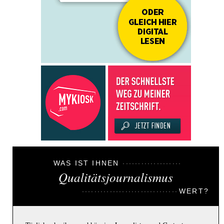
WAS IST IHNEN
Qualitätsjournalismus
WERT?