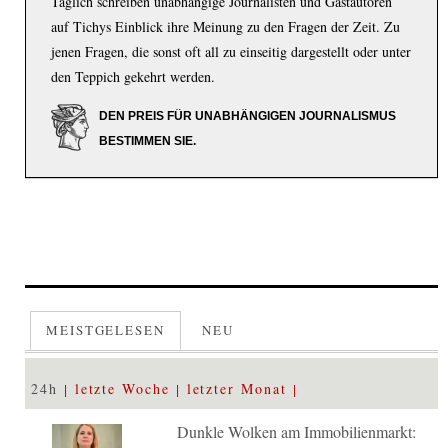
Täglich schreiben unabhängige Journalisten und Gastautoren
auf Tichys Einblick ihre Meinung zu den Fragen der Zeit. Zu
jenen Fragen, die sonst oft all zu einseitig dargestellt oder unter
den Teppich gekehrt werden.
DEN PREIS FÜR UNABHÄNGIGEN JOURNALISMUS
BESTIMMEN SIE.
MEISTGELESEN
NEU
24h
letzte Woche
letzter Monat
Dunkle Wolken am Immobilienmarkt: