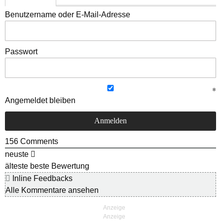
Benutzername oder E-Mail-Adresse
Passwort
Angemeldet bleiben
156
Comments
neuste
älteste
beste Bewertung
Inline Feedbacks
Alle Kommentare ansehen