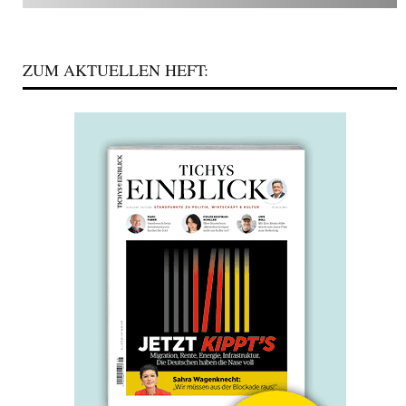
ZUM AKTUELLEN HEFT: