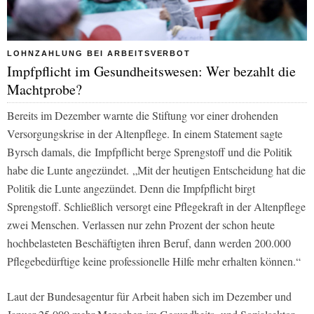
LOHNZAHLUNG BEI ARBEITSVERBOT
Impfpflicht im Gesundheitswesen: Wer bezahlt die
Machtprobe?
Bereits im Dezember warnte die Stiftung vor einer drohenden
Versorgungskrise in der Altenpflege. In einem Statement sagte
Byrsch damals, die Impfpflicht berge Sprengstoff und die Politik
habe die Lunte angezündet. „Mit der heutigen Entscheidung hat die
Politik die Lunte angezündet. Denn die Impfpflicht birgt
Sprengstoff. Schließlich versorgt eine Pflegekraft in der Altenpflege
zwei Menschen. Verlassen nur zehn Prozent der schon heute
hochbelasteten Beschäftigten ihren Beruf, dann werden 200.000
Pflegebedürftige keine professionelle Hilfe mehr erhalten können.“
Laut der Bundesagentur für Arbeit haben sich im Dezember und