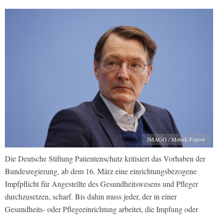
IMAGO / Metodi Popow
Die Deutsche Stiftung Patientenschutz kritisiert das Vorhaben der
Bundesregierung, ab dem 16. März eine einrichtungsbezogene
Impfpflicht für Angestellte des Gesundheitswesens und Pfleger
durchzusetzen, scharf. Bis dahin muss jeder, der in einer
Gesundheits- oder Pflegeeinrichtung arbeitet, die Impfung oder