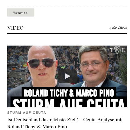
Weitere >>
VIDEO
» alle Videos
STURM AUF CEUTA
Ist Deutschland das nächste Ziel? – Ceuta-Analyse mit
Roland Tichy & Marco Pino