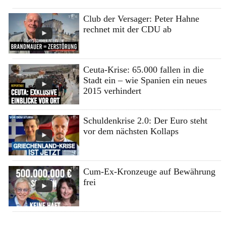
Club der Versager: Peter Hahne
rechnet mit der CDU ab
Ceuta-Krise: 65.000 fallen in die
Stadt ein – wie Spanien ein neues
2015 verhindert
Schuldenkrise 2.0: Der Euro steht
vor dem nächsten Kollaps
Cum-Ex-Kronzeuge auf Bewährung
frei