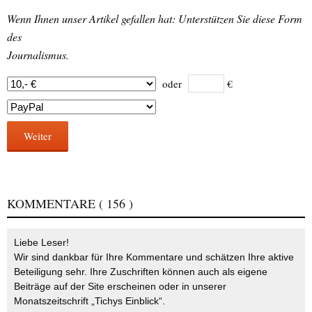
Wenn Ihnen unser Artikel gefallen hat: Unterstützen Sie diese Form
des
Journalismus.
oder
€
Weiter
KOMMENTARE
( 156 )
Liebe Leser!
Wir sind dankbar für Ihre Kommentare und schätzen Ihre aktive
Beteiligung sehr. Ihre Zuschriften können auch als eigene
Beiträge auf der Site erscheinen oder in unserer
Monatszeitschrift „Tichys Einblick“.