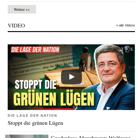
Weitere >>
VIDEO
» alle Videos
DIE LAGE DER NATION
Stoppt die grünen Lügen
Gnadenlose Abrechnung: Wolfgang