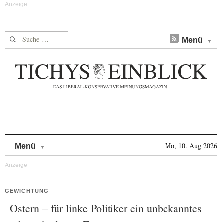
Suche nach:
Menü
Skip to content
Mo, 10. Aug 2026
Menü
GEWICHTUNG
Ostern – für linke Politiker ein unbekanntes