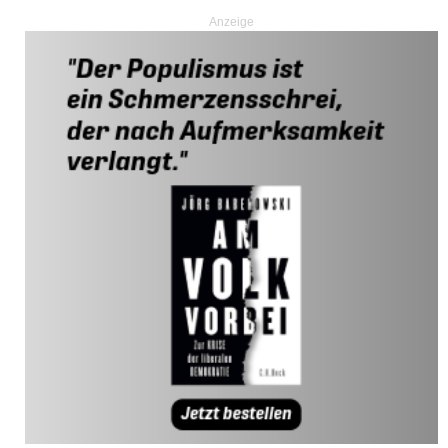
Anzeige