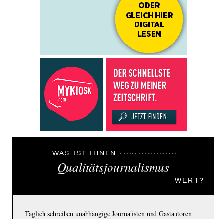
WAS IST IHNEN
Qualitätsjournalismus
WERT?
Täglich schreiben unabhängige Journalisten und Gastautoren