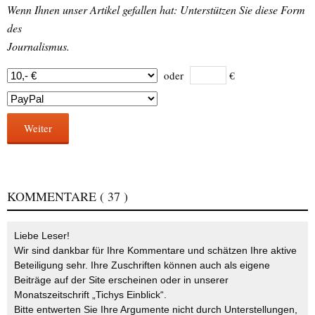
Wenn Ihnen unser Artikel gefallen hat: Unterstützen Sie diese Form
des
Journalismus.
oder
€
Weiter
KOMMENTARE
( 37 )
Liebe Leser!
Wir sind dankbar für Ihre Kommentare und schätzen Ihre aktive
Beteiligung sehr. Ihre Zuschriften können auch als eigene
Beiträge auf der Site erscheinen oder in unserer
Monatszeitschrift „Tichys Einblick“.
Bitte entwerten Sie Ihre Argumente nicht durch Unterstellungen,