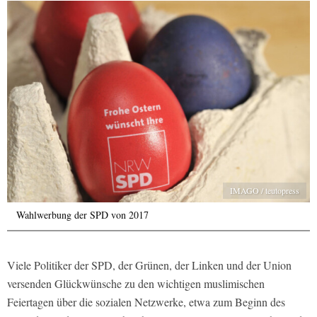
IMAGO / teutopress
Wahlwerbung der SPD von 2017
Viele Politiker der SPD, der Grünen, der Linken und der Union
versenden Glückwünsche zu den wichtigen muslimischen
Feiertagen über die sozialen Netzwerke, etwa zum Beginn des