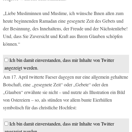
„Liebe Musliminnen und Muslime, ich wünsche Ihnen allen zum
heute beginnenden Ramadan eine gesegnete Zeit des Gebets und
der Besinnung, des Innehaltens, der Freude und der Nächstenliebe!
Und, dass Sie Zuversicht und Kraft aus Ihrem Glauben schöpfen
können.“
Ich bin damit einverstanden, dass mir Inhalte von Twitter
angezeigt werden.
Am 17. April twitterte Faeser dagegen nur eine allgemein gehaltene
Botschaft, eine „gesegnete Zeit“ oder „Gebete“ oder den
„Glauben“ erwähnte sie nicht – und nutzte als Illustration ein Bild
von Ostereiern – so, als stünden vor allem bunte Eierhüllen
symbolisch für das christliche Hochfest:
Ich bin damit einverstanden, dass mir Inhalte von Twitter
angezeigt werden.