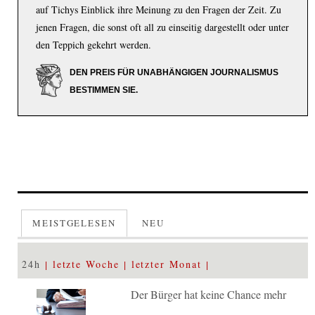
auf Tichys Einblick ihre Meinung zu den Fragen der Zeit. Zu
jenen Fragen, die sonst oft all zu einseitig dargestellt oder unter
den Teppich gekehrt werden.
DEN PREIS FÜR UNABHÄNGIGEN JOURNALISMUS
BESTIMMEN SIE.
MEISTGELESEN
NEU
24h
letzte Woche
letzter Monat
Der Bürger hat keine Chance mehr