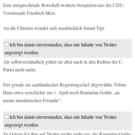
Eine entsprechende Botschaft twitterte beispielsweise der CDU-
Vorsitzende Friedrich Merz.
An die Christen wendet sich ausdrücklich Ismail Tipi:
Ich bin damit einverstanden, dass mir Inhalte von Twitter
angezeigt werden.
Als selbstverständlich gelten sie aber auch in den Reihen der C-
Partei nicht mehr.
Der gerade als saarländischer Regierungschef abgewählte Tobias
Hans etwa verschickte am 1. April noch Ramadan-Grüße „an
meine muslimischen Freunde“.
Ich bin damit einverstanden, dass mir Inhalte von Twitter
angezeigt werden.
Zu Ostern fiel ihm auf Twitter nichts mehr ein: die Ramadan-Grüße