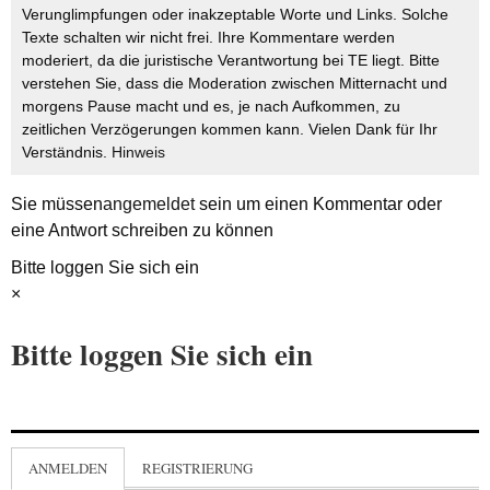
Verunglimpfungen oder inakzeptable Worte und Links. Solche
Texte schalten wir nicht frei. Ihre Kommentare werden
moderiert, da die juristische Verantwortung bei TE liegt. Bitte
verstehen Sie, dass die Moderation zwischen Mitternacht und
morgens Pause macht und es, je nach Aufkommen, zu
zeitlichen Verzögerungen kommen kann. Vielen Dank für Ihr
Verständnis.
Hinweis
Sie müssen
angemeldet
sein um einen Kommentar oder
eine Antwort schreiben zu können
Bitte loggen Sie sich ein
×
Bitte loggen Sie sich ein
ANMELDEN
REGISTRIERUNG