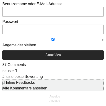
Benutzername oder E-Mail-Adresse
Passwort
Angemeldet bleiben
37
Comments
neuste
älteste
beste Bewertung
Inline Feedbacks
Alle Kommentare ansehen