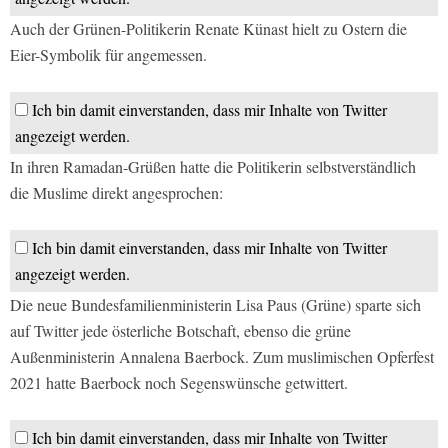
Auch der Grünen-Politikerin Renate Künast hielt zu Ostern die
Eier-Symbolik für angemessen.
Ich bin damit einverstanden, dass mir Inhalte von Twitter
angezeigt werden.
In ihren Ramadan-Grüßen hatte die Politikerin selbstverständlich
die Muslime direkt angesprochen:
Ich bin damit einverstanden, dass mir Inhalte von Twitter
angezeigt werden.
Die neue Bundesfamilienministerin Lisa Paus (Grüne) sparte sich
auf Twitter jede österliche Botschaft, ebenso die grüne
Außenministerin Annalena Baerbock. Zum muslimischen Opferfest
2021 hatte Baerbock noch Segenswünsche getwittert.
Ich bin damit einverstanden, dass mir Inhalte von Twitter