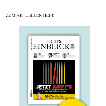
ZUM AKTUELLEN HEFT: