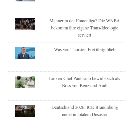
Männer in der Frauenliga? Die WNBA
bekommt ihre eigene Trans-Ideologie
serviert
Was von Thorsten Frei übrig blieb
Linken-Chef Pantisano bewirbt sich als
Boss von Benz und Audi
Deutschland 2026: ICE-Brandübung
endet in totalem Desaster