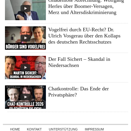
Herles über Boomer-Versagen,
Merz und Altersdiskriminierung
Vogelfrei durch EU-Recht? Dr.
Ulrich Vosgerau über den Kollaps
des deutschen Rechtsschutzes
Der Fall Sichert – Skandal in
Niedersachsen
Chatkontrolle: Das Ende der
Privatsphäre?
Skip to content
HOME
KONTAKT
UNTERSTÜTZUNG
IMPRESSUM