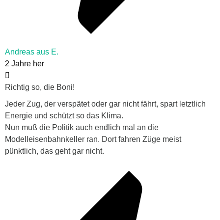
Andreas aus E.
2 Jahre her
Richtig so, die Boni!
Jeder Zug, der verspätet oder gar nicht fährt, spart letztlich
Energie und schützt so das Klima.
Nun muß die Politik auch endlich mal an die
Modelleisenbahnkeller ran. Dort fahren Züge meist
pünktlich, das geht gar nicht.