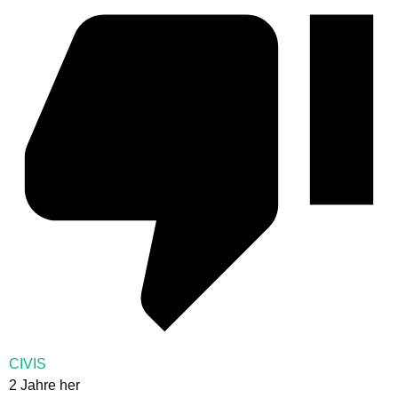
CIVIS
2 Jahre her