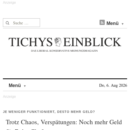
Suche nach:
Menü
Skip to content
Do, 6. Aug 2026
Menü
JE WENIGER FUNKTIONIERT, DESTO MEHR GELD?
Trotz Chaos, Verspätungen: Noch mehr Geld