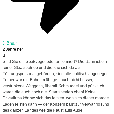
J. Braun
2 Jahre her
Sind Sie ein Spaßvogel oder uniformiert? Die Bahn ist ein
reiner Staatsbetrieb und die, die sich da als
Führungspersonal gebärden, sind alle politisch abgesegnet.
Früher war die Bahn im übrigen auch nicht besser,
verstunkene Waggons, überall Schmuddel und pünktlich
waren die auch noch nie. Staatsbetrieb eben! Keine
Privatfirma könnte sich das leisten, was sich dieser marode
Laden leisten kann — der Konzern paßt zur Verwahrlosung
des ganzen Landes wie die Faust aufs Auge.