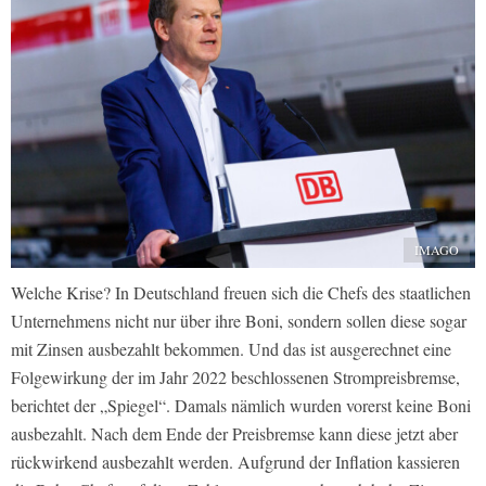
IMAGO
Welche Krise? In Deutschland freuen sich die Chefs des staatlichen
Unternehmens nicht nur über ihre Boni, sondern sollen diese sogar
mit Zinsen ausbezahlt bekommen. Und das ist ausgerechnet eine
Folgewirkung der im Jahr 2022 beschlossenen Strompreisbremse,
berichtet der „Spiegel“. Damals nämlich wurden vorerst keine Boni
ausbezahlt. Nach dem Ende der Preisbremse kann diese jetzt aber
rückwirkend ausbezahlt werden. Aufgrund der Inflation kassieren