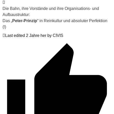
Die Bahn, ihre Vorstände und ihre Organisations- und
Aufbaustruktur:
Das „
Peter-Prinzip
“ in Reinkultur und absoluter Perfektion
(!)
Last edited 2 Jahre her by CIVIS