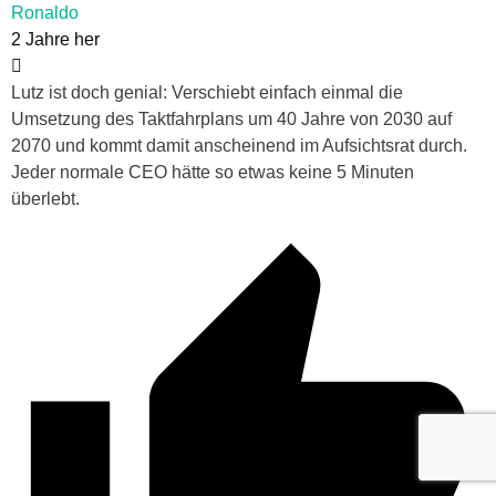
Ronaldo
2 Jahre her
Lutz ist doch genial: Verschiebt einfach einmal die
Umsetzung des Taktfahrplans um 40 Jahre von 2030 auf
2070 und kommt damit anscheinend im Aufsichtsrat durch.
Jeder normale CEO hätte so etwas keine 5 Minuten
überlebt.