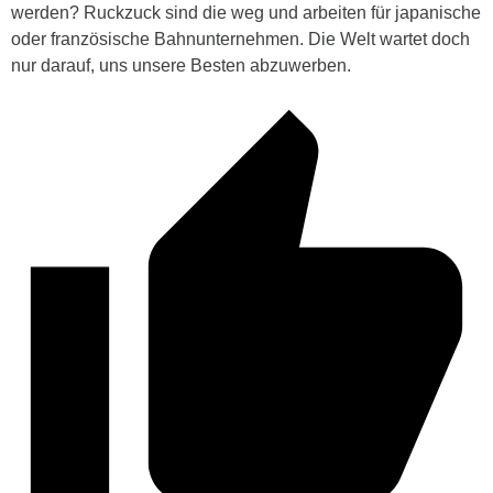
werden? Ruckzuck sind die weg und arbeiten für japanische
oder französische Bahnunternehmen. Die Welt wartet doch
nur darauf, uns unsere Besten abzuwerben.