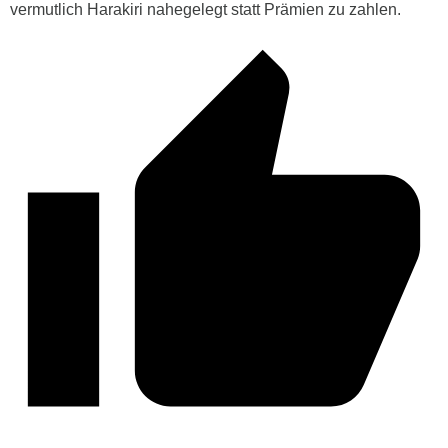
vermutlich Harakiri nahegelegt statt Prämien zu zahlen.