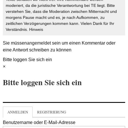
moderiert, da die juristische Verantwortung bei TE liegt. Bitte
verstehen Sie, dass die Moderation zwischen Mitternacht und
morgens Pause macht und es, je nach Aufkommen, zu
zeitlichen Verzögerungen kommen kann. Vielen Dank für Ihr
Verständnis.
Hinweis
Sie müssen
angemeldet
sein um einen Kommentar oder
eine Antwort schreiben zu können
Bitte loggen Sie sich ein
×
Bitte loggen Sie sich ein
ANMELDEN
REGISTRIERUNG
Benutzername oder E-Mail-Adresse