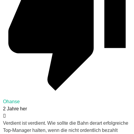
Ohanse
2 Jahre her
Verdient ist verdient. Wie sollte die Bahn derart erfolgreiche
Top-Manager halten, wenn die nicht ordentlich bezahlt