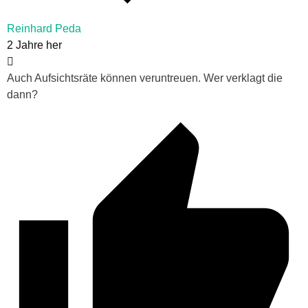
Reinhard Peda
2 Jahre her
Auch Aufsichtsräte können veruntreuen. Wer verklagt die
dann?