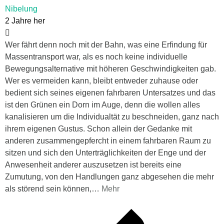
Nibelung
2 Jahre her
Wer fährt denn noch mit der Bahn, was eine Erfindung für
Massentransport war, als es noch keine individuelle
Bewegungsalternative mit höheren Geschwindigkeiten gab.
Wer es vermeiden kann, bleibt entweder zuhause oder
bedient sich seines eigenen fahrbaren Untersatzes und das
ist den Grünen ein Dorn im Auge, denn die wollen alles
kanalisieren um die Individualtät zu beschneiden, ganz nach
ihrem eigenen Gustus. Schon allein der Gedanke mit
anderen zusammengepfercht in einem fahrbaren Raum zu
sitzen und sich den Unterträglichkeiten der Enge und der
Anwesenheit anderer auszusetzen ist bereits eine
Zumutung, von den Handlungen ganz abgesehen die mehr
als störend sein können,
…
Mehr