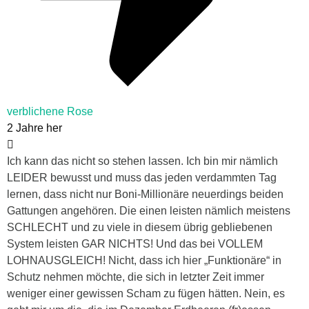
verblichene Rose
2 Jahre her
Ich kann das nicht so stehen lassen. Ich bin mir nämlich
LEIDER bewusst und muss das jeden verdammten Tag
lernen, dass nicht nur Boni-Millionäre neuerdings beiden
Gattungen angehören. Die einen leisten nämlich meistens
SCHLECHT und zu viele in diesem übrig gebliebenen
System leisten GAR NICHTS! Und das bei VOLLEM
LOHNAUSGLEICH! Nicht, dass ich hier „Funktionäre“ in
Schutz nehmen möchte, die sich in letzter Zeit immer
weniger einer gewissen Scham zu fügen hätten. Nein, es