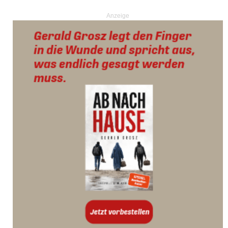
Anzeige