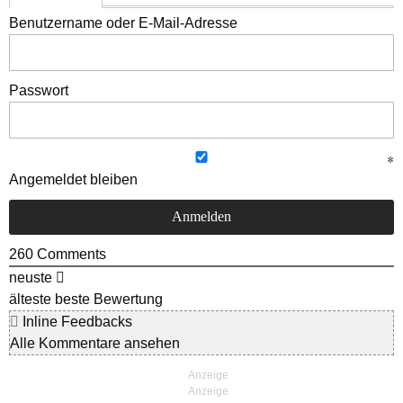
Benutzername oder E-Mail-Adresse
Passwort
Angemeldet bleiben
260
Comments
neuste
älteste
beste Bewertung
Inline Feedbacks
Alle Kommentare ansehen