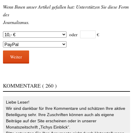
Wenn Ihnen unser Artikel gefallen hat: Unterstützen Sie diese Form
des
Journalismus.
oder
€
Weiter
KOMMENTARE
( 260 )
Liebe Leser!
Wir sind dankbar für Ihre Kommentare und schätzen Ihre aktive
Beteiligung sehr. Ihre Zuschriften können auch als eigene
Beiträge auf der Site erscheinen oder in unserer
Monatszeitschrift „Tichys Einblick“.