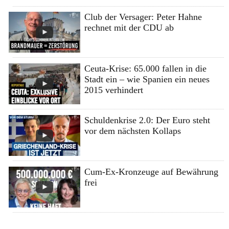
Club der Versager: Peter Hahne
rechnet mit der CDU ab
Ceuta-Krise: 65.000 fallen in die
Stadt ein – wie Spanien ein neues
2015 verhindert
Schuldenkrise 2.0: Der Euro steht
vor dem nächsten Kollaps
Cum-Ex-Kronzeuge auf Bewährung
frei