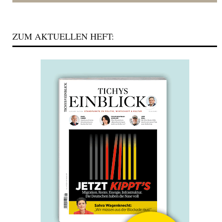
ZUM AKTUELLEN HEFT: