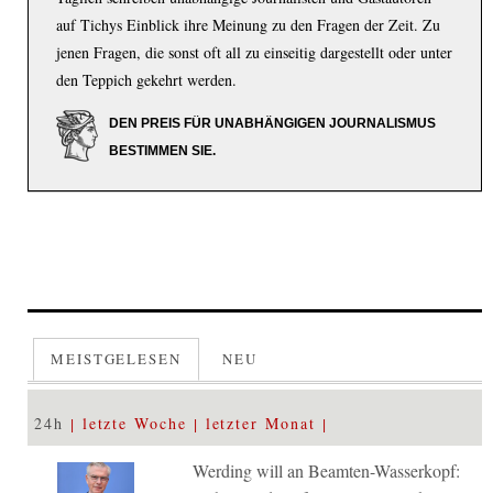
auf Tichys Einblick ihre Meinung zu den Fragen der Zeit. Zu
jenen Fragen, die sonst oft all zu einseitig dargestellt oder unter
den Teppich gekehrt werden.
DEN PREIS FÜR UNABHÄNGIGEN JOURNALISMUS
BESTIMMEN SIE.
MEISTGELESEN
NEU
24h
letzte Woche
letzter Monat
Werding will an Beamten-Wasserkopf: