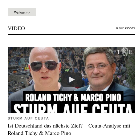
Weitere >>
VIDEO
» alle Videos
STURM AUF CEUTA
Ist Deutschland das nächste Ziel? – Ceuta-Analyse mit
Roland Tichy & Marco Pino