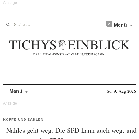
Suche nach:
Menü
Skip to content
So, 9. Aug 2026
Menü
KÖPFE UND ZAHLEN
Nahles geht weg. Die SPD kann auch weg, und