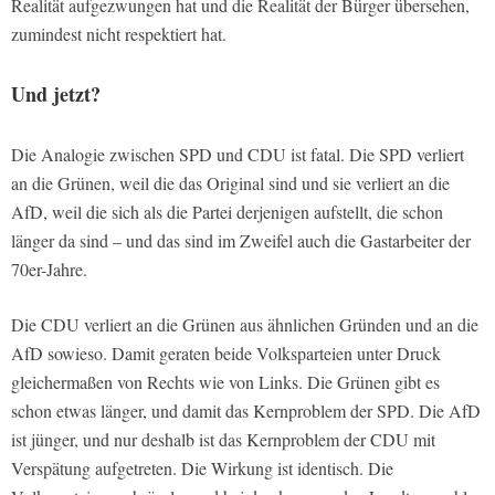
Realität aufgezwungen hat und die Realität der Bürger übersehen,
zumindest nicht respektiert hat.
Und jetzt?
Die Analogie zwischen SPD und CDU ist fatal. Die SPD verliert
an die Grünen, weil die das Original sind und sie verliert an die
AfD, weil die sich als die Partei derjenigen aufstellt, die schon
länger da sind – und das sind im Zweifel auch die Gastarbeiter der
70er-Jahre.
Die CDU verliert an die Grünen aus ähnlichen Gründen und an die
AfD sowieso. Damit geraten beide Volksparteien unter Druck
gleichermaßen von Rechts wie von Links. Die Grünen gibt es
schon etwas länger, und damit das Kernproblem der SPD. Die AfD
ist jünger, und nur deshalb ist das Kernproblem der CDU mit
Verspätung aufgetreten. Die Wirkung ist identisch. Die