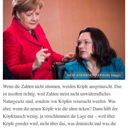
ODD ANDERSEN/AFP/Getty Images
Wenn die Zahlen nicht stimmen, werden Köpfe ausgetauscht. Das
ist insofern richtig, weil Zahlen meist nicht unwiderrufliches
Naturgesetz sind, sondern von Köpfen verursacht werden. Was
aber, wenn die neuen Köpfe wie die alten ticken? Dann hilft der
Köpfetausch wenig, ja verschlimmert die Lage nur – weil über
Köpfe geredet wird, nicht über das, was drinsteckt und was die