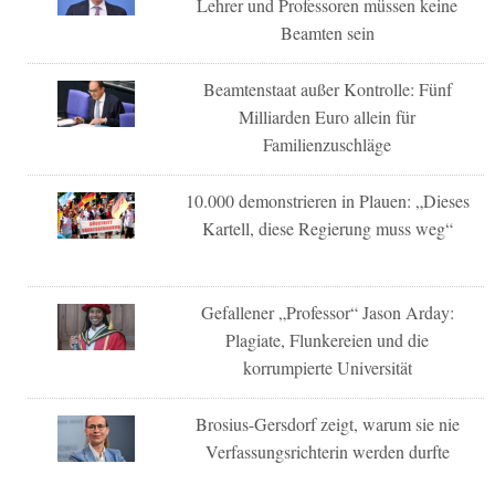
Lehrer und Professoren müssen keine
Beamten sein
Beamtenstaat außer Kontrolle: Fünf
Milliarden Euro allein für
Familienzuschläge
10.000 demonstrieren in Plauen: „Dieses
Kartell, diese Regierung muss weg“
Gefallener „Professor“ Jason Arday:
Plagiate, Flunkereien und die
korrumpierte Universität
Brosius-Gersdorf zeigt, warum sie nie
Verfassungsrichterin werden durfte