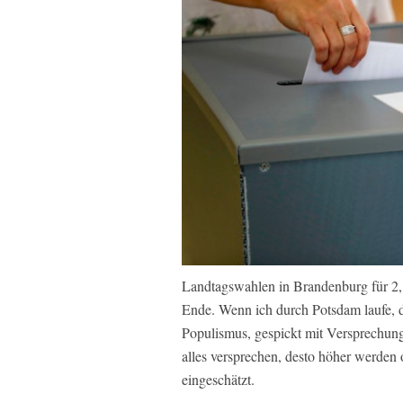
Landtagswahlen in Brandenburg für 2,1
Ende. Wenn ich durch Potsdam laufe, d
Populismus, gespickt mit Versprechunge
alles versprechen, desto höher werden
eingeschätzt.