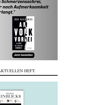
KTUELLEN HEFT: