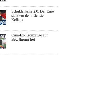
Schuldenkrise 2.0: Der Euro
steht vor dem nächsten
Kollaps
Cum-Ex-Kronzeuge auf
Bewährung frei