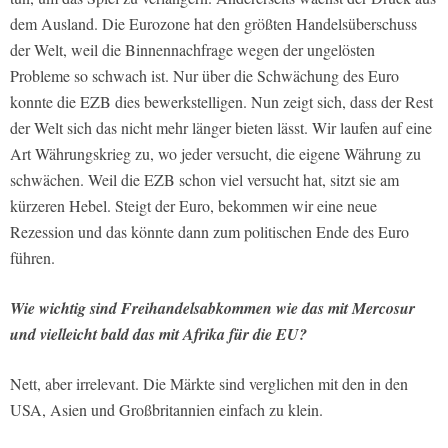
dem Ausland. Die Eurozone hat den größten Handelsüberschuss
der Welt, weil die Binnennachfrage wegen der ungelösten
Probleme so schwach ist. Nur über die Schwächung des Euro
konnte die EZB dies bewerkstelligen. Nun zeigt sich, dass der Rest
der Welt sich das nicht mehr länger bieten lässt. Wir laufen auf eine
Art Währungskrieg zu, wo jeder versucht, die eigene Währung zu
schwächen. Weil die EZB schon viel versucht hat, sitzt sie am
kürzeren Hebel. Steigt der Euro, bekommen wir eine neue
Rezession und das könnte dann zum politischen Ende des Euro
führen.
Wie wichtig sind Freihandelsabkommen wie das mit Mercosur
und vielleicht bald das mit Afrika für die EU?
Nett, aber irrelevant. Die Märkte sind verglichen mit den in den
USA, Asien und Großbritannien einfach zu klein.