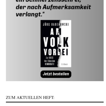
ZUM AKTUELLEN HEFT: