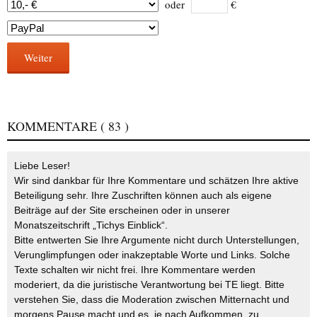
oder
€
Weiter
KOMMENTARE
( 83 )
Liebe Leser!
Wir sind dankbar für Ihre Kommentare und schätzen Ihre aktive
Beteiligung sehr. Ihre Zuschriften können auch als eigene
Beiträge auf der Site erscheinen oder in unserer
Monatszeitschrift „Tichys Einblick“.
Bitte entwerten Sie Ihre Argumente nicht durch Unterstellungen,
Verunglimpfungen oder inakzeptable Worte und Links. Solche
Texte schalten wir nicht frei. Ihre Kommentare werden
moderiert, da die juristische Verantwortung bei TE liegt. Bitte
verstehen Sie, dass die Moderation zwischen Mitternacht und
morgens Pause macht und es, je nach Aufkommen, zu