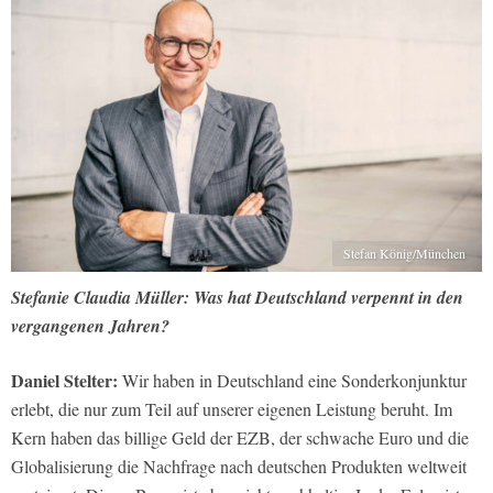
Stefan König/München
Stefanie Claudia Müller: Was hat Deutschland verpennt in den
vergangenen Jahren?
Daniel Stelter:
Wir haben in Deutschland eine Sonderkonjunktur
erlebt, die nur zum Teil auf unserer eigenen Leistung beruht. Im
Kern haben das billige Geld der EZB, der schwache Euro und die
Globalisierung die Nachfrage nach deutschen Produkten weltweit