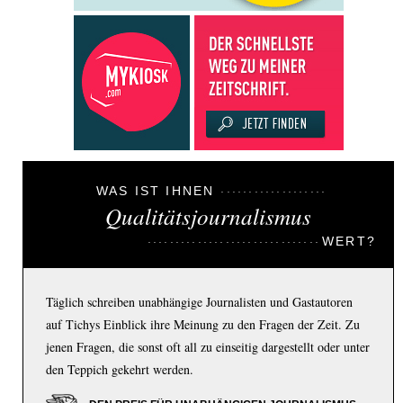
WAS IST IHNEN
Qualitätsjournalismus
WERT?
Täglich schreiben unabhängige Journalisten und Gastautoren
auf Tichys Einblick ihre Meinung zu den Fragen der Zeit. Zu
jenen Fragen, die sonst oft all zu einseitig dargestellt oder unter
den Teppich gekehrt werden.