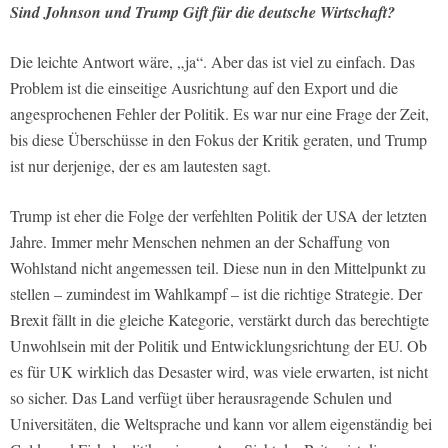
Sind Johnson und Trump Gift für die deutsche Wirtschaft?
Die leichte Antwort wäre, „ja“. Aber das ist viel zu einfach. Das
Problem ist die einseitige Ausrichtung auf den Export und die
angesprochenen Fehler der Politik. Es war nur eine Frage der Zeit,
bis diese Überschüsse in den Fokus der Kritik geraten, und Trump
ist nur derjenige, der es am lautesten sagt.
Trump ist eher die Folge der verfehlten Politik der USA der letzten
Jahre. Immer mehr Menschen nehmen an der Schaffung von
Wohlstand nicht angemessen teil. Diese nun in den Mittelpunkt zu
stellen – zumindest im Wahlkampf – ist die richtige Strategie. Der
Brexit fällt in die gleiche Kategorie, verstärkt durch das berechtigte
Unwohlsein mit der Politik und Entwicklungsrichtung der EU. Ob
es für UK wirklich das Desaster wird, was viele erwarten, ist nicht
so sicher. Das Land verfügt über herausragende Schulen und
Universitäten, die Weltsprache und kann vor allem eigenständig bei