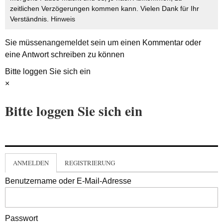
zeitlichen Verzögerungen kommen kann. Vielen Dank für Ihr
Verständnis.
Hinweis
Sie müssen
angemeldet
sein um einen Kommentar oder
eine Antwort schreiben zu können
Bitte loggen Sie sich ein
×
Bitte loggen Sie sich ein
ANMELDEN
REGISTRIERUNG
Benutzername oder E-Mail-Adresse
Passwort