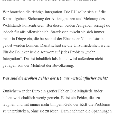
Wir brauchen die richtige Integration. Die EU sollte sich auf die
Kernaufgaben, Sicherung der Außengrenzen und Mehrung des
Wohlstands konzentrieren. Bei diesen beiden Aufgaben versagt sie
jedoch für alle offensichtlich. Stattdessen mischt sie sich immer
mehr in Dinge ein, die besser auf der Ebene der Nationalstaaten
gelöst werden können. Damit schürt sie die Unzufriedenheit weiter.
Für die Politiker ist die Antwort auf jedes Problem „mehr
Integration“. Das ist inhaltlich falsch und wird außerdem nicht
getragen von der Mehrheit der Bevölkerung.
Was sind die größten Fehler der EU aus wirtschaftlicher Sicht?
Zunächst war der Euro ein großer Fehler. Die Mitgliedsländer
haben wirtschaftlich wenig gemein. Es ist ein Fehler, dies zu
leugnen und mit immer mehr billigem Geld der EZB die Probleme
zu unterdrücken, ohne sie zu lösen. Damit nehmen die Spannungen