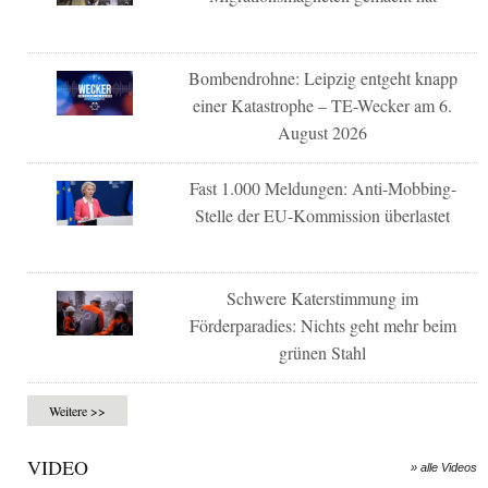
Bombendrohne: Leipzig entgeht knapp
einer Katastrophe – TE-Wecker am 6.
August 2026
Fast 1.000 Meldungen: Anti-Mobbing-
Stelle der EU-Kommission überlastet
Schwere Katerstimmung im
Förderparadies: Nichts geht mehr beim
grünen Stahl
Weitere >>
VIDEO
» alle Videos