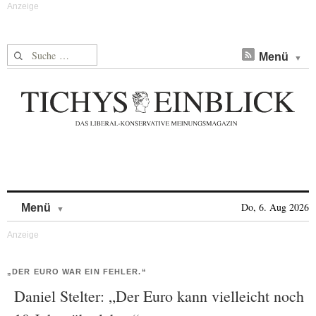
Suche nach:
Menü
Skip to content
Do, 6. Aug 2026
Menü
„DER EURO WAR EIN FEHLER.“
Daniel Stelter: „Der Euro kann vielleicht noch