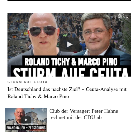
STURM AUF CEUTA
Ist Deutschland das nächste Ziel? – Ceuta-Analyse mit
Roland Tichy & Marco Pino
Club der Versager: Peter Hahne
rechnet mit der CDU ab