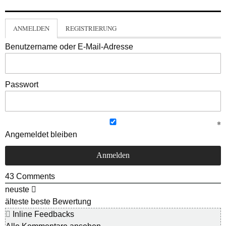
ANMELDEN
REGISTRIERUNG
Benutzername oder E-Mail-Adresse
Passwort
Angemeldet bleiben
43
Comments
neuste
älteste
beste Bewertung
Inline Feedbacks