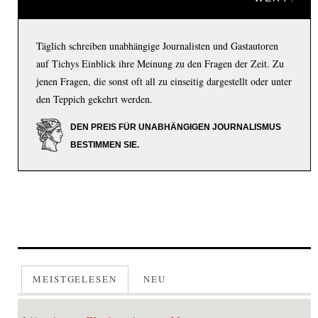
Täglich schreiben unabhängige Journalisten und Gastautoren
auf Tichys Einblick ihre Meinung zu den Fragen der Zeit. Zu
jenen Fragen, die sonst oft all zu einseitig dargestellt oder unter
den Teppich gekehrt werden.
DEN PREIS FÜR UNABHÄNGIGEN JOURNALISMUS
BESTIMMEN SIE.
MEISTGELESEN
NEU