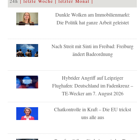
24h
letzte Woche
letzter Monat
Dunkle Wolken am Immobilienmarkt:
Die Politik hat ganze Arbeit geleistet
Nach Streit mit Sinti im Freibad: Freiburg
ändert Badeordnung
Hybrider Angriff auf Leipziger
Flughafen: Deutschland im Fadenkreuz –
TE-Wecker am 7. August 2026
Chatkontrolle in Kraft – Die EU trickst
uns alle aus