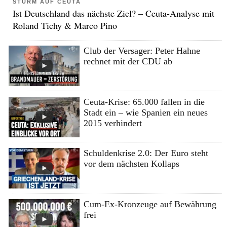
STURM AUF CEUTA
Ist Deutschland das nächste Ziel? – Ceuta-Analyse mit
Roland Tichy & Marco Pino
Club der Versager: Peter Hahne
rechnet mit der CDU ab
Ceuta-Krise: 65.000 fallen in die
Stadt ein – wie Spanien ein neues
2015 verhindert
Schuldenkrise 2.0: Der Euro steht
vor dem nächsten Kollaps
Cum-Ex-Kronzeuge auf Bewährung
frei