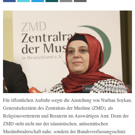
imago images / Mauersberger
Für öffentlichen Aufruhr sorgte die Anstellung von Nurhan Soykan,
Generalsekretärin des Zentralrats der Muslime (ZMD), als
Religionsvertreterin und Beraterin im Auswärtigen Amt. Denn der
ZMD steht nicht nur der islamistischen, antisemitischen
Muslimbruderschaft nahe, sondern der Bundesverfassungsschutz