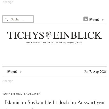
Suche nach:
Menü
Skip to content
Fr, 7. Aug 2026
Menü
TARNEN UND TÄUSCHEN
Islamistin Soykan bleibt doch im Auswärtigen