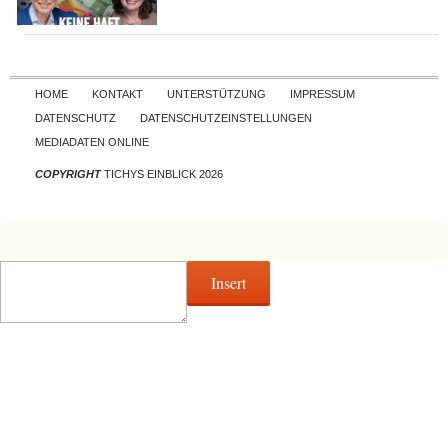
Skip to content
HOME
KONTAKT
UNTERSTÜTZUNG
IMPRESSUM
DATENSCHUTZ
DATENSCHUTZEINSTELLUNGEN
MEDIADATEN ONLINE
COPYRIGHT
TICHYS EINBLICK 2026
Insert