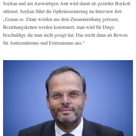
Soykan und am Auswärtigen Amt wird damit als gezielter Boykott
stilisiert. Soykan führt die Opferinszenierung im Interview fort:
„Genau so. Zitate werden aus dem Zusammenhang gerissen,
Beziehungsketten werden konstruiert, man wird für Dinge
beschuldigt, die man nicht gesagt hat. Das reicht dann als Beweis
für Antisemitismus und Extremismus aus.“