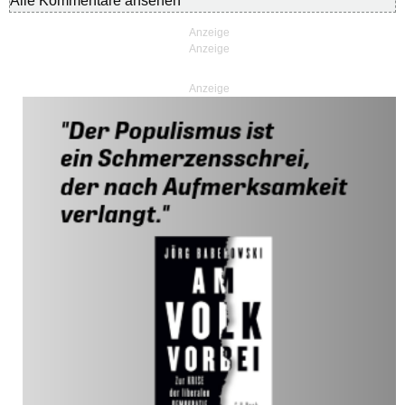
Alle Kommentare ansehen
Anzeige