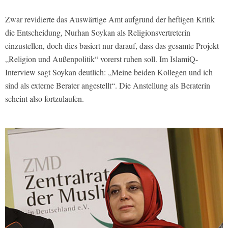
Zwar revidierte das Auswärtige Amt aufgrund der heftigen Kritik
die Entscheidung, Nurhan Soykan als Religionsvertreterin
einzustellen, doch dies basiert nur darauf, dass das gesamte Projekt
„Religion und Außenpolitik“ vorerst ruhen soll. Im
IslamiQ
-
Interview sagt Soykan deutlich: „Meine beiden Kollegen und ich
sind als externe Berater angestellt“. Die Anstellung als Beraterin
scheint also fortzulaufen.