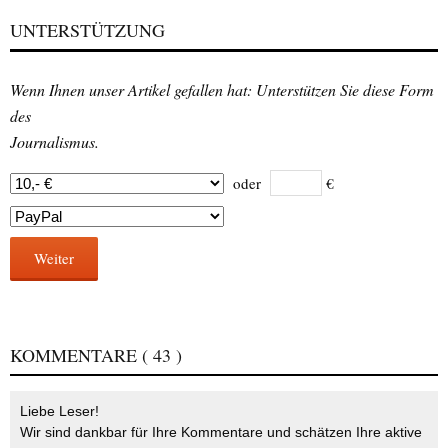
UNTERSTÜTZUNG
Wenn Ihnen unser Artikel gefallen hat: Unterstützen Sie diese Form
des
Journalismus.
oder
€
Weiter
KOMMENTARE
( 43 )
Liebe Leser!
Wir sind dankbar für Ihre Kommentare und schätzen Ihre aktive