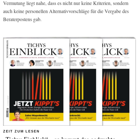
Vermutung liegt nahe, dass es nicht nur keine Kriterien, sondern
auch keine personellen Alternativvorschläge für die Vergabe des
Beraterpostens gab.
ZEIT ZUM LESEN