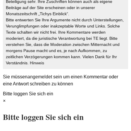
Beteiligung sehr. Ihre Zuschriften können auch als eigene
Beiträge auf der Site erscheinen oder in unserer
Monatszeitschrift „Tichys Einblick“.
Bitte entwerten Sie Ihre Argumente nicht durch Unterstellungen,
Verunglimpfungen oder inakzeptable Worte und Links. Solche
Texte schalten wir nicht frei. Ihre Kommentare werden
moderiert, da die juristische Verantwortung bei TE liegt. Bitte
verstehen Sie, dass die Moderation zwischen Mitternacht und
morgens Pause macht und es, je nach Aufkommen, zu
zeitlichen Verzögerungen kommen kann. Vielen Dank für Ihr
Verständnis.
Hinweis
Sie müssen
angemeldet
sein um einen Kommentar oder
eine Antwort schreiben zu können
Bitte loggen Sie sich ein
×
Bitte loggen Sie sich ein