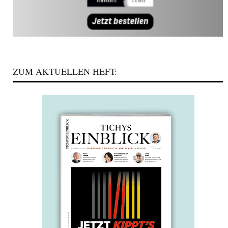
ZUM AKTUELLEN HEFT: