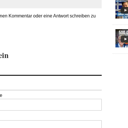
nen Kommentar oder eine Antwort schreiben zu
ein
se