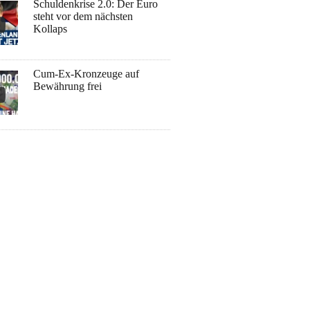
Schuldenkrise 2.0: Der Euro
steht vor dem nächsten
Kollaps
Cum-Ex-Kronzeuge auf
Bewährung frei