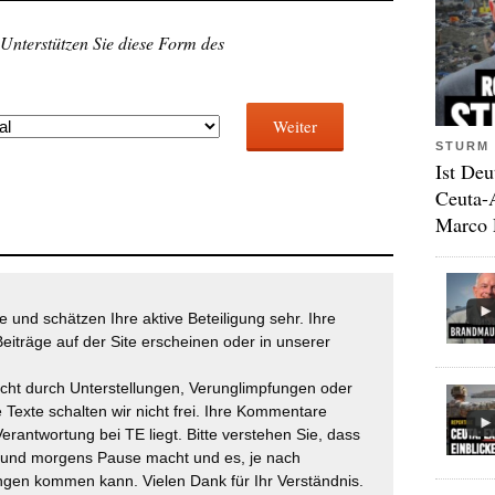
 Unterstützen Sie diese Form des
Weiter
STURM 
Ist Deu
Ceuta-
Marco 
 und schätzen Ihre aktive Beteiligung sehr. Ihre
eiträge auf der Site erscheinen oder in unserer
icht durch Unterstellungen, Verunglimpfungen oder
 Texte schalten wir nicht frei. Ihre Kommentare
Verantwortung bei TE liegt. Bitte verstehen Sie, dass
t und morgens Pause macht und es, je nach
gen kommen kann. Vielen Dank für Ihr Verständnis.