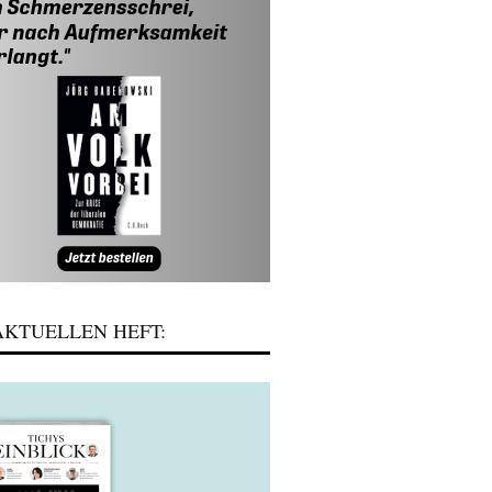
KTUELLEN HEFT: