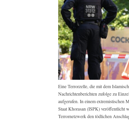
Eine Terrorzelle, die mit dem Islamisch
Nachrichtenberichten zufolge zu Einz
aufgerufen. In einem extremistischen 
Staat Khorasan (ISPK) veröffentlicht wu
Terrornetzwerk den tödlichen Anschla