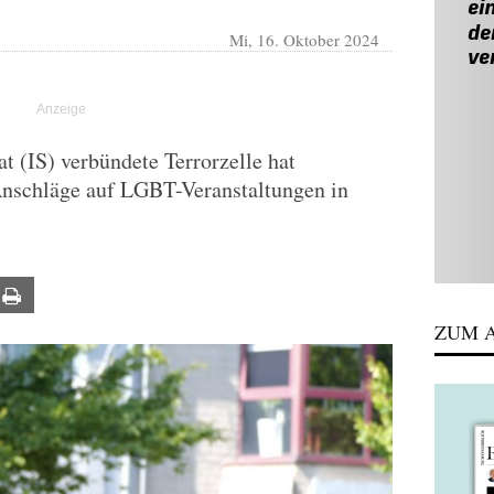
Mi, 16. Oktober 2024
t (IS) verbündete Terrorzelle hat
 Anschläge auf LGBT-Veranstaltungen in
ail
Print
ZUM A