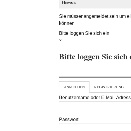
Hinweis
Sie müssen
angemeldet
sein um ei
können
Bitte loggen Sie sich ein
×
Bitte loggen Sie sich 
ANMELDEN
REGISTRIERUNG
Benutzername oder E-Mail-Adres
Passwort