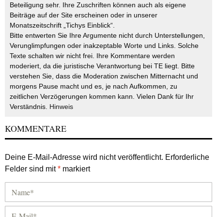
Beteiligung sehr. Ihre Zuschriften können auch als eigene
Beiträge auf der Site erscheinen oder in unserer
Monatszeitschrift „Tichys Einblick“.
Bitte entwerten Sie Ihre Argumente nicht durch Unterstellungen,
Verunglimpfungen oder inakzeptable Worte und Links. Solche
Texte schalten wir nicht frei. Ihre Kommentare werden
moderiert, da die juristische Verantwortung bei TE liegt. Bitte
verstehen Sie, dass die Moderation zwischen Mitternacht und
morgens Pause macht und es, je nach Aufkommen, zu
zeitlichen Verzögerungen kommen kann. Vielen Dank für Ihr
Verständnis.
Hinweis
KOMMENTARE
Deine E-Mail-Adresse wird nicht veröffentlicht.
Erforderliche
Felder sind mit
*
markiert