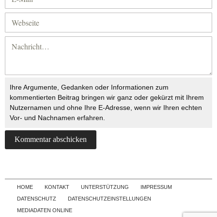
Ihre Argumente, Gedanken oder Informationen zum
kommentierten Beitrag bringen wir ganz oder gekürzt mit Ihrem
Nutzernamen und ohne Ihre E-Adresse, wenn wir Ihren echten
Vor- und Nachnamen erfahren.
Skip to content
HOME
KONTAKT
UNTERSTÜTZUNG
IMPRESSUM
DATENSCHUTZ
DATENSCHUTZEINSTELLUNGEN
MEDIADATEN ONLINE