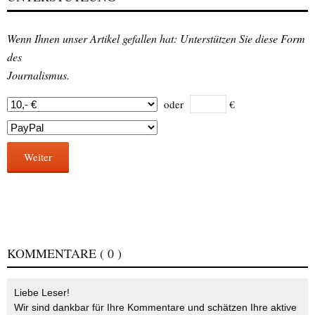
Wenn Ihnen unser Artikel gefallen hat: Unterstützen Sie diese Form
des
Journalismus.
oder
€
Weiter
KOMMENTARE
( 0 )
Liebe Leser!
Wir sind dankbar für Ihre Kommentare und schätzen Ihre aktive