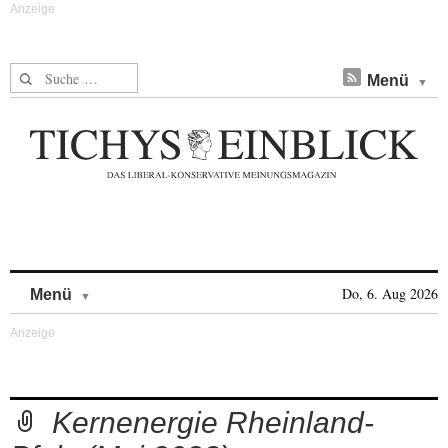
Suche nach:
Menü
Skip to content
Do, 6. Aug 2026
Menü
Kernenergie Rheinland-