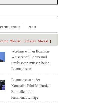
STGELESEN
NEU
letzte Woche
letzter Monat
Werding will an Beamten-
Wasserkopf: Lehrer und
Professoren müssen keine
Beamten sein
Beamtenstaat außer
Kontrolle: Fünf Milliarden
Euro allein für
Familienzuschläge