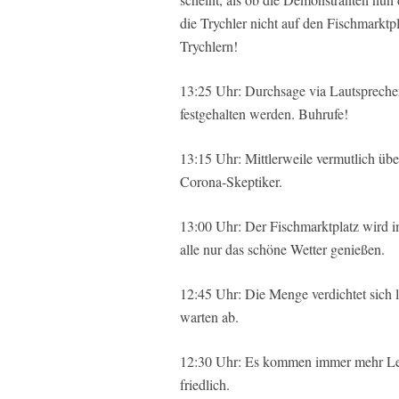
die Trychler nicht auf den Fischmarkt
Trychlern!
13:25 Uhr: Durchsage via Lautspreche
festgehalten werden. Buhrufe!
13:15 Uhr: Mittlerweile vermutlich übe
Corona-Skeptiker.
13:00 Uhr: Der Fischmarktplatz wird i
alle nur das schöne Wetter genießen.
12:45 Uhr: Die Menge verdichtet sich l
warten ab.
12:30 Uhr: Es kommen immer mehr Leut
friedlich.