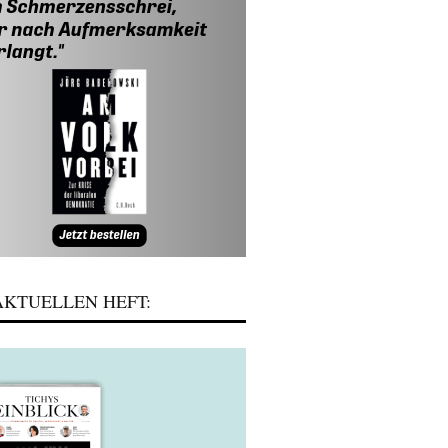
KTUELLEN HEFT: