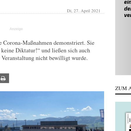
Di, 27. April 2021
ie Corona-Maßnahmen demonstriert. Sie
, keine Diktatur!“ und ließen sich auch
 Veranstaltung nicht bewilligt wurde.
ail
Print
ZUM A