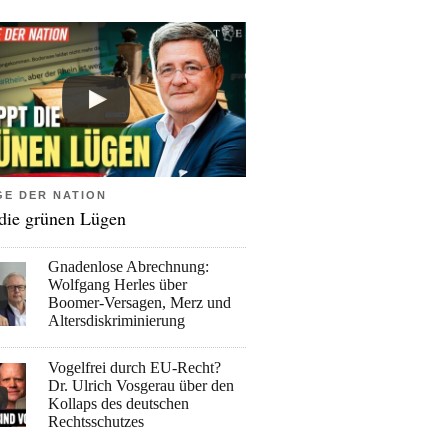
GE DER NATION
 die grünen Lügen
Gnadenlose Abrechnung:
Wolfgang Herles über
Boomer-Versagen, Merz und
Altersdiskriminierung
Vogelfrei durch EU-Recht?
Dr. Ulrich Vosgerau über den
Kollaps des deutschen
Rechtsschutzes