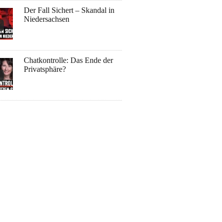
Der Fall Sichert – Skandal in
Niedersachsen
Chatkontrolle: Das Ende der
Privatsphäre?