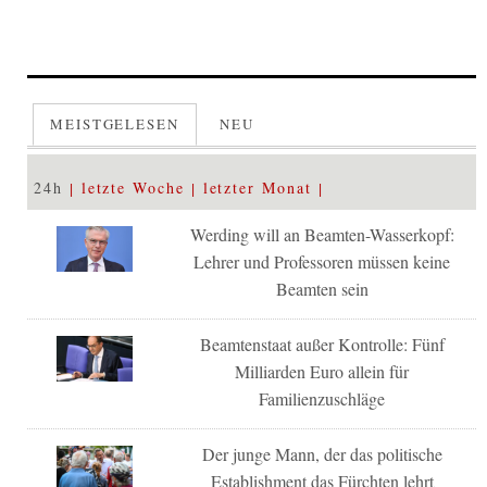
MEISTGELESEN
NEU
24h
letzte Woche
letzter Monat
Werding will an Beamten-Wasserkopf:
Lehrer und Professoren müssen keine
Beamten sein
Beamtenstaat außer Kontrolle: Fünf
Milliarden Euro allein für
Familienzuschläge
Der junge Mann, der das politische
Establishment das Fürchten lehrt