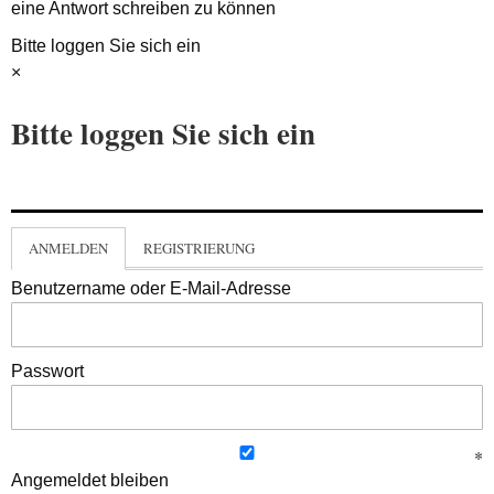
eine Antwort schreiben zu können
Bitte loggen Sie sich ein
×
Bitte loggen Sie sich ein
ANMELDEN
REGISTRIERUNG
Benutzername oder E-Mail-Adresse
Passwort
Angemeldet bleiben