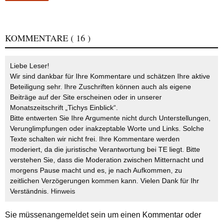
KOMMENTARE
( 16 )
Liebe Leser!
Wir sind dankbar für Ihre Kommentare und schätzen Ihre aktive
Beteiligung sehr. Ihre Zuschriften können auch als eigene
Beiträge auf der Site erscheinen oder in unserer
Monatszeitschrift „Tichys Einblick“.
Bitte entwerten Sie Ihre Argumente nicht durch Unterstellungen,
Verunglimpfungen oder inakzeptable Worte und Links. Solche
Texte schalten wir nicht frei. Ihre Kommentare werden
moderiert, da die juristische Verantwortung bei TE liegt. Bitte
verstehen Sie, dass die Moderation zwischen Mitternacht und
morgens Pause macht und es, je nach Aufkommen, zu
zeitlichen Verzögerungen kommen kann. Vielen Dank für Ihr
Verständnis.
Hinweis
Sie müssen
angemeldet
sein um einen Kommentar oder