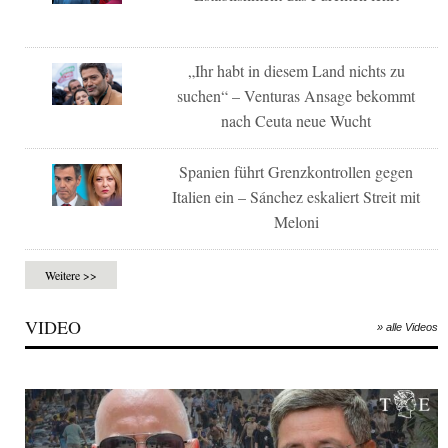
„Ihr habt in diesem Land nichts zu
suchen“ – Venturas Ansage bekommt
nach Ceuta neue Wucht
Spanien führt Grenzkontrollen gegen
Italien ein – Sánchez eskaliert Streit mit
Meloni
Weitere >>
VIDEO
» alle Videos