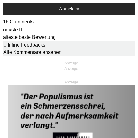
16
Comments
neuste
älteste
beste Bewertung
Inline Feedbacks
Alle Kommentare ansehen
Anzeige