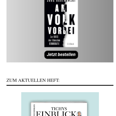
ZUM AKTUELLEN HEFT: