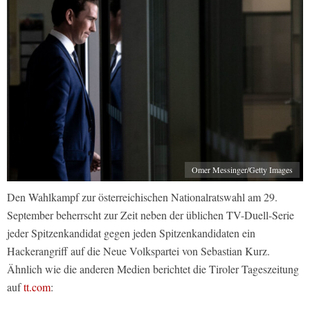
Omer Messinger/Getty Images
Den Wahlkampf zur österreichischen Nationalratswahl am 29.
September beherrscht zur Zeit neben der üblichen TV-Duell-Serie
jeder Spitzenkandidat gegen jeden Spitzenkandidaten ein
Hackerangriff auf die Neue Volkspartei von Sebastian Kurz.
Ähnlich wie die anderen Medien berichtet die Tiroler Tageszeitung
auf
tt.com
: