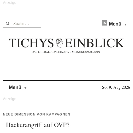
Suche nach:
Menü
Skip to content
So, 9. Aug 2026
Menü
NEUE DIMENSION VON KAMPAGNEN
Hackerangriff auf ÖVP?