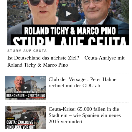
STURM AUF CEUTA
Ist Deutschland das nächste Ziel? – Ceuta-Analyse mit
Roland Tichy & Marco Pino
Club der Versager: Peter Hahne
rechnet mit der CDU ab
Ceuta-Krise: 65.000 fallen in die
Stadt ein – wie Spanien ein neues
2015 verhindert