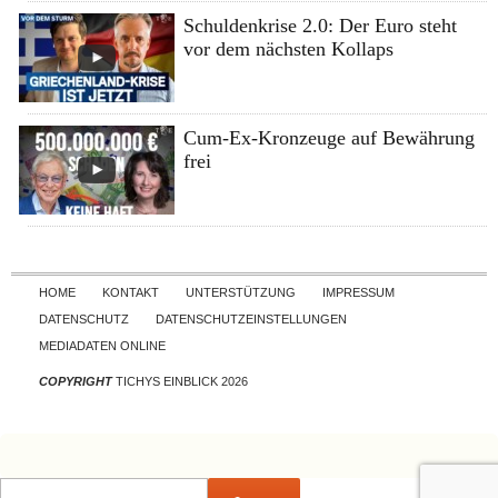
Schuldenkrise 2.0: Der Euro steht
vor dem nächsten Kollaps
Cum-Ex-Kronzeuge auf Bewährung
frei
Skip to content
HOME
KONTAKT
UNTERSTÜTZUNG
IMPRESSUM
DATENSCHUTZ
DATENSCHUTZEINSTELLUNGEN
MEDIADATEN ONLINE
COPYRIGHT
TICHYS EINBLICK 2026