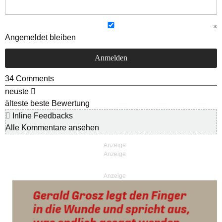
Angemeldet bleiben
34
Comments
neuste
älteste
beste Bewertung
Inline Feedbacks
Alle Kommentare ansehen
Anzeige