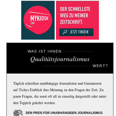
WAS IST IHNEN
Qualitätsjournalismus
WERT?
Täglich schreiben unabhängige Journalisten und Gastautoren
auf Tichys Einblick ihre Meinung zu den Fragen der Zeit. Zu
jenen Fragen, die sonst oft all zu einseitig dargestellt oder unter
den Teppich gekehrt werden.
DEN PREIS FÜR UNABHÄNGIGEN JOURNALISMUS