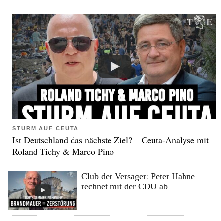
STURM AUF CEUTA
Ist Deutschland das nächste Ziel? – Ceuta-Analyse mit
Roland Tichy & Marco Pino
Club der Versager: Peter Hahne
rechnet mit der CDU ab