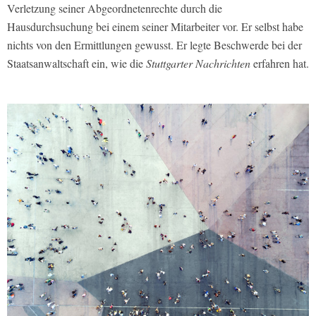
Verletzung seiner Abgeordnetenrechte durch die
Hausdurchsuchung bei einem seiner Mitarbeiter vor. Er selbst habe
nichts von den Ermittlungen gewusst. Er legte Beschwerde bei der
Staatsanwaltschaft ein, wie die
Stuttgarter Nachrichten
erfahren hat.