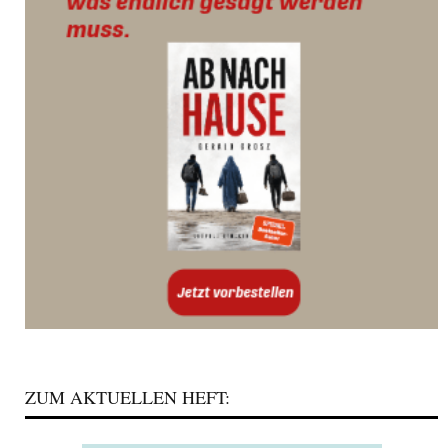
ZUM AKTUELLEN HEFT: