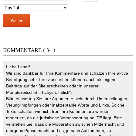
Weiter
KOMMENTARE
( 34 )
Liebe Leser!
Wir sind dankbar für Ihre Kommentare und schätzen Ihre aktive
Beteiligung sehr. Ihre Zuschriften können auch als eigene
Beiträge auf der Site erscheinen oder in unserer
Monatszeitschrift „Tichys Einblick“.
Bitte entwerten Sie Ihre Argumente nicht durch Unterstellungen,
Verunglimpfungen oder inakzeptable Worte und Links. Solche
Texte schalten wir nicht frei. Ihre Kommentare werden
moderiert, da die juristische Verantwortung bei TE liegt. Bitte
verstehen Sie, dass die Moderation zwischen Mitternacht und
morgens Pause macht und es, je nach Aufkommen, zu