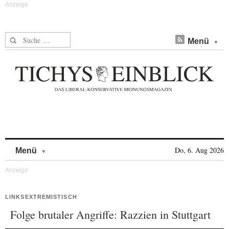
Suche nach:
Menü
Skip to content
Do, 6. Aug 2026
Menü
LINKSEXTREMISTISCH
Folge brutaler Angriffe: Razzien in Stuttgart