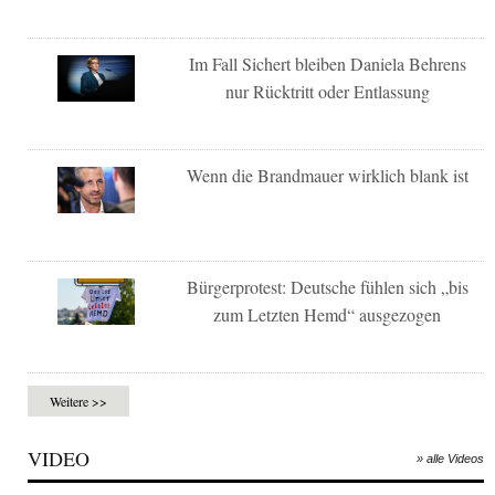
Im Fall Sichert bleiben Daniela Behrens
nur Rücktritt oder Entlassung
Wenn die Brandmauer wirklich blank ist
Bürgerprotest: Deutsche fühlen sich „bis
zum Letzten Hemd“ ausgezogen
Weitere >>
VIDEO
» alle Videos