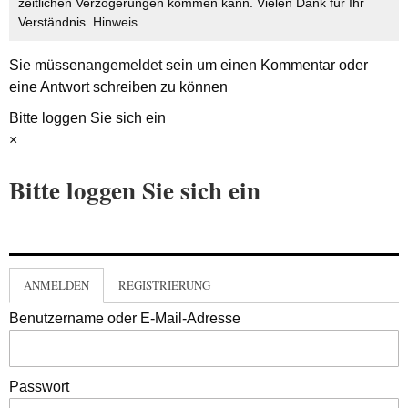
zeitlichen Verzögerungen kommen kann. Vielen Dank für Ihr
Verständnis.
Hinweis
Sie müssen
angemeldet
sein um einen Kommentar oder
eine Antwort schreiben zu können
Bitte loggen Sie sich ein
×
Bitte loggen Sie sich ein
ANMELDEN
REGISTRIERUNG
Benutzername oder E-Mail-Adresse
Passwort