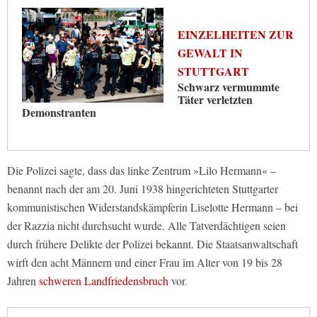
EINZELHEITEN ZUR
GEWALT IN
STUTTGART
Schwarz vermummte
Täter verletzten
Demonstranten
Die Polizei sagte, dass das linke Zentrum »Lilo Hermann« –
benannt nach der am 20. Juni 1938 hingerichteten Stuttgarter
kommunistischen Widerstandskämpferin Liselotte Hermann – bei
der Razzia nicht durchsucht wurde. Alle Tatverdächtigen seien
durch frühere Delikte der Polizei bekannt. Die Staatsanwaltschaft
wirft den acht Männern und einer Frau im Alter von 19 bis 28
Jahren
schweren Landfriedensbruch
vor.