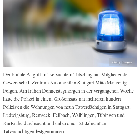
Getty Images
Der brutale Angriff mit versuchtem Totschlag auf Mitglieder der
Gewerkschaft Zentrum Automobil in Stuttgart Mitte Mai zeitigt
Folgen. Am frühen Donnerstagmorgen in der vergangenen Woche
hatte die Polizei in einem Großeinsatz mit mehreren hundert
Polizisten die Wohnungen von neun Tatverdächtigen in Stuttgart,
Ludwigsburg, Remseck, Fellbach, Waiblingen, Tübingen und
Karlsruhe durchsucht und dabei einen 21 Jahre alten
Tatverdächtigen festgenommen.