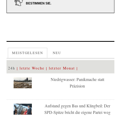
BESTIMMEN SIE.
MEISTGELESEN
NEU
24h
letzte Woche
letzter Monat
Niedrigwasser: Panikmache statt
Präzision
Aufstand gegen Bas und Klingbeil: Der
SPD-Spitze bricht die eigene Partei weg