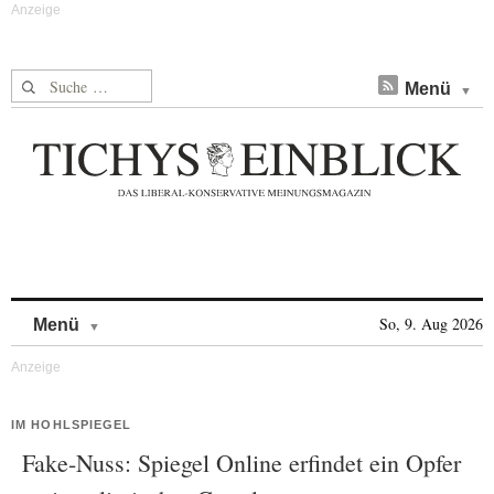
Suche nach:
Menü
Skip to content
So, 9. Aug 2026
Menü
IM HOHLSPIEGEL
Fake-Nuss: Spiegel Online erfindet ein Opfer