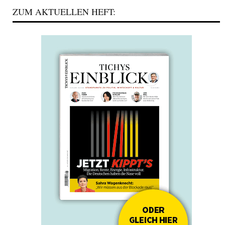
ZUM AKTUELLEN HEFT: