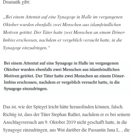
Dramatik gibt:
„Bei einem Attentat auf eine Synagoge in Halle im vergangenen
Oktober wurden ebenfalls zwei Menschen aus islamfeindlichen
Motiven getötet. Der Täter hatte zwei Menschen an einem Döner-
Imbiss erschossen, nachdem er vergeblich versucht hatte, in die
Synagoge einzudringen.“
Das ist, wie der Spiegel leicht hätte herausfinden können, falsch.
Richtig ist, dass der Täter Stephan Balliet, nachdem er es bei seinem
Anschlagsversuch am 9. Oktober 2019 nicht geschafft hatte, in die
Synagoge einzudringen, aus Wut darüber die Passantin Jana L. , die