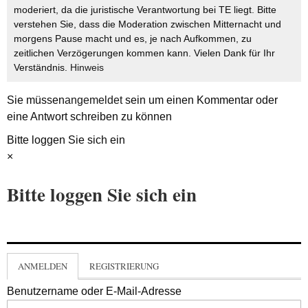
moderiert, da die juristische Verantwortung bei TE liegt. Bitte
verstehen Sie, dass die Moderation zwischen Mitternacht und
morgens Pause macht und es, je nach Aufkommen, zu
zeitlichen Verzögerungen kommen kann. Vielen Dank für Ihr
Verständnis.
Hinweis
Sie müssen
angemeldet
sein um einen Kommentar oder
eine Antwort schreiben zu können
Bitte loggen Sie sich ein
×
Bitte loggen Sie sich ein
ANMELDEN
REGISTRIERUNG
Benutzername oder E-Mail-Adresse