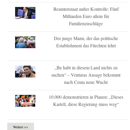
Beamtenstaat außer Kontrolle: Fünf
Milliarden Euro allein für
Familienzuschläge
Der junge Mann, der das politische
Establishment das Fürchten lehrt
„Ihr habt in diesem Land nichts zu
suchen“ – Venturas Ansage bekommt
nach Ceuta neue Wucht
10.000 demonstrieren in Plauen: „Dieses
Kartell, diese Regierung muss weg“
Weitere >>