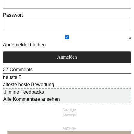
Passwort
Angemeldet bleiben
37
Comments
neuste
älteste
beste Bewertung
Inline Feedbacks
Alle Kommentare ansehen
Anzeige