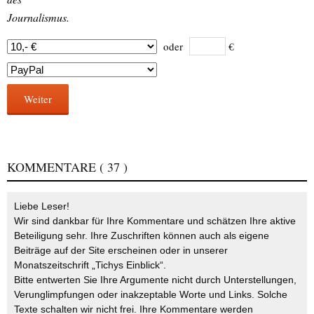
Journalismus.
oder
€
Weiter
KOMMENTARE
( 37 )
Liebe Leser!
Wir sind dankbar für Ihre Kommentare und schätzen Ihre aktive
Beteiligung sehr. Ihre Zuschriften können auch als eigene
Beiträge auf der Site erscheinen oder in unserer
Monatszeitschrift „Tichys Einblick“.
Bitte entwerten Sie Ihre Argumente nicht durch Unterstellungen,
Verunglimpfungen oder inakzeptable Worte und Links. Solche
Texte schalten wir nicht frei. Ihre Kommentare werden