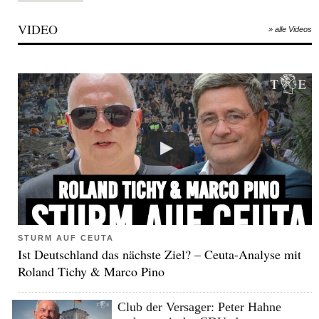
VIDEO
» alle Videos
STURM AUF CEUTA
Ist Deutschland das nächste Ziel? – Ceuta-Analyse mit
Roland Tichy & Marco Pino
Club der Versager: Peter Hahne