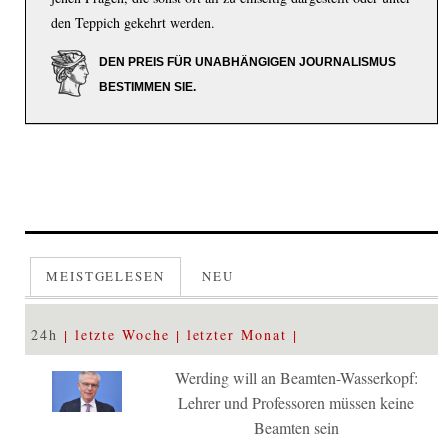
den Teppich gekehrt werden.
DEN PREIS FÜR UNABHÄNGIGEN JOURNALISMUS
BESTIMMEN SIE.
MEISTGELESEN
NEU
24h
letzte Woche
letzter Monat
Werding will an Beamten-Wasserkopf:
Lehrer und Professoren müssen keine
Beamten sein