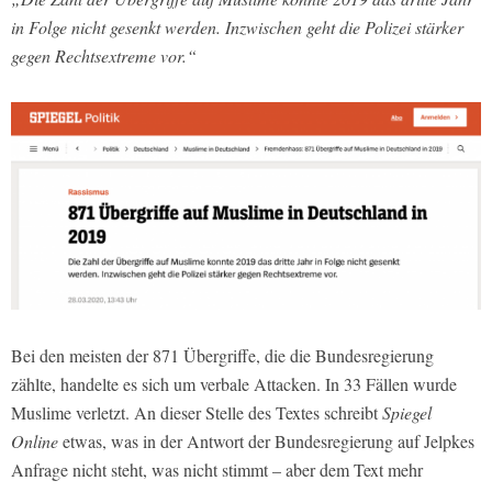
in Folge nicht gesenkt werden. Inzwischen geht die Polizei stärker
gegen Rechtsextreme vor.“
Bei den meisten der 871 Übergriffe, die die Bundesregierung
zählte, handelte es sich um verbale Attacken. In 33 Fällen wurde
Muslime verletzt. An dieser Stelle des Textes schreibt
Spiegel
Online
etwas, was in der Antwort der Bundesregierung auf Jelpkes
Anfrage nicht steht, was nicht stimmt – aber dem Text mehr