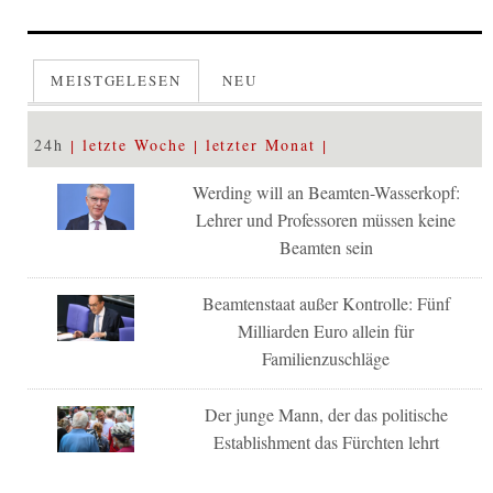
MEISTGELESEN
NEU
24h
letzte Woche
letzter Monat
Werding will an Beamten-Wasserkopf:
Lehrer und Professoren müssen keine
Beamten sein
Beamtenstaat außer Kontrolle: Fünf
Milliarden Euro allein für
Familienzuschläge
Der junge Mann, der das politische
Establishment das Fürchten lehrt