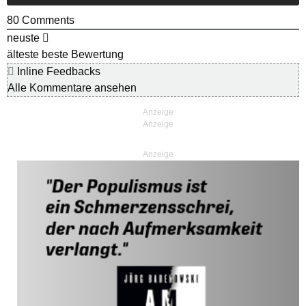
80
Comments
neuste
älteste
beste Bewertung
Inline Feedbacks
Alle Kommentare ansehen
Anzeige