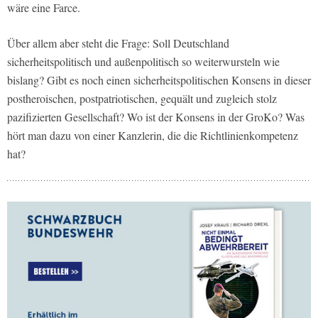
wäre eine Farce.
Über allem aber steht die Frage: Soll Deutschland
sicherheitspolitisch und außenpolitisch so weiterwursteln wie
bislang? Gibt es noch einen sicherheitspolitischen Konsens in dieser
postheroischen, postpatriotischen, gequält und zugleich stolz
pazifizierten Gesellschaft? Wo ist der Konsens in der GroKo? Was
hört man dazu von einer Kanzlerin, die die Richtlinienkompetenz
hat?