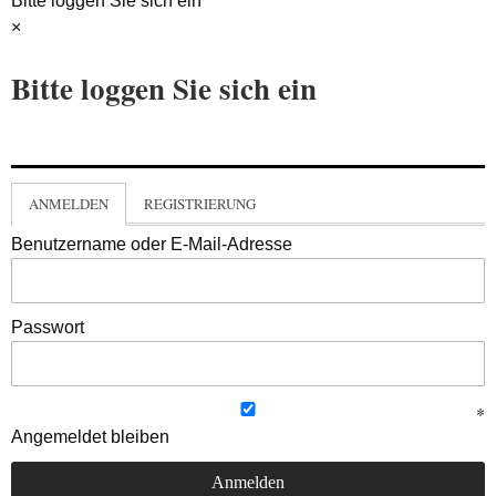
Bitte loggen Sie sich ein
×
Bitte loggen Sie sich ein
ANMELDEN
REGISTRIERUNG
Benutzername oder E-Mail-Adresse
Passwort
Angemeldet bleiben