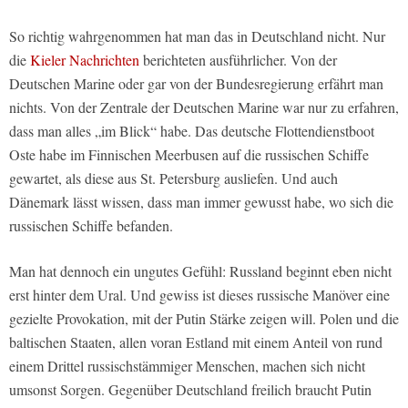
So richtig wahrgenommen hat man das in Deutschland nicht. Nur
die
Kieler Nachrichten
berichteten ausführlicher. Von der
Deutschen Marine oder gar von der Bundesregierung erfährt man
nichts. Von der Zentrale der Deutschen Marine war nur zu erfahren,
dass man alles „im Blick“ habe. Das deutsche Flottendienstboot
Oste habe im Finnischen Meerbusen auf die russischen Schiffe
gewartet, als diese aus St. Petersburg ausliefen. Und auch
Dänemark lässt wissen, dass man immer gewusst habe, wo sich die
russischen Schiffe befanden.
Man hat dennoch ein ungutes Gefühl: Russland beginnt eben nicht
erst hinter dem Ural. Und gewiss ist dieses russische Manöver eine
gezielte Provokation, mit der Putin Stärke zeigen will. Polen und die
baltischen Staaten, allen voran Estland mit einem Anteil von rund
einem Drittel russischstämmiger Menschen, machen sich nicht
umsonst Sorgen. Gegenüber Deutschland freilich braucht Putin