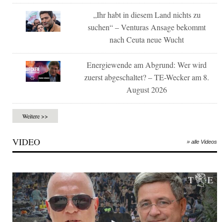
„Ihr habt in diesem Land nichts zu
suchen“ – Venturas Ansage bekommt
nach Ceuta neue Wucht
Energiewende am Abgrund: Wer wird
zuerst abgeschaltet? – TE-Wecker am 8.
August 2026
Weitere >>
VIDEO
» alle Videos