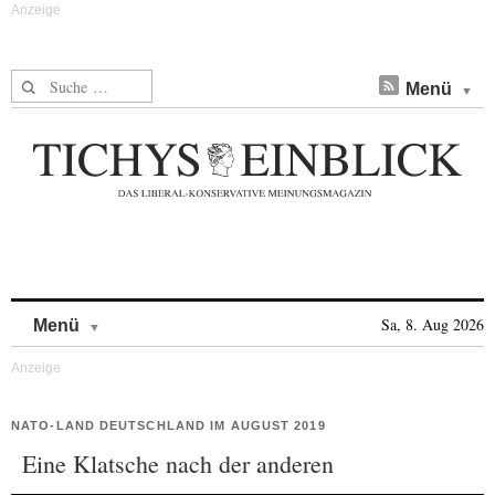
Suche nach:
Menü
Skip to content
Sa, 8. Aug 2026
Menü
NATO-LAND DEUTSCHLAND IM AUGUST 2019
Eine Klatsche nach der anderen