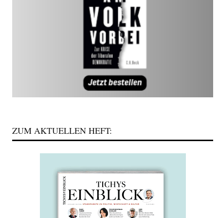
ZUM AKTUELLEN HEFT: