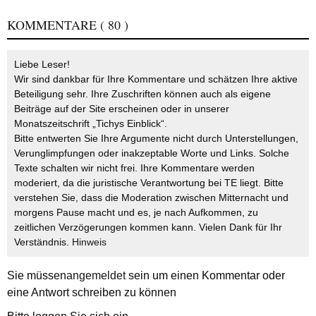
KOMMENTARE
( 80 )
Liebe Leser!
Wir sind dankbar für Ihre Kommentare und schätzen Ihre aktive
Beteiligung sehr. Ihre Zuschriften können auch als eigene
Beiträge auf der Site erscheinen oder in unserer
Monatszeitschrift „Tichys Einblick“.
Bitte entwerten Sie Ihre Argumente nicht durch Unterstellungen,
Verunglimpfungen oder inakzeptable Worte und Links. Solche
Texte schalten wir nicht frei. Ihre Kommentare werden
moderiert, da die juristische Verantwortung bei TE liegt. Bitte
verstehen Sie, dass die Moderation zwischen Mitternacht und
morgens Pause macht und es, je nach Aufkommen, zu
zeitlichen Verzögerungen kommen kann. Vielen Dank für Ihr
Verständnis.
Hinweis
Sie müssen
angemeldet
sein um einen Kommentar oder
eine Antwort schreiben zu können