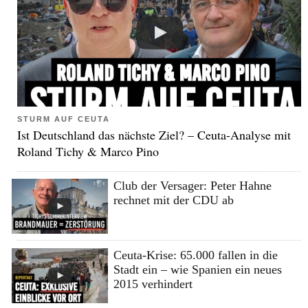
STURM AUF CEUTA
Ist Deutschland das nächste Ziel? – Ceuta-Analyse mit
Roland Tichy & Marco Pino
Club der Versager: Peter Hahne
rechnet mit der CDU ab
Ceuta-Krise: 65.000 fallen in die
Stadt ein – wie Spanien ein neues
2015 verhindert