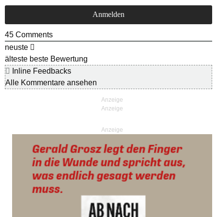
45
Comments
neuste
älteste
beste Bewertung
Inline Feedbacks
Alle Kommentare ansehen
Anzeige