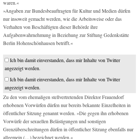
waren.«
»Angaben zur Bundesbeauftragten für Kultur und Medien dürfen
nur insoweit gemacht werden, wie die Arbeitsweise oder das
Verhalten von Beschäftigten dieser Behörde ihre
Aufgabenwahrnehmung in Beziehung zur Stiftung Gedenkstätte
Berlin Hohenschönhausen betrifft.«
Ich bin damit einverstanden, dass mir Inhalte von Twitter
angezeigt werden.
Ich bin damit einverstanden, dass mir Inhalte von Twitter
angezeigt werden.
Zu den vom ehemaligen stellvertretenden Direktor Frauendorf
erhobenen Vorwürfen dürfen nur bereits bekannte Einzelheiten in
öffentlicher Sitzung genannt werden. »Die gegen ihn erhobenen
Vorwürfe der sexuellen Belästigungen und sonstigen
Grenzüberschreitungen dürfen in öffentlicher Sitzung ebenfalls nur
allgemein (…) bezeichnet werden.«