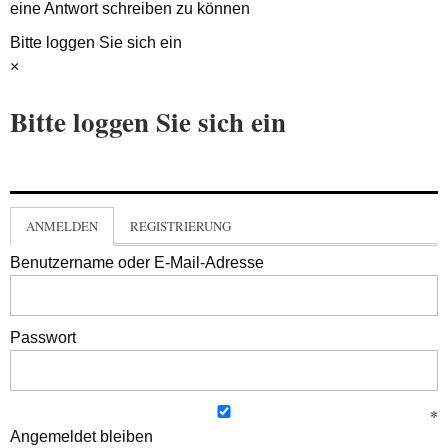
eine Antwort schreiben zu können
Bitte loggen Sie sich ein
×
Bitte loggen Sie sich ein
ANMELDEN
REGISTRIERUNG
Benutzername oder E-Mail-Adresse
Passwort
Angemeldet bleiben