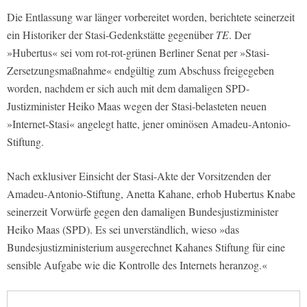
Die Entlassung war länger vorbereitet worden, berichtete seinerzeit
ein Historiker der Stasi-Gedenkstätte gegenüber
TE
. Der
»Hubertus« sei vom rot-rot-grünen Berliner Senat per »Stasi-
Zersetzungsmaßnahme« endgültig zum Abschuss freigegeben
worden, nachdem er sich auch mit dem damaligen SPD-
Justizminister Heiko Maas wegen der Stasi-belasteten neuen
»Internet-Stasi« angelegt hatte, jener ominösen Amadeu-Antonio-
Stiftung.
Nach exklusiver Einsicht der Stasi-Akte der Vorsitzenden der
Amadeu-Antonio-Stiftung, Anetta Kahane, erhob Hubertus Knabe
seinerzeit Vorwürfe gegen den damaligen Bundesjustizminister
Heiko Maas (SPD). Es sei unverständlich, wieso »das
Bundesjustizministerium ausgerechnet Kahanes Stiftung für eine
sensible Aufgabe wie die Kontrolle des Internets heranzog.«