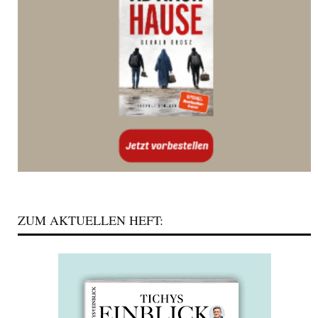
ZUM AKTUELLEN HEFT: