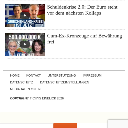
Schuldenkrise 2.0: Der Euro steht
vor dem nächsten Kollaps
Cum-Ex-Kronzeuge auf Bewährung
frei
Skip to content
HOME
KONTAKT
UNTERSTÜTZUNG
IMPRESSUM
DATENSCHUTZ
DATENSCHUTZEINSTELLUNGEN
MEDIADATEN ONLINE
COPYRIGHT
TICHYS EINBLICK 2026