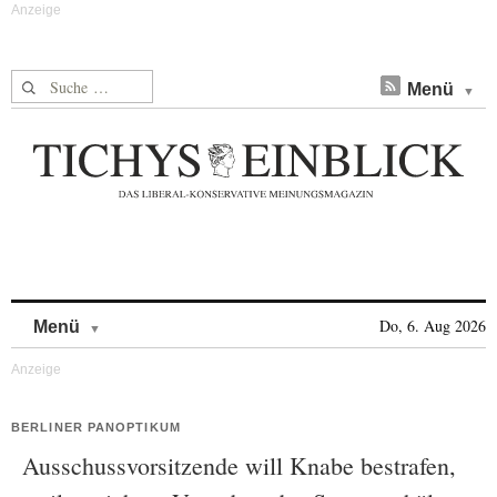
Suche nach:
Menü
Skip to content
Do, 6. Aug 2026
Menü
BERLINER PANOPTIKUM
Ausschussvorsitzende will Knabe bestrafen,