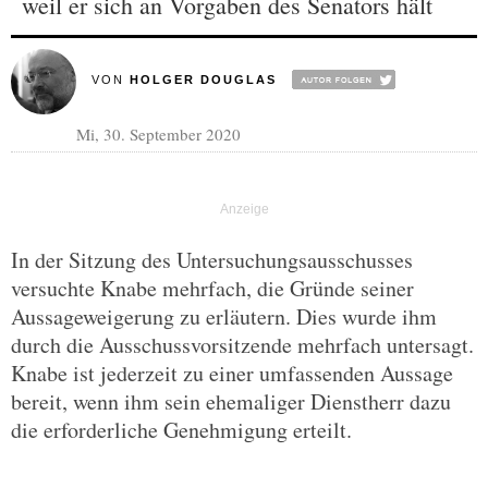
weil er sich an Vorgaben des Senators hält
VON
HOLGER DOUGLAS
Mi, 30. September 2020
In der Sitzung des Untersuchungsausschusses
versuchte Knabe mehrfach, die Gründe seiner
Aussageweigerung zu erläutern. Dies wurde ihm
durch die Ausschussvorsitzende mehrfach untersagt.
Knabe ist jederzeit zu einer umfassenden Aussage
bereit, wenn ihm sein ehemaliger Dienstherr dazu
die erforderliche Genehmigung erteilt.