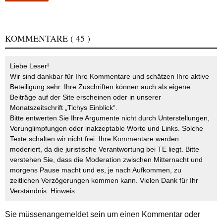
KOMMENTARE
( 45 )
Liebe Leser!
Wir sind dankbar für Ihre Kommentare und schätzen Ihre aktive
Beteiligung sehr. Ihre Zuschriften können auch als eigene
Beiträge auf der Site erscheinen oder in unserer
Monatszeitschrift „Tichys Einblick“.
Bitte entwerten Sie Ihre Argumente nicht durch Unterstellungen,
Verunglimpfungen oder inakzeptable Worte und Links. Solche
Texte schalten wir nicht frei. Ihre Kommentare werden
moderiert, da die juristische Verantwortung bei TE liegt. Bitte
verstehen Sie, dass die Moderation zwischen Mitternacht und
morgens Pause macht und es, je nach Aufkommen, zu
zeitlichen Verzögerungen kommen kann. Vielen Dank für Ihr
Verständnis.
Hinweis
Sie müssen
angemeldet
sein um einen Kommentar oder