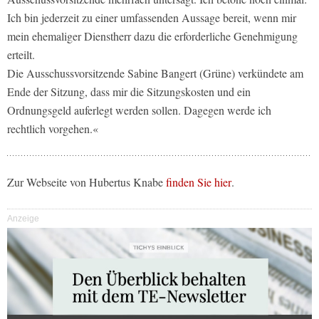
Ich bin jederzeit zu einer umfassenden Aussage bereit, wenn mir
mein ehemaliger Dienstherr dazu die erforderliche Genehmigung
erteilt.
Die Ausschussvorsitzende Sabine Bangert (Grüne) verkündete am
Ende der Sitzung, dass mir die Sitzungskosten und ein
Ordnungsgeld auferlegt werden sollen. Dagegen werde ich
rechtlich vorgehen.«
Zur Webseite von Hubertus Knabe
finden Sie hier
.
Anzeige