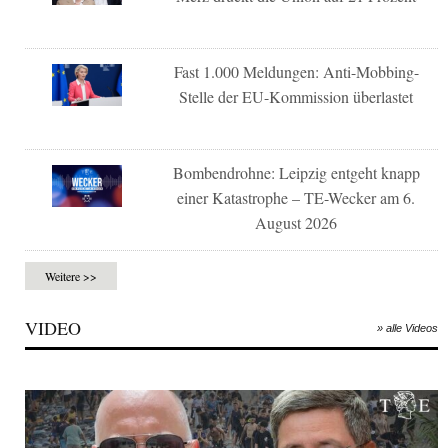
Fast 1.000 Meldungen: Anti-Mobbing-
Stelle der EU-Kommission überlastet
Bombendrohne: Leipzig entgeht knapp
einer Katastrophe – TE-Wecker am 6.
August 2026
Weitere >>
VIDEO
» alle Videos