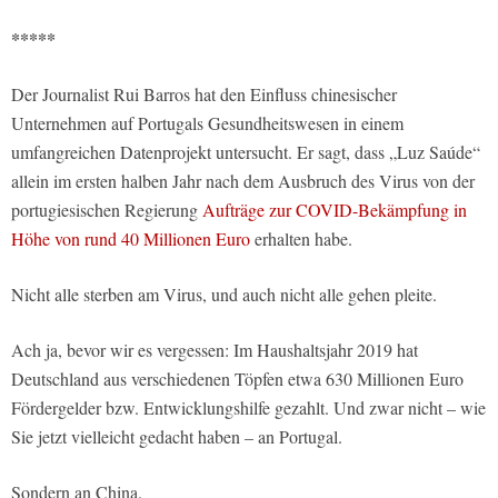
*****
Der Journalist Rui Barros hat den Einfluss chinesischer
Unternehmen auf Portugals Gesundheitswesen in einem
umfangreichen Datenprojekt untersucht. Er sagt, dass „Luz Saúde“
allein im ersten halben Jahr nach dem Ausbruch des Virus von der
portugiesischen Regierung
Aufträge zur COVID-Bekämpfung in
Höhe von rund 40 Millionen Euro
erhalten habe.
Nicht alle sterben am Virus, und auch nicht alle gehen pleite.
Ach ja, bevor wir es vergessen: Im Haushaltsjahr 2019 hat
Deutschland aus verschiedenen Töpfen etwa 630 Millionen Euro
Fördergelder bzw. Entwicklungshilfe gezahlt. Und zwar nicht – wie
Sie jetzt vielleicht gedacht haben – an Portugal.
Sondern an China.