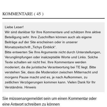
KOMMENTARE
( 45 )
Liebe Leser!
Wir sind dankbar für Ihre Kommentare und schätzen Ihre aktive
Beteiligung sehr. Ihre Zuschriften können auch als eigene
Beiträge auf der Site erscheinen oder in unserer
Monatszeitschrift „Tichys Einblick“.
Bitte entwerten Sie Ihre Argumente nicht durch Unterstellungen,
Verunglimpfungen oder inakzeptable Worte und Links. Solche
Texte schalten wir nicht frei. Ihre Kommentare werden
moderiert, da die juristische Verantwortung bei TE liegt. Bitte
verstehen Sie, dass die Moderation zwischen Mitternacht und
morgens Pause macht und es, je nach Aufkommen, zu
zeitlichen Verzögerungen kommen kann. Vielen Dank für Ihr
Verständnis.
Hinweis
Sie müssen
angemeldet
sein um einen Kommentar oder
eine Antwort schreiben zu können