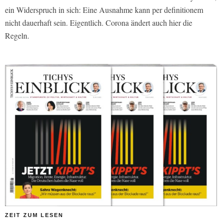
ein Widerspruch in sich: Eine Ausnahme kann
per definitionem
nicht dauerhaft sein. Eigentlich. Corona ändert auch hier die
Regeln.
ZEIT ZUM LESEN