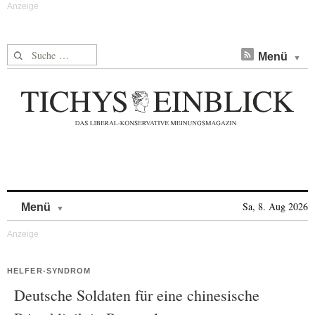
Suche nach:
Menü
Skip to content
Sa, 8. Aug 2026
Menü
HELFER-SYNDROM
Deutsche Soldaten für eine chinesische