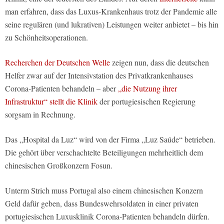
man erfahren, dass das Luxus-Krankenhaus trotz der Pandemie alle
seine regulären (und lukrativen) Leistungen weiter anbietet – bis hin
zu Schönheitsoperationen.
Recherchen der Deutschen Welle
zeigen nun, dass die deutschen
Helfer zwar auf der Intensivstation des Privatkrankenhauses
Corona-Patienten behandeln – aber
„die Nutzung ihrer
Infrastruktur“ stellt die Klinik
der portugiesischen Regierung
sorgsam in Rechnung.
Das „Hospital da Luz“ wird von der Firma „Luz Saúde“ betrieben.
Die gehört über verschachtelte Beteiligungen mehrheitlich dem
chinesischen Großkonzern Fosun.
Unterm Strich muss Portugal also einem chinesischen Konzern
Geld dafür geben, dass Bundeswehrsoldaten in einer privaten
portugiesischen Luxusklinik Corona-Patienten behandeln dürfen.