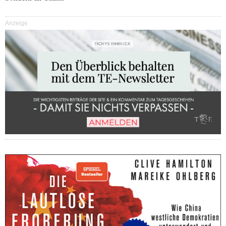
Anzeige