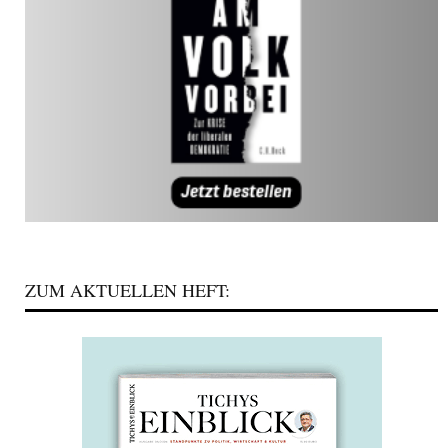
ZUM AKTUELLEN HEFT: