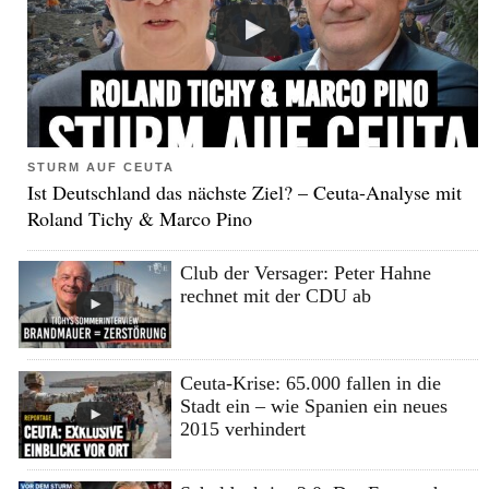
STURM AUF CEUTA
Ist Deutschland das nächste Ziel? – Ceuta-Analyse mit
Roland Tichy & Marco Pino
Club der Versager: Peter Hahne
rechnet mit der CDU ab
Ceuta-Krise: 65.000 fallen in die
Stadt ein – wie Spanien ein neues
2015 verhindert