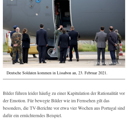
IMAGO / Xinhua
Deutsche Soldaten kommen in Lissabon an, 23. Februar 2021.
Bilder führen leider häufig zu einer Kapitulation der Rationalität vor
der Emotion. Für bewegte Bilder wie im Fernsehen gilt das
besonders, die TV-Berichte vor etwa vier Wochen aus Portugal sind
dafür ein ernüchterndes Beispiel.