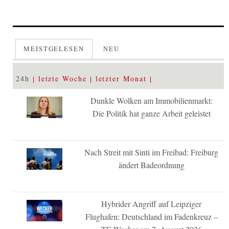
MEISTGELESEN
NEU
24h
letzte Woche
letzter Monat
Dunkle Wolken am Immobilienmarkt:
Die Politik hat ganze Arbeit geleistet
Nach Streit mit Sinti im Freibad: Freiburg
ändert Badeordnung
Hybrider Angriff auf Leipziger
Flughafen: Deutschland im Fadenkreuz –