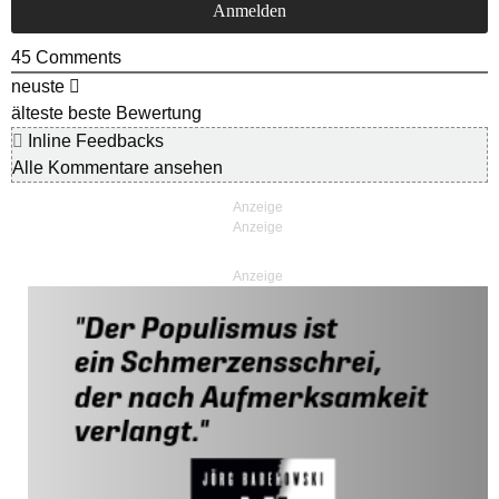
45
Comments
neuste
älteste
beste Bewertung
Inline Feedbacks
Alle Kommentare ansehen
Anzeige