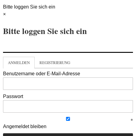
Bitte loggen Sie sich ein
×
Bitte loggen Sie sich ein
ANMELDEN
REGISTRIERUNG
Benutzername oder E-Mail-Adresse
Passwort
Angemeldet bleiben