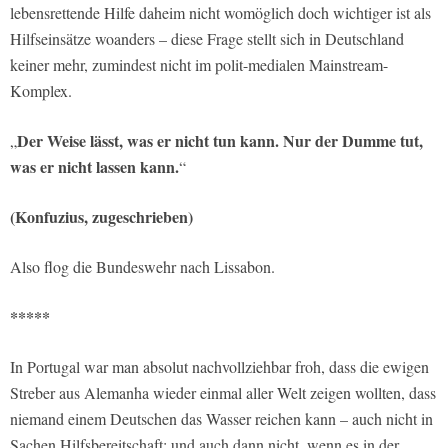
lebensrettende Hilfe daheim nicht womöglich doch wichtiger ist als
Hilfseinsätze woanders – diese Frage stellt sich in Deutschland
keiner mehr, zumindest nicht im polit-medialen Mainstream-
Komplex.
Der Weise lässt, was er nicht tun kann. Nur der Dumme tut,
„
was er nicht lassen kann.
“
(Konfuzius, zugeschrieben)
Also flog die Bundeswehr nach Lissabon.
*****
In Portugal war man absolut nachvollziehbar froh, dass die ewigen
Streber aus Alemanha wieder einmal aller Welt zeigen wollten, dass
niemand einem Deutschen das Wasser reichen kann – auch nicht in
Sachen Hilfsbereitschaft; und auch dann nicht, wenn es in der