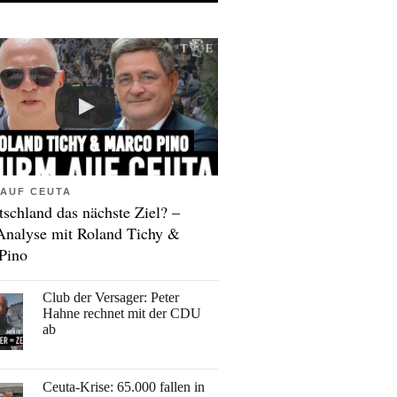
AUF CEUTA
tschland das nächste Ziel? –
Analyse mit Roland Tichy &
Pino
Club der Versager: Peter
Hahne rechnet mit der CDU
ab
Ceuta-Krise: 65.000 fallen in