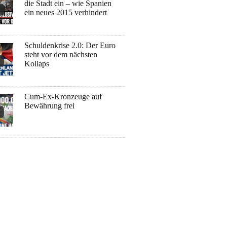
die Stadt ein – wie Spanien
ein neues 2015 verhindert
Schuldenkrise 2.0: Der Euro
steht vor dem nächsten
Kollaps
Cum-Ex-Kronzeuge auf
Bewährung frei