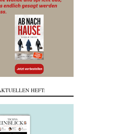
KTUELLEN HEFT: