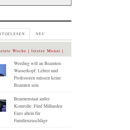
STGELESEN
NEU
letzte Woche
letzter Monat
Werding will an Beamten-
Wasserkopf: Lehrer und
Professoren müssen keine
Beamten sein
Beamtenstaat außer
Kontrolle: Fünf Milliarden
Euro allein für
Familienzuschläge