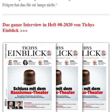
Folgen hat das für sie lange nicht.“
Das ganze Interview in Heft 08-2020 von Tichys
Einblick >>>