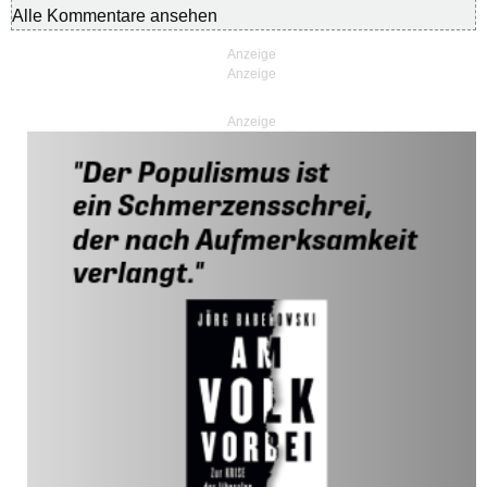
Alle Kommentare ansehen
Anzeige