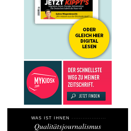
WAS IST IHNEN
Qualitätsjournalismus