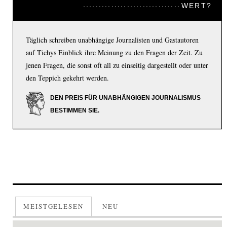
WERT?
Täglich schreiben unabhängige Journalisten und Gastautoren
auf Tichys Einblick ihre Meinung zu den Fragen der Zeit. Zu
jenen Fragen, die sonst oft all zu einseitig dargestellt oder unter
den Teppich gekehrt werden.
DEN PREIS FÜR UNABHÄNGIGEN JOURNALISMUS
BESTIMMEN SIE.
MEISTGELESEN
NEU