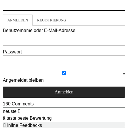
ANMELDEN
REGISTRIERUNG
Benutzername oder E-Mail-Adresse
Passwort
Angemeldet bleiben
160
Comments
neuste
älteste
beste Bewertung
Inline Feedbacks