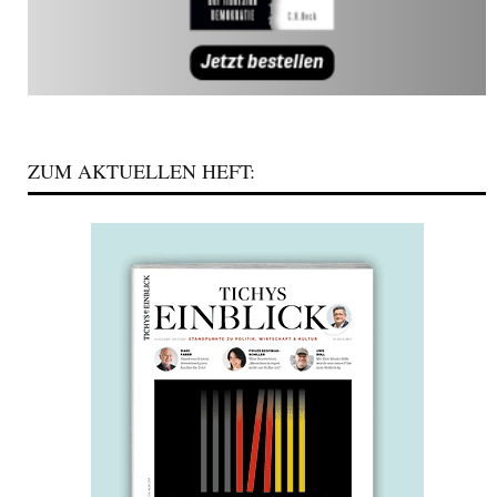
ZUM AKTUELLEN HEFT: