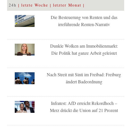
24h
letzte Woche
letzter Monat
Die Besteuerung von Renten und das
irreführende Renten-Narrativ
Dunkle Wolken am Immobilienmarkt:
Die Politik hat ganze Arbeit geleistet
Nach Streit mit Sinti im Freibad: Freiburg
ändert Badeordnung
Infratest: AfD erreicht Rekordhoch –
Merz drückt die Union auf 21 Prozent