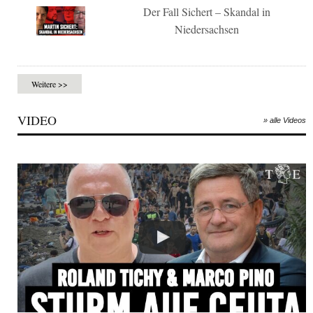
Der Fall Sichert – Skandal in
Niedersachsen
Weitere >>
VIDEO
» alle Videos