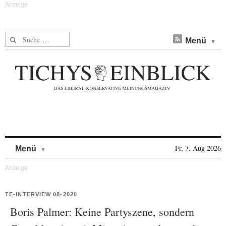
Suche nach:
Menü
Skip to content
Fr, 7. Aug 2026
Menü
TE-INTERVIEW 08-2020
Boris Palmer: Keine Partyszene, sondern