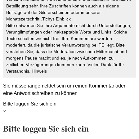
Beteiligung sehr. Ihre Zuschriften können auch als eigene
Beiträge auf der Site erscheinen oder in unserer
Monatszeitschrift „Tichys Einblick“.
Bitte entwerten Sie Ihre Argumente nicht durch Unterstellungen,
Verunglimpfungen oder inakzeptable Worte und Links. Solche
Texte schalten wir nicht frei. Ihre Kommentare werden
moderiert, da die juristische Verantwortung bei TE liegt. Bitte
verstehen Sie, dass die Moderation zwischen Mitternacht und
morgens Pause macht und es, je nach Aufkommen, zu
zeitlichen Verzögerungen kommen kann. Vielen Dank für Ihr
Verständnis.
Hinweis
Sie müssen
angemeldet
sein um einen Kommentar oder
eine Antwort schreiben zu können
Bitte loggen Sie sich ein
×
Bitte loggen Sie sich ein