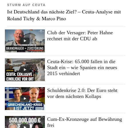
STURM AUF CEUTA
Ist Deutschland das nächste Ziel? – Ceuta-Analyse mit
Roland Tichy & Marco Pino
Club der Versager: Peter Hahne
rechnet mit der CDU ab
Ceuta-Krise: 65.000 fallen in die
Stadt ein – wie Spanien ein neues
2015 verhindert
Schuldenkrise 2.0: Der Euro steht
vor dem nächsten Kollaps
Cum-Ex-Kronzeuge auf Bewährung
frei