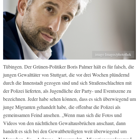
imago Images/photothek
Tübingen. Der Grünen-Politiker Boris Palmer hält es für falsch, die
jungen Gewalttäter von Stuttgart, die vor drei Wochen plündernd
durch die Innenstadt gezogen sind und sich Straßenschlachten mit
der Polizei lieferten, als Jugendliche der Party- und Eventszene zu
bezeichnen. Jeder habe sehen können, dass es sich überwiegend um
junge Migranten gehandelt habe, die offenbar die Polizei als
gemeinsamen Feind ansehen. „Wenn man sich die Fotos und
Videos von den nächtlichen Gewaltausbrüchen anschaut, dann
handelt es sich bei den Gewaltbeteiligten weit überwiegend um