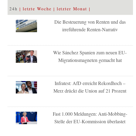
24h
letzte Woche
letzter Monat
Die Besteuerung von Renten und das
irreführende Renten-Narrativ
Wie Sánchez Spanien zum neuen EU-
Migrationsmagneten gemacht hat
Infratest: AfD erreicht Rekordhoch –
Merz drückt die Union auf 21 Prozent
Fast 1.000 Meldungen: Anti-Mobbing-
Stelle der EU-Kommission überlastet