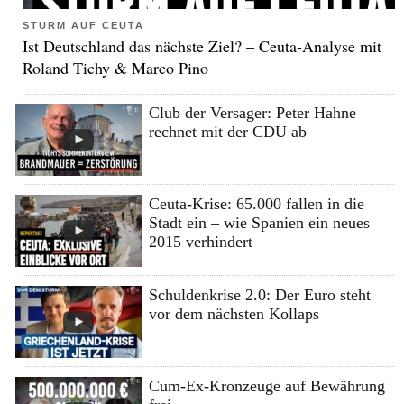
STURM AUF CEUTA
Ist Deutschland das nächste Ziel? – Ceuta-Analyse mit
Roland Tichy & Marco Pino
Club der Versager: Peter Hahne
rechnet mit der CDU ab
Ceuta-Krise: 65.000 fallen in die
Stadt ein – wie Spanien ein neues
2015 verhindert
Schuldenkrise 2.0: Der Euro steht
vor dem nächsten Kollaps
Cum-Ex-Kronzeuge auf Bewährung