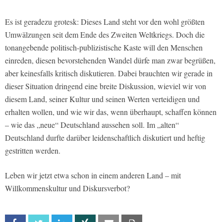
Es ist geradezu grotesk: Dieses Land steht vor den wohl größten
Umwälzungen seit dem Ende des Zweiten Weltkriegs. Doch die
tonangebende politisch-publizistische Kaste will den Menschen
einreden, diesen bevorstehenden Wandel dürfe man zwar begrüßen,
aber keinesfalls kritisch diskutieren. Dabei brauchten wir gerade in
dieser Situation dringend eine breite Diskussion, wieviel wir von
diesem Land, seiner Kultur und seinen Werten verteidigen und
erhalten wollen, und wie wir das, wenn überhaupt, schaffen können
– wie das „neue“ Deutschland aussehen soll. Im „alten“
Deutschland durfte darüber leidenschaftlich diskutiert und heftig
gestritten werden.
Leben wir jetzt etwa schon in einem anderen Land – mit
Willkommenskultur und Diskursverbot?