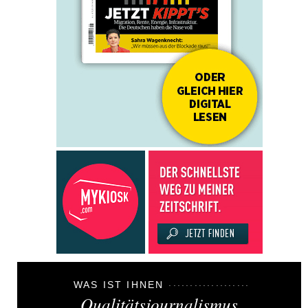
WAS IST IHNEN
Qualitätsjournalismus