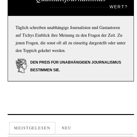
WERT?
Täglich schreiben unabhängige Journalisten und Gastautoren
auf Tichys Einblick ihre Meinung zu den Fragen der Zeit. Zu
jenen Fragen, die sonst oft all zu einseitig dargestellt oder unter
den Teppich gekehrt werden.
DEN PREIS FÜR UNABHÄNGIGEN JOURNALISMUS
BESTIMMEN SIE.
MEISTGELESEN
NEU