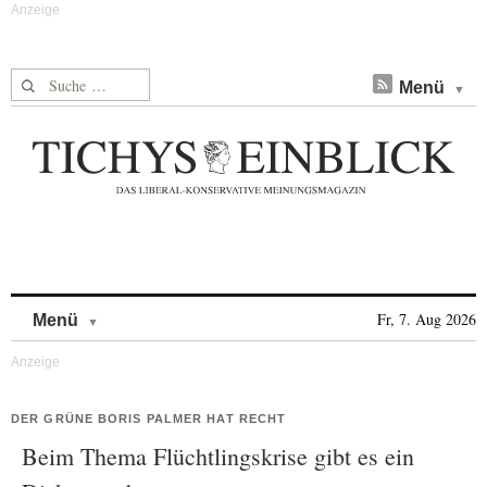
Suche nach:
Menü
Skip to content
Fr, 7. Aug 2026
Menü
DER GRÜNE BORIS PALMER HAT RECHT
Beim Thema Flüchtlingskrise gibt es ein