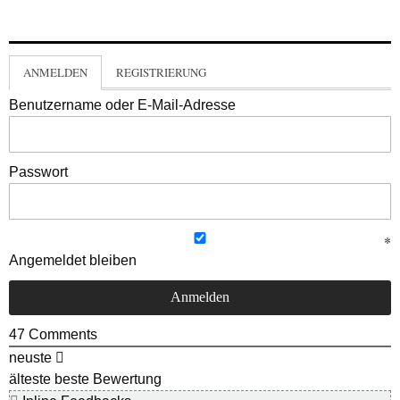
ANMELDEN
REGISTRIERUNG
Benutzername oder E-Mail-Adresse
Passwort
Angemeldet bleiben
47
Comments
neuste
älteste
beste Bewertung