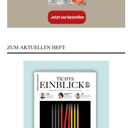
ZUM AKTUELLEN HEFT: