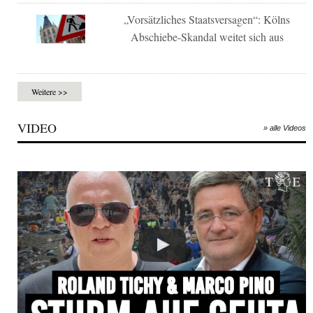
„Vorsätzliches Staatsversagen“: Kölns
Abschiebe-Skandal weitet sich aus
Weitere >>
VIDEO
» alle Videos