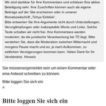
Wir sind dankbar für Ihre Kommentare und schätzen Ihre aktive
Beteiligung sehr. Ihre Zuschriften können auch als eigene
Beiträge auf der Site erscheinen oder in unserer
Monatszeitschrift „Tichys Einblick“.
Bitte entwerten Sie Ihre Argumente nicht durch Unterstellungen,
Verunglimpfungen oder inakzeptable Worte und Links. Solche
Texte schalten wir nicht frei. Ihre Kommentare werden
moderiert, da die juristische Verantwortung bei TE liegt. Bitte
verstehen Sie, dass die Moderation zwischen Mitternacht und
morgens Pause macht und es, je nach Aufkommen, zu
zeitlichen Verzögerungen kommen kann. Vielen Dank für Ihr
Verständnis.
Hinweis
Sie müssen
angemeldet
sein um einen Kommentar oder
eine Antwort schreiben zu können
Bitte loggen Sie sich ein
×
Bitte loggen Sie sich ein