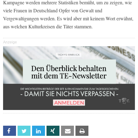
Kampagne werden mehrere Statistiken bemüht, um zu zeigen, wie
viele Frauen in Deutschland Opfer von Gewalt und
Vergewaltigungen werden. Es wird aber mit keinem Wort erwähnt,
aus welchen Kulturkreisen die Täter stammen.
Anzeige
Facebook
Twitter
Linkedin
Xing
Email
Print