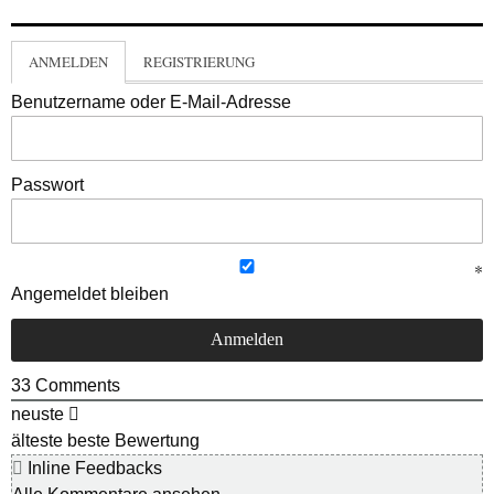
ANMELDEN
REGISTRIERUNG
Benutzername oder E-Mail-Adresse
Passwort
Angemeldet bleiben
33
Comments
neuste
älteste
beste Bewertung
Inline Feedbacks