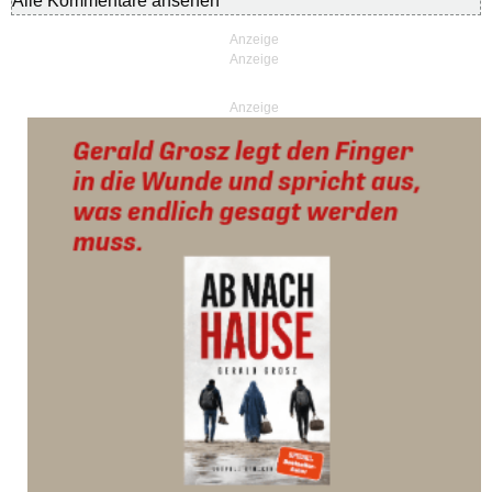
Alle Kommentare ansehen
Anzeige