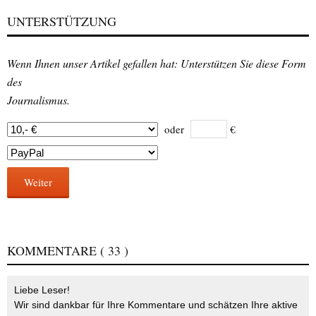
UNTERSTÜTZUNG
Wenn Ihnen unser Artikel gefallen hat: Unterstützen Sie diese Form
des
Journalismus.
oder
€
Weiter
KOMMENTARE
( 33 )
Liebe Leser!
Wir sind dankbar für Ihre Kommentare und schätzen Ihre aktive