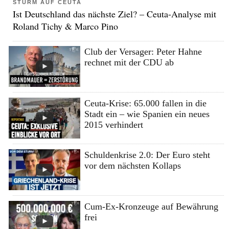
STURM AUF CEUTA
Ist Deutschland das nächste Ziel? – Ceuta-Analyse mit
Roland Tichy & Marco Pino
Club der Versager: Peter Hahne
rechnet mit der CDU ab
Ceuta-Krise: 65.000 fallen in die
Stadt ein – wie Spanien ein neues
2015 verhindert
Schuldenkrise 2.0: Der Euro steht
vor dem nächsten Kollaps
Cum-Ex-Kronzeuge auf Bewährung
frei