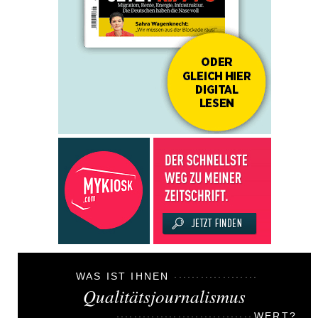
WAS IST IHNEN
Qualitätsjournalismus
WERT?