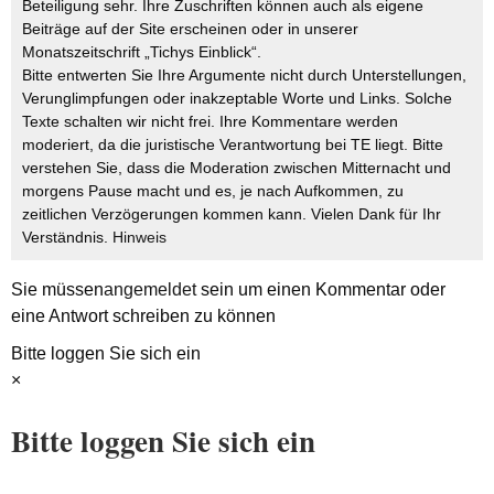
Beteiligung sehr. Ihre Zuschriften können auch als eigene
Beiträge auf der Site erscheinen oder in unserer
Monatszeitschrift „Tichys Einblick“.
Bitte entwerten Sie Ihre Argumente nicht durch Unterstellungen,
Verunglimpfungen oder inakzeptable Worte und Links. Solche
Texte schalten wir nicht frei. Ihre Kommentare werden
moderiert, da die juristische Verantwortung bei TE liegt. Bitte
verstehen Sie, dass die Moderation zwischen Mitternacht und
morgens Pause macht und es, je nach Aufkommen, zu
zeitlichen Verzögerungen kommen kann. Vielen Dank für Ihr
Verständnis.
Hinweis
Sie müssen
angemeldet
sein um einen Kommentar oder
eine Antwort schreiben zu können
Bitte loggen Sie sich ein
×
Bitte loggen Sie sich ein