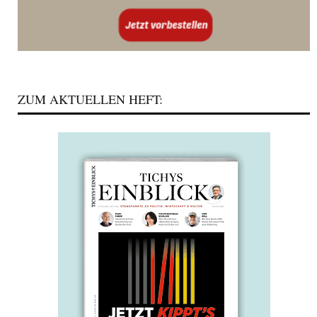
ZUM AKTUELLEN HEFT: