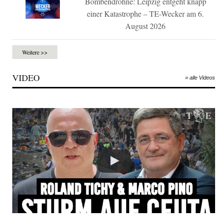
Bombendrohne: Leipzig entgeht knapp
einer Katastrophe – TE-Wecker am 6.
August 2026
Weitere >>
VIDEO
» alle Videos