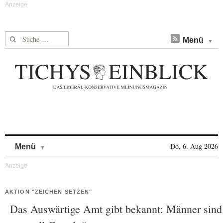
Suche nach:
Menü
Skip to content
Do, 6. Aug 2026
Menü
AKTION "ZEICHEN SETZEN"
Das Auswärtige Amt gibt bekannt: Männer sind