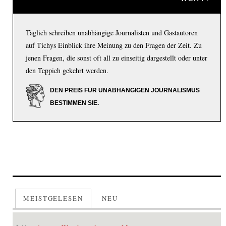
Täglich schreiben unabhängige Journalisten und Gastautoren
auf Tichys Einblick ihre Meinung zu den Fragen der Zeit. Zu
jenen Fragen, die sonst oft all zu einseitig dargestellt oder unter
den Teppich gekehrt werden.
DEN PREIS FÜR UNABHÄNGIGEN JOURNALISMUS
BESTIMMEN SIE.
MEISTGELESEN
NEU