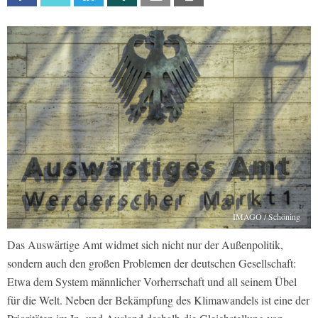
IMAGO / Schöning
Das Auswärtige Amt widmet sich nicht nur der Außenpolitik,
sondern auch den großen Problemen der deutschen Gesellschaft:
Etwa dem System männlicher Vorherrschaft und all seinem Übel
für die Welt. Neben der Bekämpfung des Klimawandels ist eine der