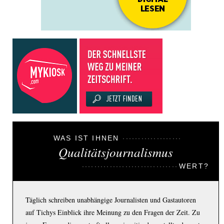
WAS IST IHNEN
Qualitätsjournalismus
WERT?
Täglich schreiben unabhängige Journalisten und Gastautoren
auf Tichys Einblick ihre Meinung zu den Fragen der Zeit. Zu