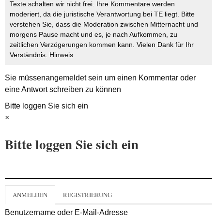
Texte schalten wir nicht frei. Ihre Kommentare werden
moderiert, da die juristische Verantwortung bei TE liegt. Bitte
verstehen Sie, dass die Moderation zwischen Mitternacht und
morgens Pause macht und es, je nach Aufkommen, zu
zeitlichen Verzögerungen kommen kann. Vielen Dank für Ihr
Verständnis.
Hinweis
Sie müssen
angemeldet
sein um einen Kommentar oder
eine Antwort schreiben zu können
Bitte loggen Sie sich ein
×
Bitte loggen Sie sich ein
ANMELDEN
REGISTRIERUNG
Benutzername oder E-Mail-Adresse