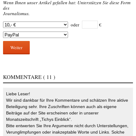
Wenn Ihnen unser Artikel gefallen hat: Unterstützen Sie diese Form
des
Journalismus.
oder
€
Weiter
KOMMENTARE
( 11 )
Liebe Leser!
Wir sind dankbar für Ihre Kommentare und schätzen Ihre aktive
Beteiligung sehr. Ihre Zuschriften können auch als eigene
Beiträge auf der Site erscheinen oder in unserer
Monatszeitschrift „Tichys Einblick“.
Bitte entwerten Sie Ihre Argumente nicht durch Unterstellungen,
Verunglimpfungen oder inakzeptable Worte und Links. Solche