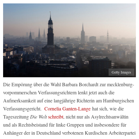
Getty Images
Die Empörung über die Wahl Barbara Borchardt zur mecklenburg-
vorpommerschen Verfassungsrichtern lenkt jetzt auch die
Aufmerksamkeit auf eine langjährige Richterin am Hamburgischen
Verfassungsgericht.
Cornelia Ganten-Lange
hat sich, wie die
Tageszeitung
Die Welt
schreibt
, nicht nur als Asylrechtsanwältin
und als Rechtsbeistand für linke Gruppen und insbesondere für
Anhänger der in Deutschland verbotenen Kurdischen Arbeiterpartei