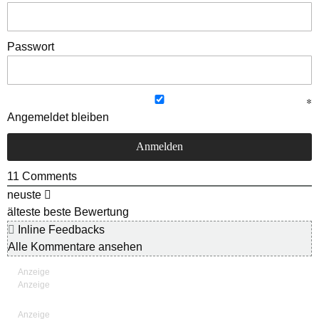
Passwort
Angemeldet bleiben
11
Comments
neuste
älteste
beste Bewertung
Inline Feedbacks
Alle Kommentare ansehen
Anzeige