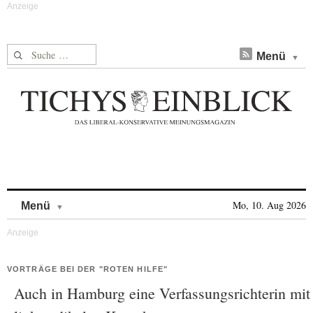
Suche nach:
Menü
Skip to content
Mo, 10. Aug 2026
Menü
VORTRÄGE BEI DER "ROTEN HILFE"
Auch in Hamburg eine Verfassungsrichterin mit