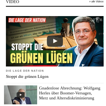
VIDEO
» alle Videos
DIE LAGE DER NATION
Stoppt die grünen Lügen
Gnadenlose Abrechnung: Wolfgang
Herles über Boomer-Versagen,
Merz und Altersdiskriminierung