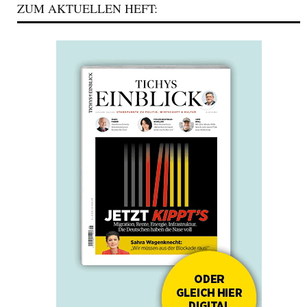
ZUM AKTUELLEN HEFT: