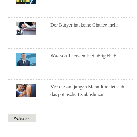
Der Bürger hat keine Chance mehr
Was von Thorsten Frei übrig blieb
Vor diesem jungen Mann fürchtet sich
das politische Establishment
Weitere >>