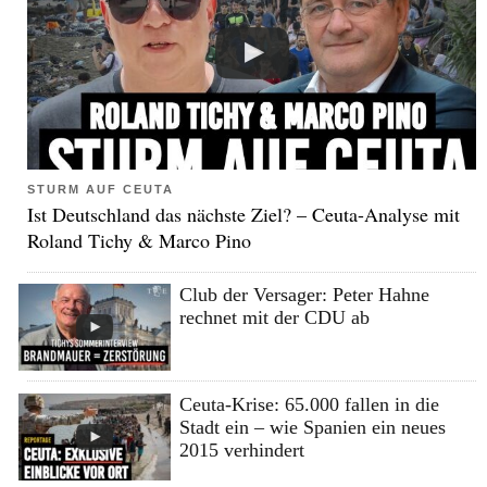
STURM AUF CEUTA
Ist Deutschland das nächste Ziel? – Ceuta-Analyse mit
Roland Tichy & Marco Pino
Club der Versager: Peter Hahne
rechnet mit der CDU ab
Ceuta-Krise: 65.000 fallen in die
Stadt ein – wie Spanien ein neues
2015 verhindert