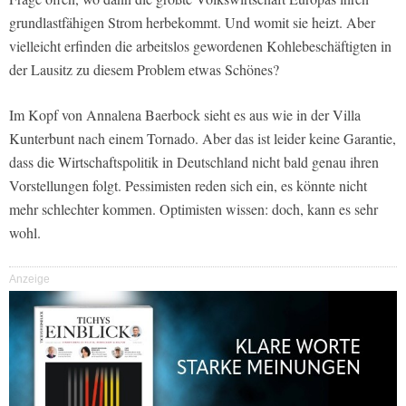
grundlastfähigen Strom herbekommt. Und womit sie heizt. Aber
vielleicht erfinden die arbeitslos gewordenen Kohlebeschäftigten in
der Lausitz zu diesem Problem etwas Schönes?
Im Kopf von Annalena Baerbock sieht es aus wie in der Villa
Kunterbunt nach einem Tornado. Aber das ist leider keine Garantie,
dass die Wirtschaftspolitik in Deutschland nicht bald genau ihren
Vorstellungen folgt. Pessimisten reden sich ein, es könnte nicht
mehr schlechter kommen. Optimisten wissen: doch, kann es sehr
wohl.
Anzeige