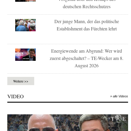
deutschen Rechtsschutzes
Der junge Mann, der das politische
Establishment das Fürchten lehrt
Energiewende am Abgrund: Wer wird
zuerst abgeschaltet? – TE-Wecker am 8.
August 2026
Weitere >>
VIDEO
» alle Videos