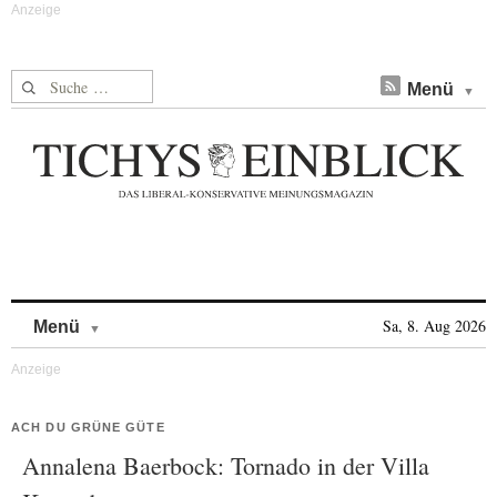
Suche nach:
Menü
Skip to content
Sa, 8. Aug 2026
Menü
ACH DU GRÜNE GÜTE
Annalena Baerbock: Tornado in der Villa