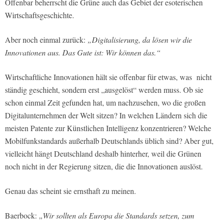
Offenbar beherrscht die Grüne auch das Gebiet der esoterischen
Wirtschaftsgeschichte.
Aber noch einmal zurück:
„Digitalisierung, da lösen wir die
Innovationen aus. Das Gute ist: Wir können das.“
Wirtschaftliche Innovationen hält sie offenbar für etwas, was nicht
ständig geschieht, sondern erst „ausgelöst“ werden muss. Ob sie
schon einmal Zeit gefunden hat, um nachzusehen, wo die großen
Digitalunternehmen der Welt sitzen? In welchen Ländern sich die
meisten Patente zur Künstlichen Intelligenz konzentrieren? Welche
Mobilfunkstandards außerhalb Deutschlands üblich sind? Aber gut,
vielleicht hängt Deutschland deshalb hinterher, weil die Grünen
noch nicht in der Regierung sitzen, die die Innovationen auslöst.
Genau das scheint sie ernsthaft zu meinen.
Baerbock:
„Wir sollten als Europa die Standards setzen, zum