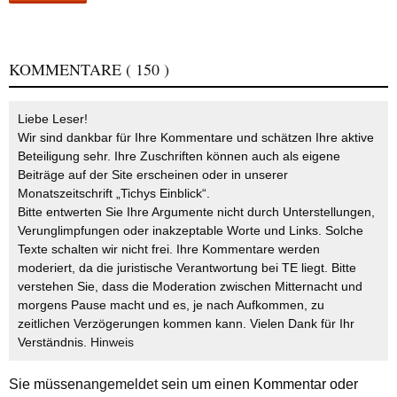
KOMMENTARE
( 150 )
Liebe Leser!
Wir sind dankbar für Ihre Kommentare und schätzen Ihre aktive
Beteiligung sehr. Ihre Zuschriften können auch als eigene
Beiträge auf der Site erscheinen oder in unserer
Monatszeitschrift „Tichys Einblick“.
Bitte entwerten Sie Ihre Argumente nicht durch Unterstellungen,
Verunglimpfungen oder inakzeptable Worte und Links. Solche
Texte schalten wir nicht frei. Ihre Kommentare werden
moderiert, da die juristische Verantwortung bei TE liegt. Bitte
verstehen Sie, dass die Moderation zwischen Mitternacht und
morgens Pause macht und es, je nach Aufkommen, zu
zeitlichen Verzögerungen kommen kann. Vielen Dank für Ihr
Verständnis.
Hinweis
Sie müssen
angemeldet
sein um einen Kommentar oder