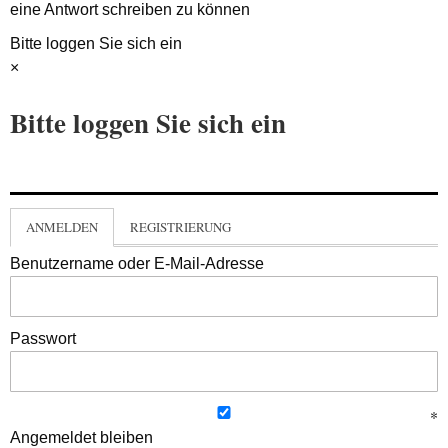
eine Antwort schreiben zu können
Bitte loggen Sie sich ein
×
Bitte loggen Sie sich ein
ANMELDEN
REGISTRIERUNG
Benutzername oder E-Mail-Adresse
Passwort
Angemeldet bleiben