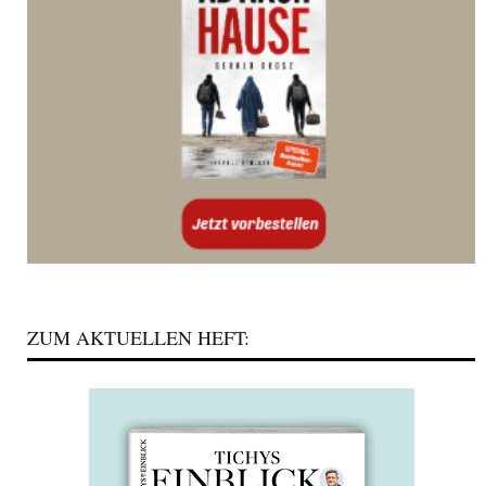
ZUM AKTUELLEN HEFT: