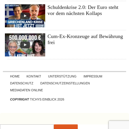
Schuldenkrise 2.0: Der Euro steht
vor dem nächsten Kollaps
Cum-Ex-Kronzeuge auf Bewährung
frei
Skip to content
HOME
KONTAKT
UNTERSTÜTZUNG
IMPRESSUM
DATENSCHUTZ
DATENSCHUTZEINSTELLUNGEN
MEDIADATEN ONLINE
COPYRIGHT
TICHYS EINBLICK 2026