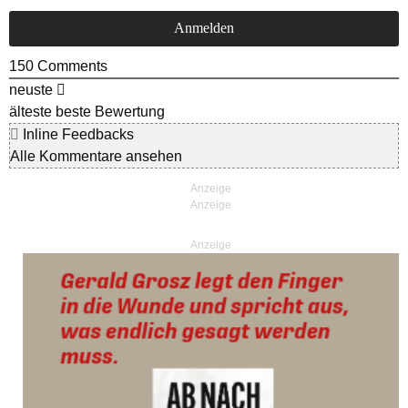
150
Comments
neuste
älteste
beste Bewertung
Inline Feedbacks
Alle Kommentare ansehen
Anzeige