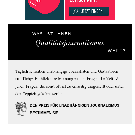
WAS IST IHNEN
Qualitätsjournalismus
WERT?
Täglich schreiben unabhängige Journalisten und Gastautoren
auf Tichys Einblick ihre Meinung zu den Fragen der Zeit. Zu
jenen Fragen, die sonst oft all zu einseitig dargestellt oder unter
den Teppich gekehrt werden.
DEN PREIS FÜR UNABHÄNGIGEN JOURNALISMUS
BESTIMMEN SIE.