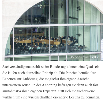
IMAGO / Christian Thiel
Sachverständigenausschüsse im Bundestag können eine Qual sein.
Sie laufen nach demselben Prinzip ab: Die Parteien berufen ihre
Experten zur Anhörung, die möglichst ihre eigene Ansicht
untermauern sollen. In der Anhörung befragen sie dann auch fast
ausnahmslos ihren eigenen Experten, statt sich möglicherweise
wirklich um eine wissenschaftlich orientierte Lösung zu bemühen.