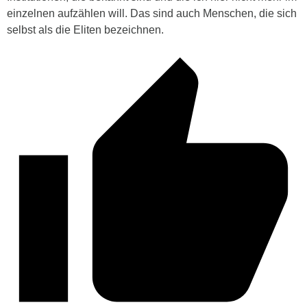
einzelnen aufzählen will. Das sind auch Menschen, die sich
selbst als die Eliten bezeichnen.