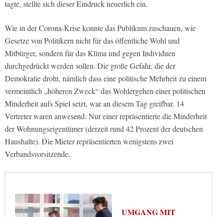
tagte, stellte sich dieser Eindruck neuerlich ein.
Wie in der Corona-Krise konnte das Publikum zuschauen, wie
Gesetze von Politikern nicht für das öffentliche Wohl und
Mitbürger, sondern für das Klima und gegen Individuen
durchgedrückt werden sollen. Die große Gefahr, die der
Demokratie droht, nämlich dass eine politische Mehrheit zu einem
vermeintlich „höheren Zweck“ das Wohlergehen einer politischen
Minderheit aufs Spiel setzt, war an diesem Tag greifbar. 14
Vertreter waren anwesend. Nur einer repräsentierte die Minderheit
der Wohnungseigentümer (derzeit rund 42 Prozent der deutschen
Haushalte). Die Mieter repräsentierten wenigstens zwei
Verbandsvorsitzende.
UMGANG MIT