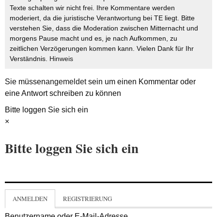
Texte schalten wir nicht frei. Ihre Kommentare werden
moderiert, da die juristische Verantwortung bei TE liegt. Bitte
verstehen Sie, dass die Moderation zwischen Mitternacht und
morgens Pause macht und es, je nach Aufkommen, zu
zeitlichen Verzögerungen kommen kann. Vielen Dank für Ihr
Verständnis.
Hinweis
Sie müssen
angemeldet
sein um einen Kommentar oder
eine Antwort schreiben zu können
Bitte loggen Sie sich ein
×
Bitte loggen Sie sich ein
ANMELDEN
REGISTRIERUNG
Benutzername oder E-Mail-Adresse