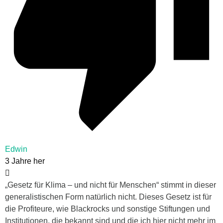
Edwin
3 Jahre her
„Gesetz für Klima – und nicht für Menschen“ stimmt in dieser
generalistischen Form natürlich nicht. Dieses Gesetz ist für
die Profiteure, wie Blackrocks und sonstige Stiftungen und
Institutionen, die bekannt sind und die ich hier nicht mehr im