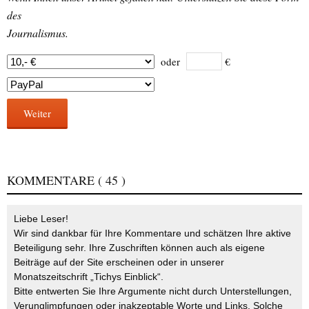
des
Journalismus.
oder
€
Weiter
KOMMENTARE
( 45 )
Liebe Leser!
Wir sind dankbar für Ihre Kommentare und schätzen Ihre aktive
Beteiligung sehr. Ihre Zuschriften können auch als eigene
Beiträge auf der Site erscheinen oder in unserer
Monatszeitschrift „Tichys Einblick“.
Bitte entwerten Sie Ihre Argumente nicht durch Unterstellungen,
Verunglimpfungen oder inakzeptable Worte und Links. Solche