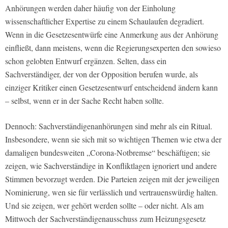
Anhörungen werden daher häufig von der Einholung
wissenschaftlicher Expertise zu einem Schaulaufen degradiert.
Wenn in die Gesetzesentwürfe eine Anmerkung aus der Anhörung
einfließt, dann meistens, wenn die Regierungsexperten den sowieso
schon gelobten Entwurf ergänzen. Selten, dass ein
Sachverständiger, der von der Opposition berufen wurde, als
einziger Kritiker einen Gesetzesentwurf entscheidend ändern kann
– selbst, wenn er in der Sache Recht haben sollte.
Dennoch: Sachverständigenanhörungen sind mehr als ein Ritual.
Insbesondere, wenn sie sich mit so wichtigen Themen wie etwa der
damaligen bundesweiten „Corona-Notbremse“ beschäftigen; sie
zeigen, wie Sachverständige in Konfliktlagen ignoriert und andere
Stimmen bevorzugt werden. Die Parteien zeigen mit der jeweiligen
Nominierung, wen sie für verlässlich und vertrauenswürdig halten.
Und sie zeigen, wer gehört werden sollte – oder nicht. Als am
Mittwoch der Sachverständigenausschuss zum Heizungsgesetz