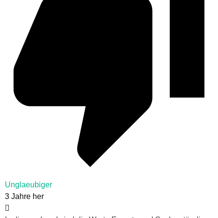
Unglaeubiger
3 Jahre her