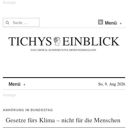
Suche nach:
Menü
Skip to content
So, 9. Aug 2026
Menü
ANHÖRUNG IM BUNDESTAG
Gesetze fürs Klima – nicht für die Menschen