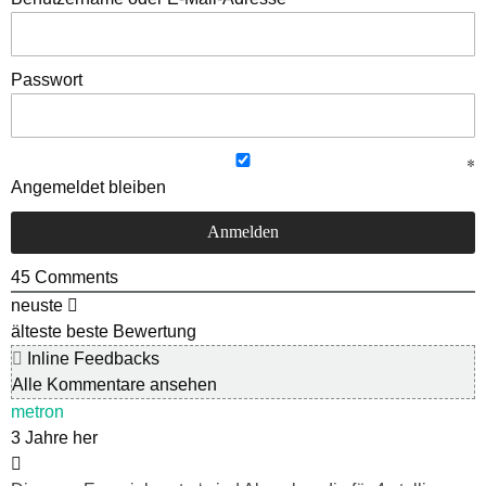
Passwort
Angemeldet bleiben
45
Comments
neuste
älteste
beste Bewertung
Inline Feedbacks
Alle Kommentare ansehen
metron
3 Jahre her