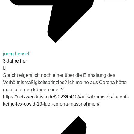
joerg hensel
3 Jahre her
Spricht eigentlich noch einer über die Einhaltung des
Verhältnismäßigkeitsprinzips? Ich meine aus Corona hätte
man ja lernen können oder ?
https://netzwerkkrista.de/2023/04/02/aufsatzhinweis-lucenti-
keine-lex-covid-19-fuer-corona-massnahmen/