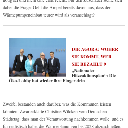
dabei die Frage: Geht die Ampel bereits davon aus, dass der
Wärmepumpeneinbau teurer wird als veranschlagt?
DIE AGORA: WOHER
SIE KOMMT, WER
SIE BEZAHLT 9
„Nationaler
Hitzeaktionsplan“: Die
Öko-Lobby hat wieder ihre Finger drin
Zweifel bestanden auch darüber, was die Kommunen leisten
könnten. Zwar erklärte Christine Wilcken vom Deutschen
Städtetag, dass man der Verantwortung nachkommen wolle, und es
für realistisch halte, die Wärmeplanungen bis 2028 abzuschließen.