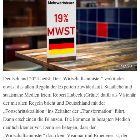
IMAGO
Deutschland 2024 heißt: Der „Wirtschaftsminister“ verkündet
etwas, das allen Regeln der Experten zuwiderläuft. Staatliche und
staatsnahe Medien feiern Robert Habeck (Grüne) dafür als Visionär,
der mit alten Regeln bricht und Deutschland mit der
„Fortschrittskoalition“ ins Zeitalter der „Transformation“ führt.
Dann erscheinen die Bilanzen. Die kommen in besagten Medien
deutlich kleiner vor. Denn sie belegen, dass der
„Wirtschaftsminister“ doch kein Visionär und Erneuerer ist, der