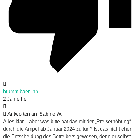
brummibaer_hh
2 Jahre her
Antworten an
Sabine W.
Alles klar – aber was bitte hat das mit der „Preiserhöhung“
durch die Ampel ab Januar 2024 zu tun? Ist das nicht eher
die Entscheidung des Betreibers gewesen, denn er selbst