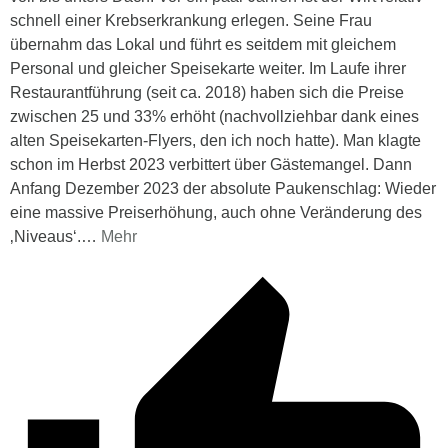
schnell einer Krebserkrankung erlegen. Seine Frau
übernahm das Lokal und führt es seitdem mit gleichem
Personal und gleicher Speisekarte weiter. Im Laufe ihrer
Restaurantführung (seit ca. 2018) haben sich die Preise
zwischen 25 und 33% erhöht (nachvollziehbar dank eines
alten Speisekarten-Flyers, den ich noch hatte). Man klagte
schon im Herbst 2023 verbittert über Gästemangel. Dann
Anfang Dezember 2023 der absolute Paukenschlag: Wieder
eine massive Preiserhöhung, auch ohne Veränderung des
‚Niveaus‘.
…
Mehr