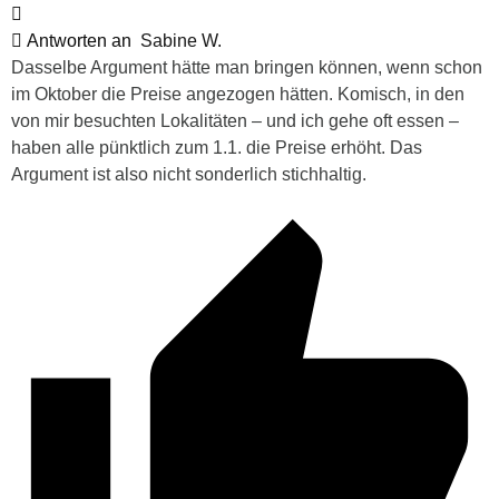
Antworten an
Sabine W.
Dasselbe Argument hätte man bringen können, wenn schon
im Oktober die Preise angezogen hätten. Komisch, in den
von mir besuchten Lokalitäten – und ich gehe oft essen –
haben alle pünktlich zum 1.1. die Preise erhöht. Das
Argument ist also nicht sonderlich stichhaltig.