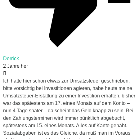
Derrick
2 Jahre her
Ich hatte hier schon etwas zur Umsatzsteuer geschrieben,
bitte vorsichtig bei Investitionen agieren, habe heute meine
Umsatzsteuer-Erstattung zu einer Investition erhalten, bisher
war das spätestens am 17. eines Monats auf dem Konto –
nun 4 Tage später – da scheint das Geld knapp zu sein. Bei
den Zahlungsterminen wird immer pünktlich abgebucht,
spätestens am 15. eines Monats. Alles auf Kante genäht.
Sozialabgaben ist es das Gleiche, da muß man im Voraus