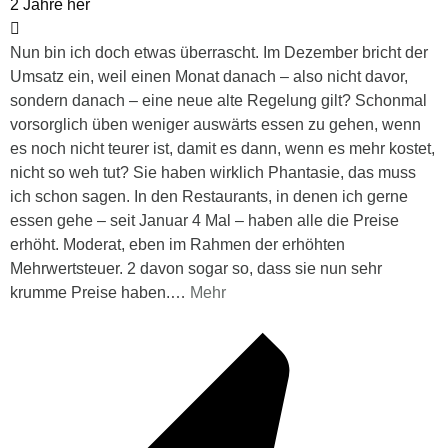
2 Jahre her
Nun bin ich doch etwas überrascht. Im Dezember bricht der
Umsatz ein, weil einen Monat danach – also nicht davor,
sondern danach – eine neue alte Regelung gilt? Schonmal
vorsorglich üben weniger auswärts essen zu gehen, wenn
es noch nicht teurer ist, damit es dann, wenn es mehr kostet,
nicht so weh tut? Sie haben wirklich Phantasie, das muss
ich schon sagen. In den Restaurants, in denen ich gerne
essen gehe – seit Januar 4 Mal – haben alle die Preise
erhöht. Moderat, eben im Rahmen der erhöhten
Mehrwertsteuer. 2 davon sogar so, dass sie nun sehr
krumme Preise haben.
…
Mehr