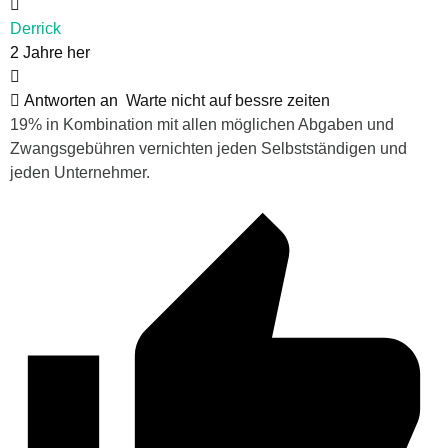
Derrick
2 Jahre her
Antworten an
Warte nicht auf bessre zeiten
19% in Kombination mit allen möglichen Abgaben und
Zwangsgebühren vernichten jeden Selbstständigen und
jeden Unternehmer.