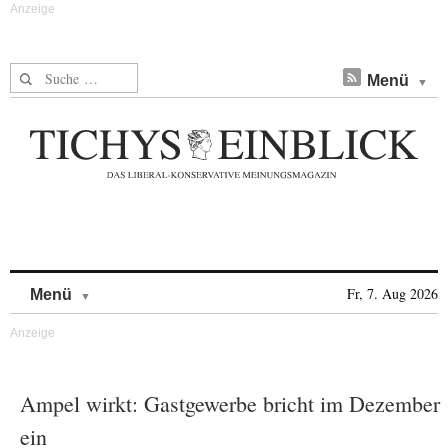
Suche nach:
Menü
Skip to content
Fr, 7. Aug 2026
Menü
Ampel wirkt: Gastgewerbe bricht im Dezember
ein