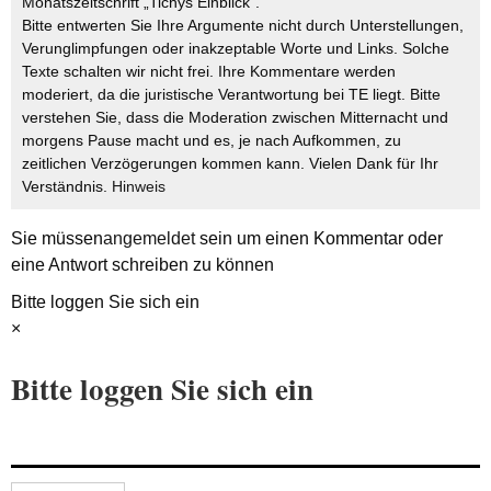
Monatszeitschrift „Tichys Einblick“.
Bitte entwerten Sie Ihre Argumente nicht durch Unterstellungen,
Verunglimpfungen oder inakzeptable Worte und Links. Solche
Texte schalten wir nicht frei. Ihre Kommentare werden
moderiert, da die juristische Verantwortung bei TE liegt. Bitte
verstehen Sie, dass die Moderation zwischen Mitternacht und
morgens Pause macht und es, je nach Aufkommen, zu
zeitlichen Verzögerungen kommen kann. Vielen Dank für Ihr
Verständnis.
Hinweis
Sie müssen
angemeldet
sein um einen Kommentar oder
eine Antwort schreiben zu können
Bitte loggen Sie sich ein
×
Bitte loggen Sie sich ein