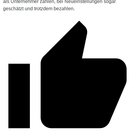
als Unternehmer zahlen, bei Neueinstellungen sogar
geschätzt und trotzdem bezahlen.