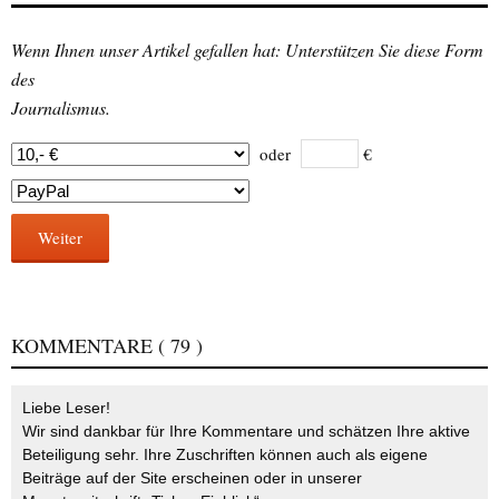
Wenn Ihnen unser Artikel gefallen hat: Unterstützen Sie diese Form
des
Journalismus.
oder
€
Weiter
KOMMENTARE
( 79 )
Liebe Leser!
Wir sind dankbar für Ihre Kommentare und schätzen Ihre aktive
Beteiligung sehr. Ihre Zuschriften können auch als eigene
Beiträge auf der Site erscheinen oder in unserer