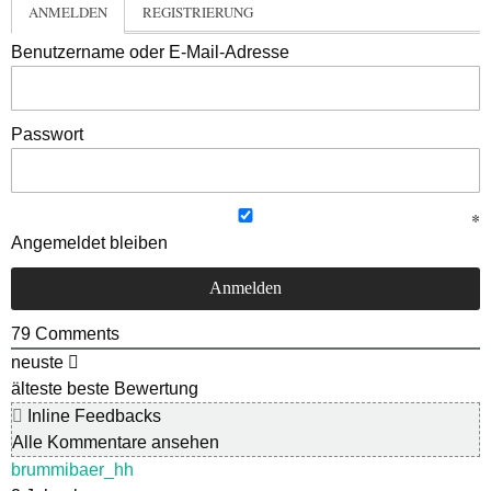
ANMELDEN
REGISTRIERUNG
Benutzername oder E-Mail-Adresse
Passwort
Angemeldet bleiben
79
Comments
neuste
älteste
beste Bewertung
Inline Feedbacks
Alle Kommentare ansehen
brummibaer_hh