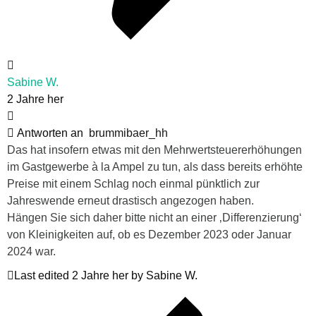
Sabine W.
2 Jahre her
Antworten an
brummibaer_hh
Das hat insofern etwas mit den Mehrwertsteuererhöhungen
im Gastgewerbe à la Ampel zu tun, als dass bereits erhöhte
Preise mit einem Schlag noch einmal pünktlich zur
Jahreswende erneut drastisch angezogen haben.
Hängen Sie sich daher bitte nicht an einer ‚Differenzierung‘
von Kleinigkeiten auf, ob es Dezember 2023 oder Januar
2024 war.
Last edited 2 Jahre her by Sabine W.