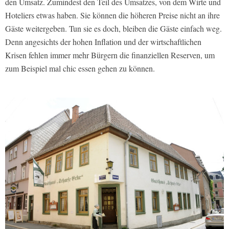
den Umsatz. Zumindest den Teil des Umsatzes, von dem Wirte und
Hoteliers etwas haben. Sie können die höheren Preise nicht an ihre
Gäste weitergeben. Tun sie es doch, bleiben die Gäste einfach weg.
Denn angesichts der hohen Inflation und der wirtschaftlichen
Krisen fehlen immer mehr Bürgern die finanziellen Reserven, um
zum Beispiel mal chic essen gehen zu können.