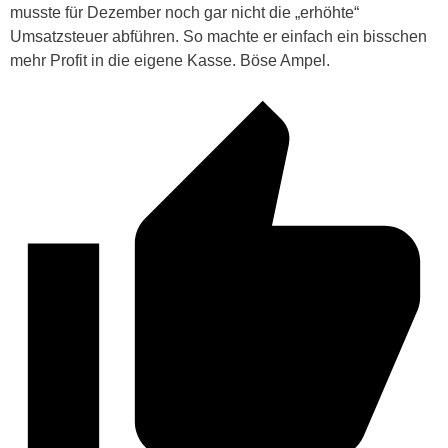
musste für Dezember noch gar nicht die „erhöhte“
Umsatzsteuer abführen. So machte er einfach ein bisschen
mehr Profit in die eigene Kasse. Böse Ampel.